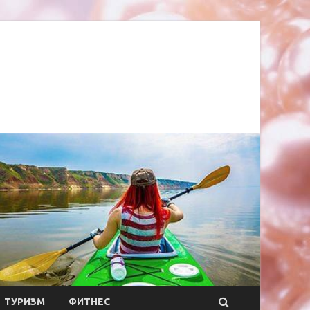
ТУРИЗМ
ФИТНЕС