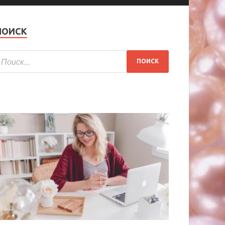
ПОИСК