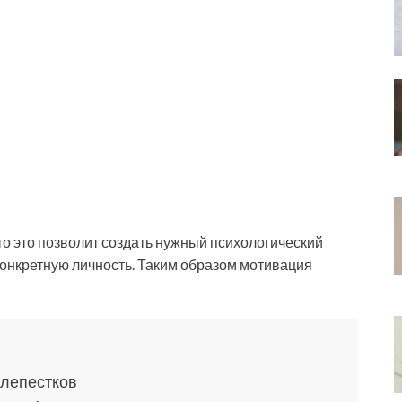
 то это позволит создать нужный психологический
конкретную личность. Таким образом мотивация
 лепестков