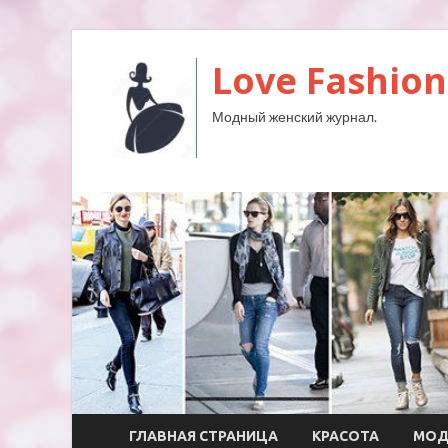
Love Fashion
Модный женский журнал.
ГЛАВНАЯ СТРАНИЦА
КРАСОТА
МО