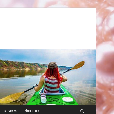
ТУРИЗМ
ФИТНЕС