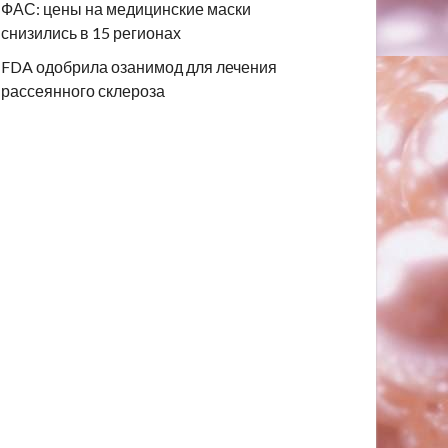
ФАС: цены на медицинские маски
снизились в 15 регионах
FDA одобрила озанимод для лечения
рассеянного склероза