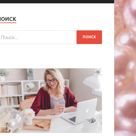
ПОИСК