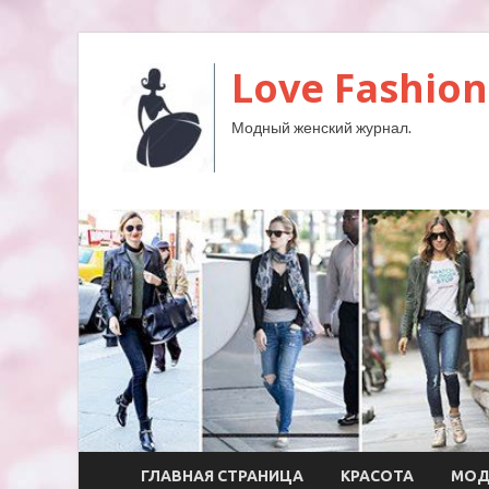
Love Fashion
Модный женский журнал.
ГЛАВНАЯ СТРАНИЦА
КРАСОТА
МО