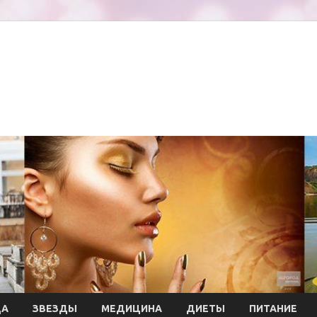
ДА
ЗВЕЗДЫ
МЕДИЦИНА
ДИЕТЫ
ПИТАНИЕ