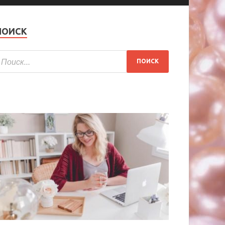
ПОИСК