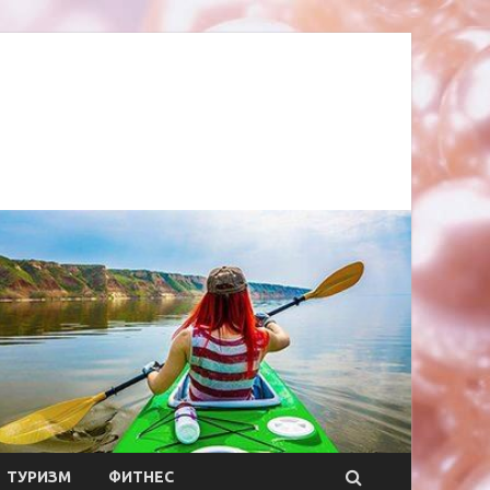
ТУРИЗМ
ФИТНЕС