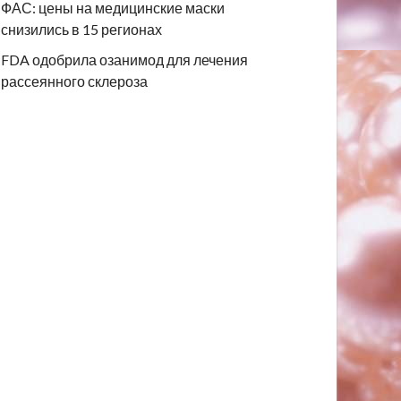
ФАС: цены на медицинские маски
снизились в 15 регионах
FDA одобрила озанимод для лечения
рассеянного склероза