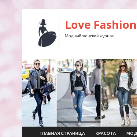
Love Fashion
Модный женский журнал.
ГЛАВНАЯ СТРАНИЦА
КРАСОТА
МО