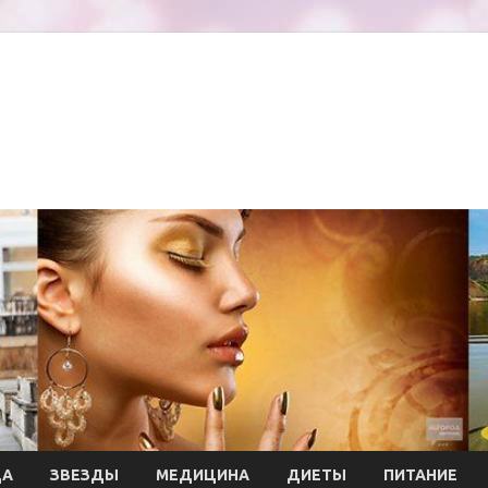
ДА
ЗВЕЗДЫ
МЕДИЦИНА
ДИЕТЫ
ПИТАНИЕ