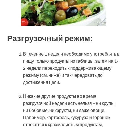
Разгрузочный режим:
В течение 1 недели необходимо употреблять в
пищу только продукты из таблицы, затем на 1-
2 недели переходить к поддерживающему
режиму (см. ниже) и так чередовать до
достижения цели.
Никакие другие продукты во время
разгрузочной недели есть нельзя – ни крупы,
ни бобовые, ни фрукты, ни даже овощи.
Например, картофель, кукуруза и горошек
относятся к крахмалистым продуктам,