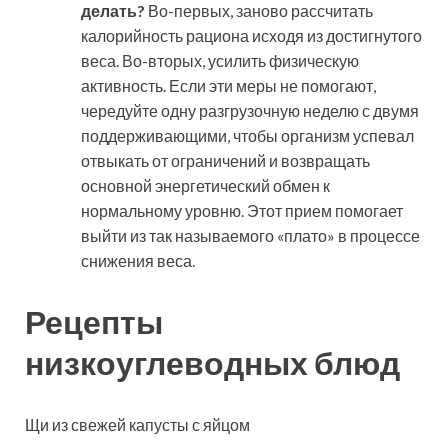
делать?
Во-первых, заново рассчитать
калорийность рациона исходя из достигнутого
веса. Во-вторых, усилить физическую
активность. Если эти меры не помогают,
чередуйте одну разгрузочную неделю с двумя
поддерживающими, чтобы организм успевал
отвыкать от ограничений и возвращать
основной энергетический обмен к
нормальному уровню. Этот прием помогает
выйти из так называемого «плато» в процессе
снижения веса.
Рецепты
низкоуглеводных блюд
Щи из свежей капусты с яйцом