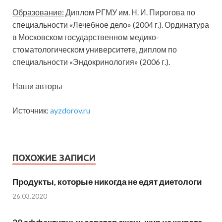
Образование:
Диплом РГМУ им. Н. И. Пирогова по
специальности «Лечебное дело» (2004 г.). Ординатура
в Московском государственном медико-
стоматологическом университете, диплом по
специальности «Эндокринология» (2006 г.).
Наши авторы
Источник:
ayzdorov.ru
ПОХОЖИЕ ЗАПИСИ
Продукты, которые никогда не едят диетологи
26.03.2020