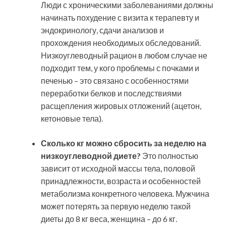
Люди с хроническими заболеваниями должны
начинать похудение с визита к терапевту и
эндокринологу, сдачи анализов и
прохождения необходимых обследований.
Низкоуглеводный рацион в любом случае не
подходит тем, у кого проблемы с почками и
печенью – это связано с особенностями
переработки белков и последствиями
расщепления жировых отложений (ацетон,
кетоновые тела).
Сколько кг можно сбросить за неделю на
низкоуглеводной диете?
Это полностью
зависит от исходной массы тела, половой
принадлежности, возраста и особенностей
метаболизма конкретного человека. Мужчина
может потерять за первую неделю такой
диеты до 8 кг веса, женщина – до 6 кг.