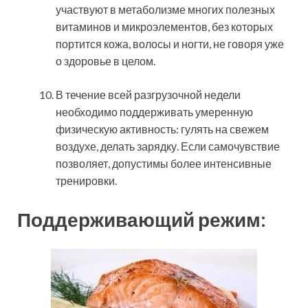
участвуют в метаболизме многих полезных
витаминов и микроэлементов, без которых
портится кожа, волосы и ногти, не говоря уже
о здоровье в целом.
В течение всей разгрузочной недели
необходимо поддерживать умеренную
физическую активность: гулять на свежем
воздухе, делать зарядку. Если самочувствие
позволяет, допустимы более интенсивные
тренировки.
Поддерживающий режим: