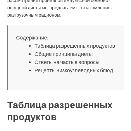
рассмотрение принципов импульсной белково-
овощной диеты мы предлагаем с ознакомления с
разгрузочным рационом.
Содержание:
Таблица разрешенных продуктов
Общие принципы диеты
Ответы на частые вопросы
Рецепты низкоуглеводных блюд
Таблица разрешенных
продуктов