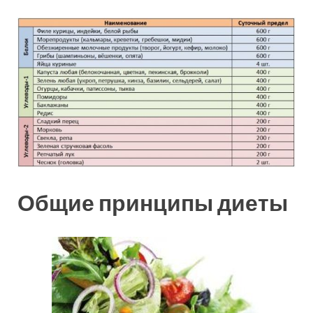
Общие принципы диеты