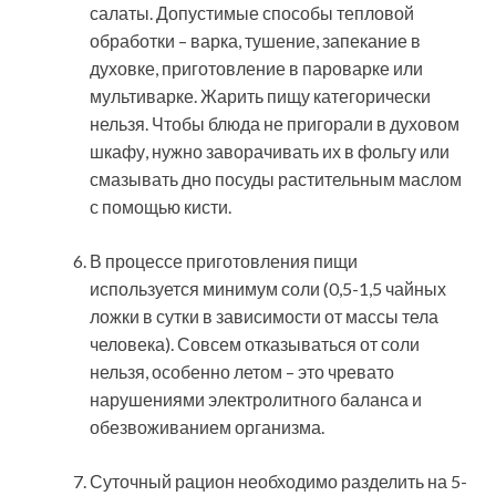
салаты. Допустимые способы тепловой
обработки – варка, тушение, запекание в
духовке, приготовление в пароварке или
мультиварке. Жарить пищу категорически
нельзя. Чтобы блюда не пригорали в духовом
шкафу, нужно заворачивать их в фольгу или
смазывать дно посуды растительным маслом
с помощью кисти.
В процессе приготовления пищи
используется минимум соли (0,5-1,5 чайных
ложки в сутки в зависимости от массы тела
человека). Совсем отказываться от соли
нельзя, особенно летом – это чревато
нарушениями электролитного баланса и
обезвоживанием организма.
Суточный рацион необходимо разделить на 5-