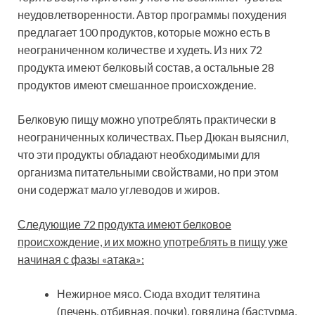
неудовлетворенности. Автор программы похудения
предлагает 100 продуктов, которые можно есть в
неограниченном количестве и худеть. Из них 72
продукта имеют белковый состав, а остальные 28
продуктов имеют смешанное происхождение.
Белковую пищу можно употреблять практически в
неограниченных количествах. Пьер Дюкан выяснил,
что эти продукты обладают необходимыми для
организма питательными свойствами, но при этом
они содержат мало углеводов и жиров.
Следующие 72 продукта имеют белковое
происхождение, и их можно употреблять в пищу уже
начиная с фазы «атака»:
Нежирное мясо. Сюда входит телятина
(печень, отбивная, почки), говядина (бастурма,