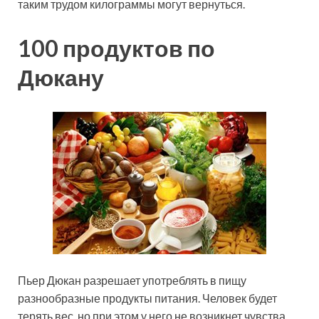
таким трудом килограммы могут вернуться.
100 продуктов по
Дюкану
Пьер Дюкан разрешает употреблять в пищу
разнообразные продукты питания. Человек будет
терять вес, но при этом у него не возникнет чувства