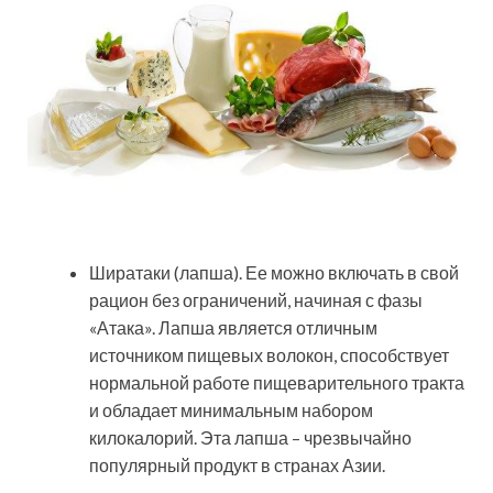
Ширатаки (лапша). Ее можно включать в свой
рацион без ограничений, начиная с фазы
«Атака». Лапша является отличным
источником пищевых волокон, способствует
нормальной работе пищеварительного тракта
и обладает минимальным набором
килокалорий. Эта лапша – чрезвычайно
популярный продукт в странах Азии.