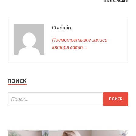
О admin
Посмотреть все записи
автора admin →
ПОИСК