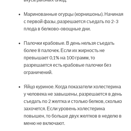
Маринованные огурцы (корнишоны). Начиная
с первой фазы, разрешается съедать по 2-3
плода в белково-овощные дни.
Палочки крабовые. В день нельзя съедать
более 8 палочек. Если их жирность не
превышает 0,1% на 100 грамм, то
разрешается есть крабовые палочки без
ограничений.
Яйцо куриное. Когда показатели холестерина
у человека не завышены, разрешается в день
съедать по 2 желтка и столько белков, сколько
захочется. Если уровень холестерина
повышен, то больше двух желтков в неделю в
меню не включают.