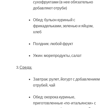
сухофруктами (в нее обязательно
добавляют отруби)
Обед: бульон куриный с
фрикадельками, зеленью и яйцом,
хлеб
Полдник: любой фрукт
Ужин: морепродукты, салат
Среда:
Завтрак: рулет, йогурт с добавлением
отрубей, чай
Обед: окорока куриные,
приготовленные «по-итальянски» с