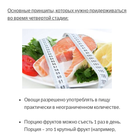
Основные принципы, которых нужно придерживаться
во время четвертой стадии:
Овощи разрешено употреблять в пищу
практически в неограниченном количестве.
Порцию фруктов можно съесть 1 раз в день.
Порция – это 1 крупный фрукт (например,