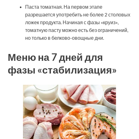
Паста томатная. На первом этапе
разрешается употребить не более 2 столовых
ложек продукта. Начиная с фазы «круиз»,
томатную пасту можно есть без ограничений,
но только в белково-овощные дни.
Меню на 7 дней для
фазы «стабилизация»