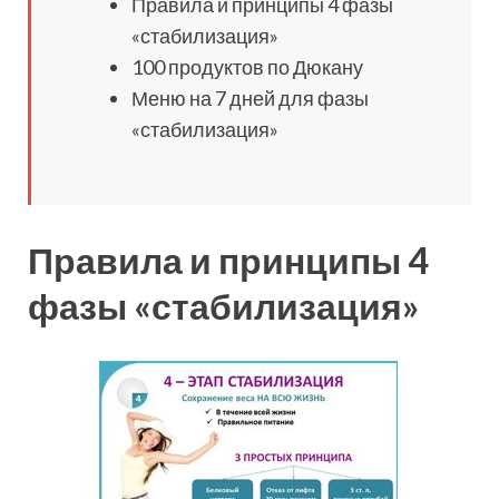
Правила и принципы 4 фазы
«стабилизация»
100 продуктов по Дюкану
Меню на 7 дней для фазы
«стабилизация»
Правила и принципы 4
фазы «стабилизация»