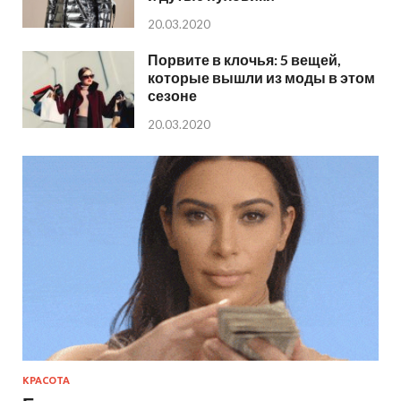
20.03.2020
Порвите в клочья: 5 вещей,
которые вышли из моды в этом
сезоне
20.03.2020
КРАСОТА