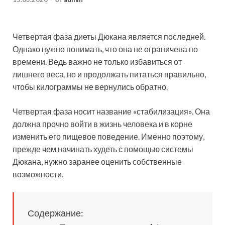
Четвертая фаза диеты Дюкана является последней.
Однако нужно понимать, что она не ограничена по
времени. Ведь важно не только избавиться от
лишнего веса, но и продолжать питаться правильно,
чтобы килограммы не вернулись обратно.
Четвертая фаза носит название
«стабилизация». Она
должна прочно войти в жизнь человека и в корне
изменить его пищевое поведение. Именно поэтому,
прежде чем начинать худеть с помощью системы
Дюкана, нужно заранее оценить собственные
возможности.
Содержание: