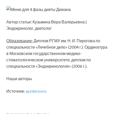
Автор статьи: Кузьмина Вера Валерьевна |
Эндокринолог, диетолог
Образование:
Диплом РГМУ им. Н. И. Пирогова по
специальности «Лечебное дело» (2004 г.). Ординатура
в Московском государственном медико-
стоматологическом университете, диплом по
специальности «Эндокринология» (2006 г.).
Наши авторы
Источник:
ayzdorov.ru