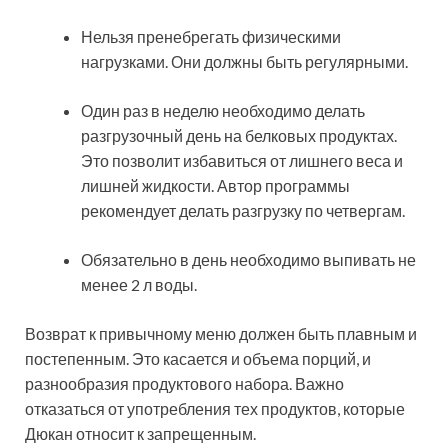
Нельзя пренебрегать физическими
нагрузками. Они должны быть регулярными.
Один раз в неделю необходимо делать
разгрузочный день на белковых продуктах.
Это позволит избавиться от лишнего веса и
лишней жидкости. Автор программы
рекомендует делать разгрузку по четвергам.
Обязательно в день необходимо выпивать не
менее 2 л воды.
Возврат к привычному меню должен быть плавным и
постепенным. Это касается и объема порций, и
разнообразия продуктового набора. Важно
отказаться от употребления тех продуктов, которые
Дюкан относит к запрещенным.