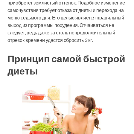
приобретет землистый оттенок. Подобное изменение
самочувствия требует отказа от диеты и перехода на
меню седьмого дня. Его целью является правильный
выход из программы похудения. Отчаиваться не
следует, ведь даже за столь непродолжительный
отрезок времени удастся сбросить 3 кг.
Принцип самой быстрой
диеты