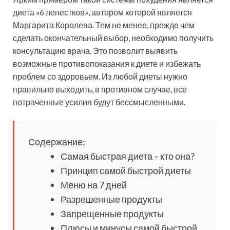
диета «6 лепестков», автором которой является
Маргарита Королева. Тем не менее, прежде чем
сделать окончательный выбор, необходимо получить
консультацию врача. Это позволит выявить
возможные противопоказания к диете и избежать
проблем со здоровьем. Из любой диеты нужно
правильно выходить, в противном случае, все
потраченные усилия будут бессмысленными.
Содержание:
Самая быстрая диета – кто она?
Принцип самой быстрой диеты
Меню на 7 дней
Разрешенные продукты
Запрещенные продукты
Плюсы и минусы самой быстрой