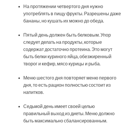
На протяжении четвертого дня нужно
употреблять в пищу фрукты. Разрешены даже
бананы, но кушать их можно до обеда.
Пятый день должен быть белковым. Упор
следует делать на продукты, которые
содержат достаточно протеина. Это могут
быть белки куриного яйца, обезжиренный
творог и кефир, мясо курицы и рыба.
Меню шестого дня повторяет меню первого
дня, то есть рацион полностью состоит из
напитков.
Седьмой день имеет своей целью
правильный выход из диеты. Меню должно
быть максимально сбалансированным.