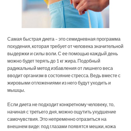
Самая быстрая диета – это семидневная программа
похудения, которая требует от человека значительной
выдержки и силы воли. С ее помощью каждый день
можно будет терять до 1 кг жира. Подобный
радикальный метод избавления от лишнего веса
вводит организм в состояние стресса. Ведь вместе с
жировыми отложениями из него будут уходить и
мышцы.
Если диета не подходит конкретному человеку, то,
начиная с третьего дня, можно ощутить ухудшение
самочувствия. Это непременно отразиться на
внешнем виде: под глазами появятся мешки, кожа