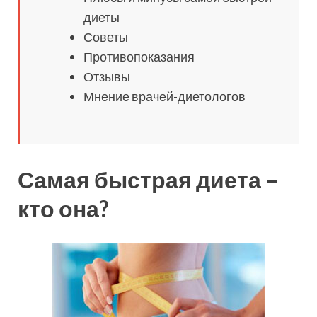
диеты
Советы
Противопоказания
Отзывы
Мнение врачей-диетологов
Самая быстрая диета –
кто она?