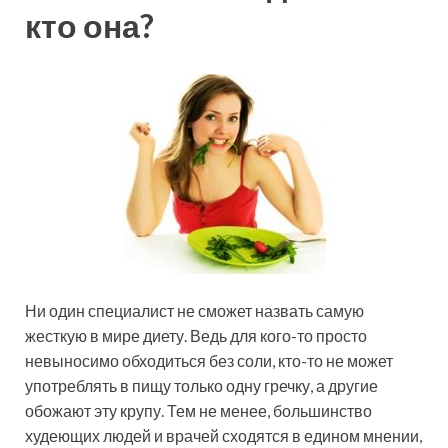
кто она?
Ни один специалист не сможет назвать самую
жесткую в мире диету. Ведь для кого-то просто
невыносимо обходиться без соли, кто-то не может
употреблять в пищу только одну гречку, а другие
обожают эту крупу. Тем не менее, большинство
худеющих людей и врачей сходятся в едином мнении,