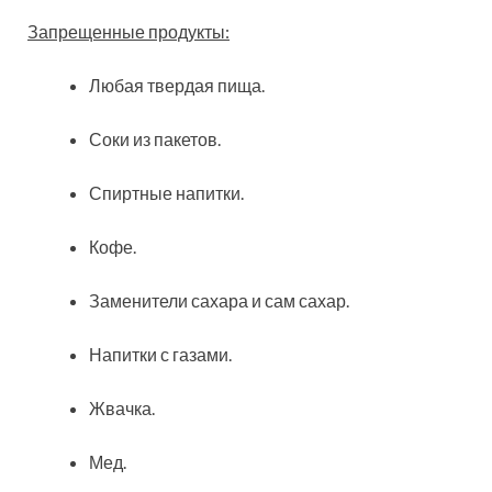
Запрещенные продукты:
Любая твердая пища.
Соки из пакетов.
Спиртные напитки.
Кофе.
Заменители сахара и сам сахар.
Напитки с газами.
Жвачка.
Мед.