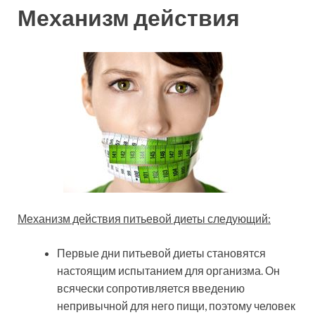
Механизм действия
Механизм действия питьевой диеты следующий:
Первые дни питьевой диеты становятся
настоящим испытанием для организма. Он
всячески сопротивляется введению
непривычной для него пищи, поэтому человек