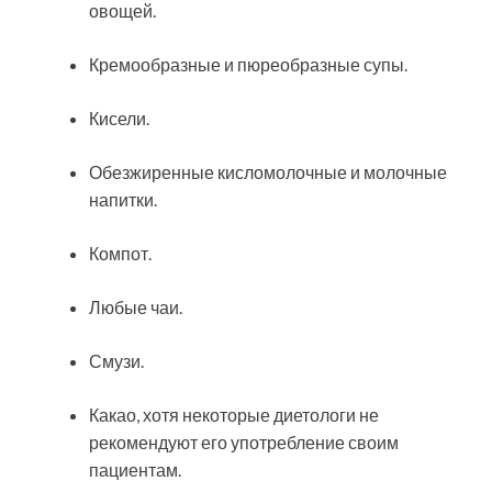
овощей.
Кремообразные и пюреобразные супы.
Кисели.
Обезжиренные кисломолочные и молочные
напитки.
Компот.
Любые чаи.
Смузи.
Какао, хотя некоторые диетологи не
рекомендуют его употребление своим
пациентам.