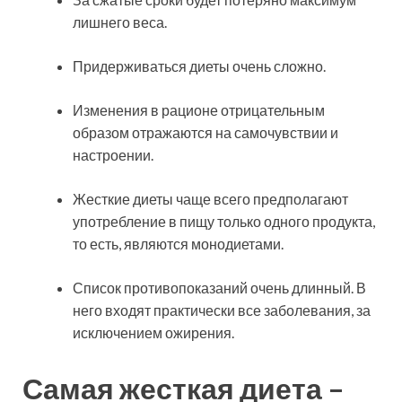
лишнего веса.
Придерживаться диеты очень сложно.
Изменения в рационе отрицательным
образом отражаются на самочувствии и
настроении.
Жесткие диеты чаще всего предполагают
употребление в пищу только одного продукта,
то есть, являются монодиетами.
Список противопоказаний очень длинный. В
него входят практически все заболевания, за
исключением ожирения.
Самая жесткая диета –