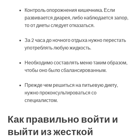
Контроль опорожнения кишечника. Если
развивается диарея, либо наблюдается запор,
то от диеты следует отказаться.
За 2 часа до ночного отдыха нужно перестать
употреблять любую жидкость.
Необходимо составлять меню таким образом,
чтобы оно было сбалансированным.
Прежде чем решиться на питьевую диету,
нужно проконсультироваться со
специалистом.
Как правильно войти и
выйти из жесткой