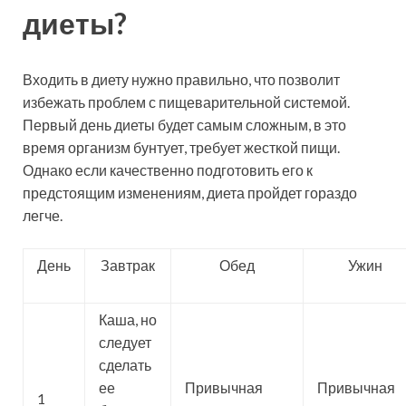
диеты?
Входить в диету нужно правильно, что позволит
избежать проблем с пищеварительной системой.
Первый день диеты будет самым сложным, в это
время организм бунтует, требует жесткой пищи.
Однако если качественно подготовить его к
предстоящим изменениям, диета пройдет гораздо
легче.
День
Завтрак
Обед
Ужин
Каша, но
следует
сделать
ее
Привычная
Привычная
1