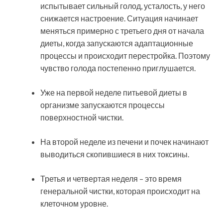
испытывает сильный голод, усталость, у него
снижается настроение. Ситуация начинает
меняться примерно с третьего дня от начала
диеты, когда запускаются адаптационные
процессы и происходит перестройка. Поэтому
чувство голода постепенно приглушается.
Уже на первой неделе питьевой диеты в
организме запускаются процессы
поверхностной чистки.
На второй неделе из печени и почек начинают
выводиться скопившиеся в них токсины.
Третья и четвертая неделя – это время
генеральной чистки, которая происходит на
клеточном уровне.