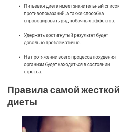
Питьевая диета имеет значительный список
противопоказаний, а также способна
спровоцировать ряд побочных эффектов.
Удержать достигнутый результат будет
довольно проблематично.
На протяжении всего процесса похудения
организм будет находиться в состоянии
стресса.
Правила самой жесткой
диеты