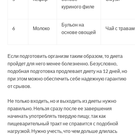
куриного филе
Бульон на
6
Молоко
Чай с травам
основе овощей
Если подготовить организм таким образом, то диета
пройдет для него менее болезненно. Безусловно,
подобная подготовка продлевает диету на 12 дней, но
при этом можно обеспечить себе надежную гарантию
от срывов.
Не только входить, но и выходить из диеты нужно
правильно. Нельзя сразу после ее завершения
начинать употреблять твердую пищу, так как
пищеварительный тракт не справится с подобной
нагрузкой. Нужно учесть, что чем дольше длилась