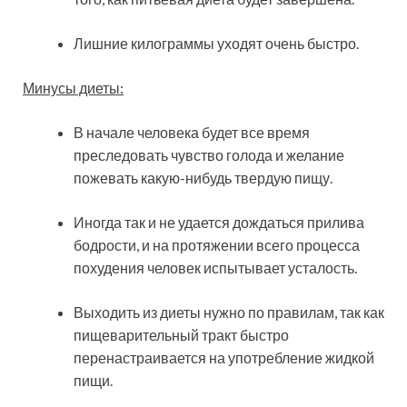
Лишние килограммы уходят очень быстро.
Минусы диеты:
В начале человека будет все время
преследовать чувство голода и желание
пожевать какую-нибудь твердую пищу.
Иногда так и не удается дождаться прилива
бодрости, и на протяжении всего процесса
похудения человек испытывает усталость.
Выходить из диеты нужно по правилам, так как
пищеварительный тракт быстро
перенастраивается на употребление жидкой
пищи.