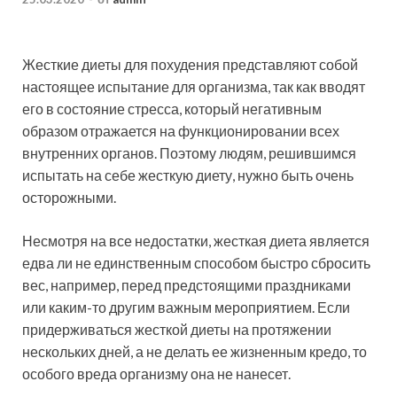
Жесткие диеты для похудения представляют собой
настоящее испытание для организма, так как вводят
его в состояние стресса, который негативным
образом отражается на функционировании всех
внутренних органов. Поэтому людям, решившимся
испытать на себе жесткую диету, нужно
быть очень
осторожными.
Несмотря на все недостатки, жесткая диета является
едва ли не единственным способом быстро сбросить
вес, например, перед предстоящими праздниками
или каким-то другим важным мероприятием. Если
придерживаться жесткой диеты на протяжении
нескольких дней, а не делать ее жизненным кредо, то
особого вреда организму она не нанесет.