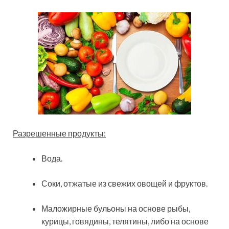
Разрешенные продукты:
Вода.
Соки, отжатые из свежих овощей и фруктов.
Маложирные бульоны на основе рыбы,
курицы, говядины, телятины, либо на основе