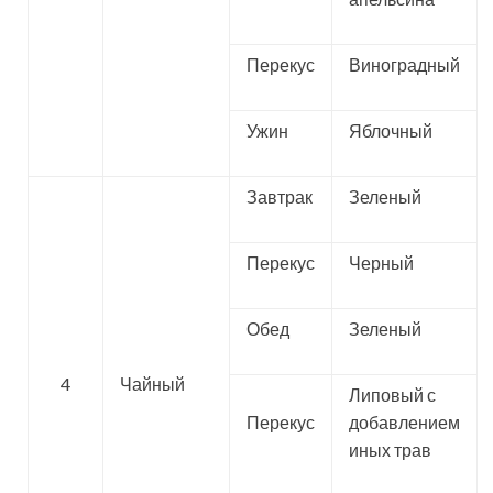
Перекус
Виноградный
Ужин
Яблочный
Завтрак
Зеленый
Перекус
Черный
Обед
Зеленый
4
Чайный
Липовый с
Перекус
добавлением
иных трав