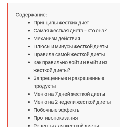
Содержание:
Принципы жестких диет
Самая жесткая диета – кто она?
Механизм действия
Плюсы и минусы жесткой диеты
Правила самой жесткой диеты
Как правильно войти и выйти из
жесткой диеты?
Запрещенные и разрешенные
продукты
Меню на 7 дней жесткой диеты
Меню на 2 недели жесткой диеты
Побочные эффекты
Противопоказания
Рецепты для жесткой диеты