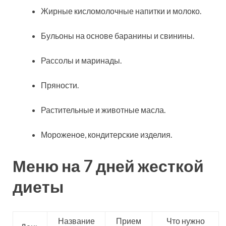
Жирные кисломолочные напитки и молоко.
Бульоны на основе баранины и свинины.
Рассолы и маринады.
Пряности.
Растительные и животные масла.
Мороженое, кондитерские изделия.
Меню на 7 дней жесткой
диеты
Название
Прием
Что нужно