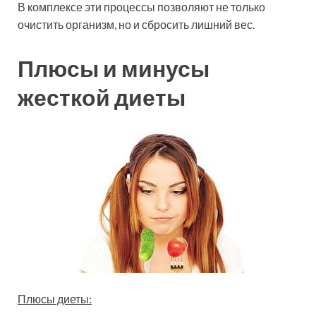
В комплексе эти процессы позволяют не только
очистить организм, но и сбросить лишний вес.
Плюсы и минусы
жесткой диеты
Плюсы диеты: