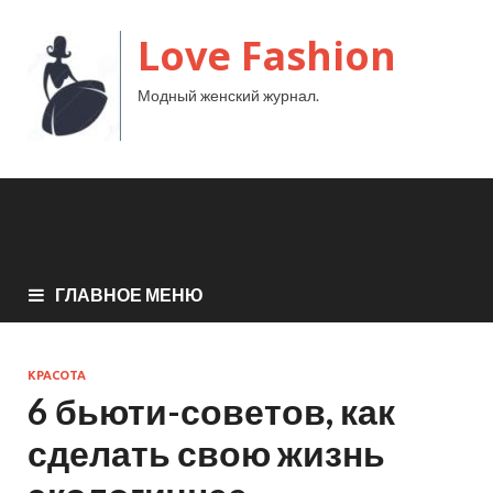
Love Fashion
Модный женский журнал.
ГЛАВНОЕ МЕНЮ
КРАСОТА
6 бьюти-советов, как
сделать свою жизнь