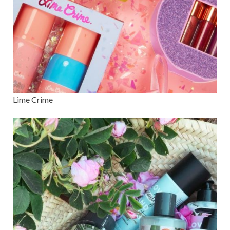
Lime Crime