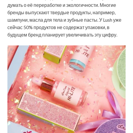
думать о её переработке и экологичности. Многие
бренды выпускают твердые продукты, например,
шампуни, масла для тела и зубные пасты. У Lush уже
сейчас 50% продуктов не содержат упаковки, в
будущем бренд планирует увеличивать эту цифру.