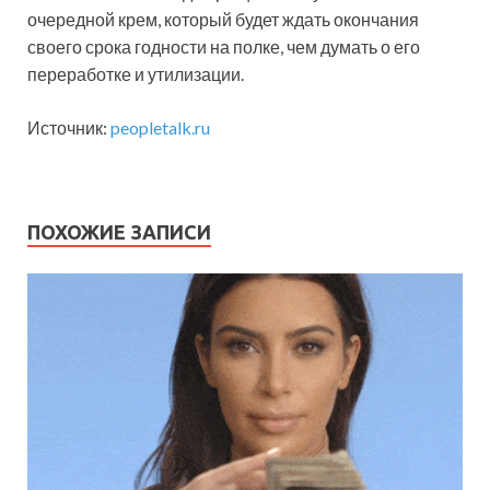
очередной крем, который будет ждать окончания
своего срока годности на полке, чем думать о его
переработке и утилизации.
Источник:
peopletalk.ru
ПОХОЖИЕ ЗАПИСИ