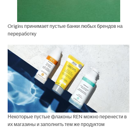
Origins принимает пустые банки любых брендов на
переработку
Некоторые пустые флаконы REN можно перенести в
их магазины и заполнить тем же продуктом