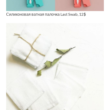
Силиконовая ватная палочка Last Swab, 12$