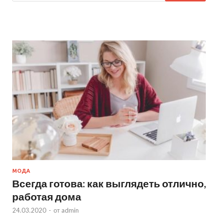
МОДА
Всегда готова: как выглядеть отлично,
работая дома
24.03.2020
-
от
admin