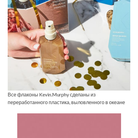
Все флаконы Kevin.Murphy сделаны из
переработанного пластика, выловленного в океане