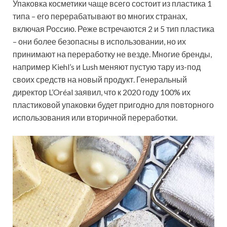
Упаковка косметики чаще всего состоит из пластика 1
типа – его перерабатывают во многих странах,
включая Россию. Реже встречаются 2 и 5 тип пластика
– они более безопасны в использовании, но их
принимают на переработку не везде. Многие бренды,
например Kiehl’s и Lush меняют пустую тару из-под
своих средств на новый продукт. Генеральный
директор L’Oréal заявил, что к 2020 году 100% их
пластиковой упаковки будет пригодно для повторного
использования или вторичной переработки.