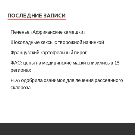
ПОСЛЕДНИЕ ЗАПИСИ
Печенье «Африканские камешки»
Шоколадные кексы с творожной начинкой
Французский картофельный пирог
ФАС: цены на медицинские маски снизились в 15
регионах
FDA одобрила озанимод для лечения рассеянного
склероза