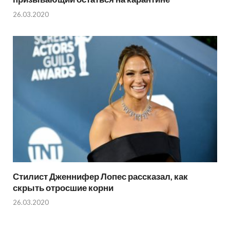
26.03.2020
Стилист Дженнифер Лопес рассказал, как
скрыть отросшие корни
26.03.2020