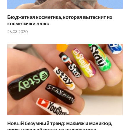
Бюджетная косметика, которая вытеснит из
косметички люкс
26.03.2020
Новый безумный тренд: макияж и маникюр,
призывающий остаться на карантине