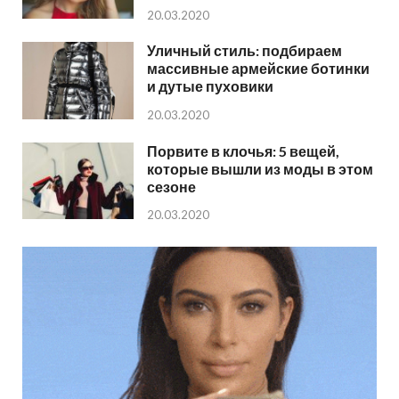
20.03.2020
Уличный стиль: подбираем
массивные армейские ботинки
и дутые пуховики
20.03.2020
Порвите в клочья: 5 вещей,
которые вышли из моды в этом
сезоне
20.03.2020