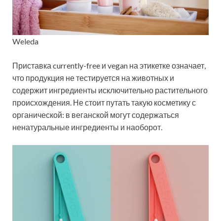
Weleda
Приставка currently-free и vegan на этикетке означает,
что продукция не тестируется на животных и
содержит ингредиенты исключительно растительного
происхождения. Не стоит путать такую косметику с
органической: в веганской могут содержаться
ненатуральные ингредиенты и наоборот.