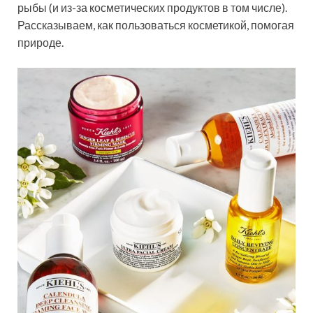
рыбы (и из-за косметических продуктов в том числе).
Рассказываем, как пользоваться косметикой, помогая
природе.