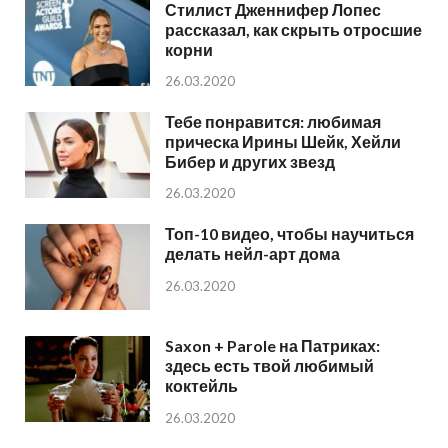
Стилист Дженнифер Лопес
рассказал, как скрыть отросшие
корни
26.03.2020
Тебе понравится: любимая
прическа Ирины Шейк, Хейли
Бибер и других звезд
26.03.2020
Топ-10 видео, чтобы научиться
делать нейл-арт дома
26.03.2020
Saxon + Parole на Патриках:
здесь есть твой любимый
коктейль
26.03.2020