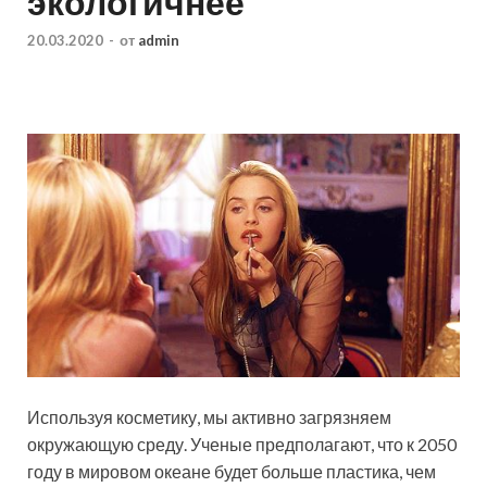
экологичнее
20.03.2020
-
от
admin
Используя косметику, мы активно загрязняем
окружающую среду. Ученые предполагают, что к 2050
году в мировом океане будет больше пластика, чем