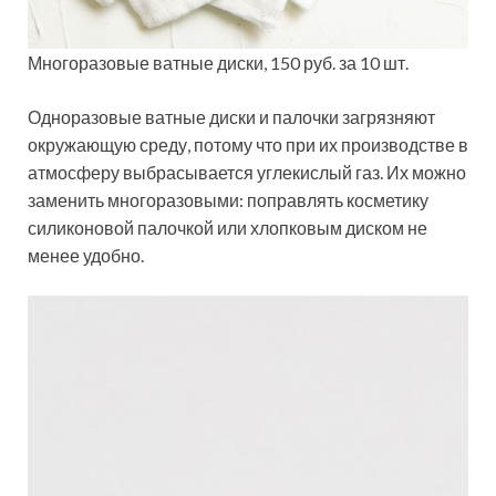
Многоразовые ватные диски, 150 руб. за 10 шт.
Одноразовые ватные диски и палочки загрязняют
окружающую среду, потому что при их производстве в
атмосферу выбрасывается углекислый газ. Их можно
заменить многоразовыми: поправлять косметику
силиконовой палочкой или хлопковым диском не
менее удобно.