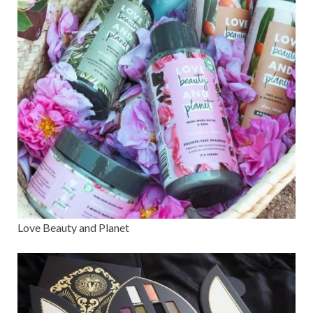
Love Beauty and Planet