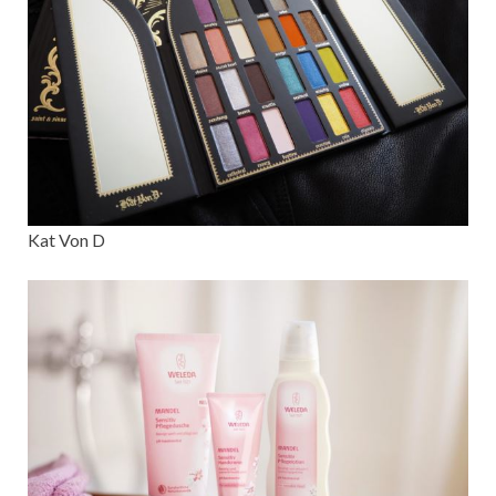
Kat Von D