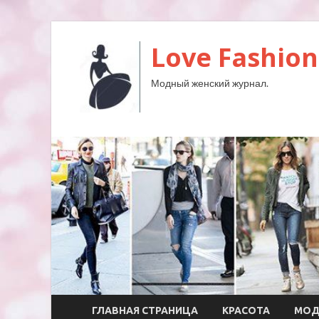
Love Fashion
Модный женский журнал.
ГЛАВНАЯ СТРАНИЦА
КРАСОТА
МО