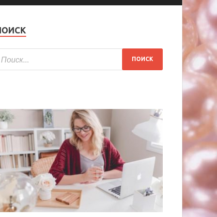
ПОИСК