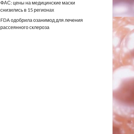
ФАС: цены на медицинские маски
снизились в 15 регионах
FDA одобрила озанимод для лечения
рассеянного склероза