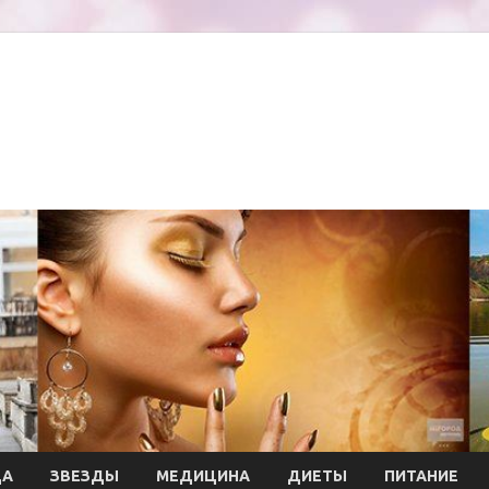
ДА
ЗВЕЗДЫ
МЕДИЦИНА
ДИЕТЫ
ПИТАНИЕ