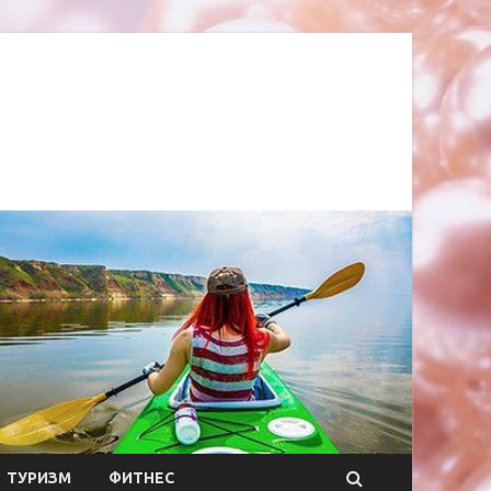
ТУРИЗМ
ФИТНЕС