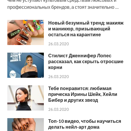
профессиональных брендов, а стоят значительно …
Новый безумный тренд: макияж
и маникюр, призывающий
остаться на карантине
26.03.2020
Стилист Дженнифер Лопес
рассказал, как скрыть отросшие
корни
26.03.2020
Тебе понравится: любимая
прическа Ирины Шейк, Хейли
Бибер и других звезд
26.03.2020
Топ-10 видео, чтобы научиться
делать нейл-арт дома