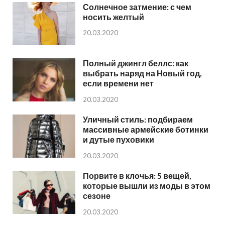
Солнечное затмение: с чем
носить желтый
20.03.2020
Полный джингл беллс: как
выбрать наряд на Новый год,
если времени нет
20.03.2020
Уличный стиль: подбираем
массивные армейские ботинки
и дутые пуховики
20.03.2020
Порвите в клочья: 5 вещей,
которые вышли из моды в этом
сезоне
20.03.2020