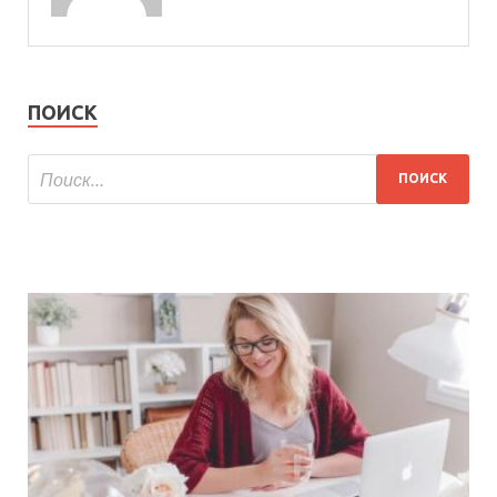
ПОИСК