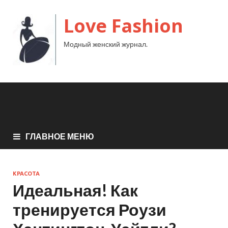
Love Fashion
Модный женский журнал.
ГЛАВНОЕ МЕНЮ
КРАСОТА
Идеальная! Как
тренируется Роузи