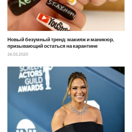
Новый безумный тренд: макияж и маникюр,
призывающий остаться на карантине
26.03.2020