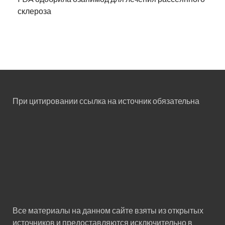
склероза
При цитировании ссылка на источник обязательна
Все материалы на данном сайте взяты из открытых
источников и предоставляются исключительно в