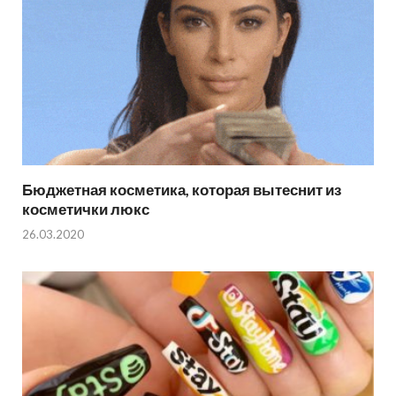
Бюджетная косметика, которая вытеснит из
косметички люкс
26.03.2020