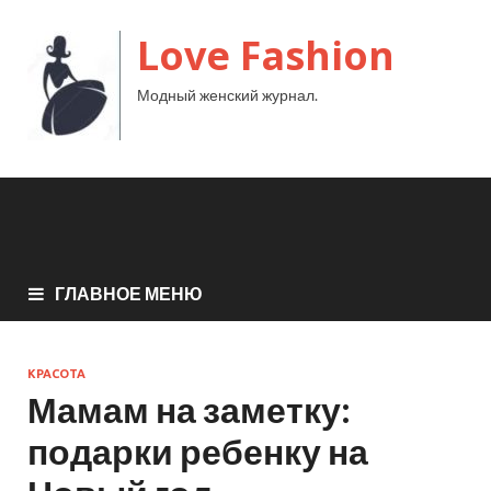
Love Fashion
Модный женский журнал.
ГЛАВНОЕ МЕНЮ
КРАСОТА
Мамам на заметку:
подарки ребенку на