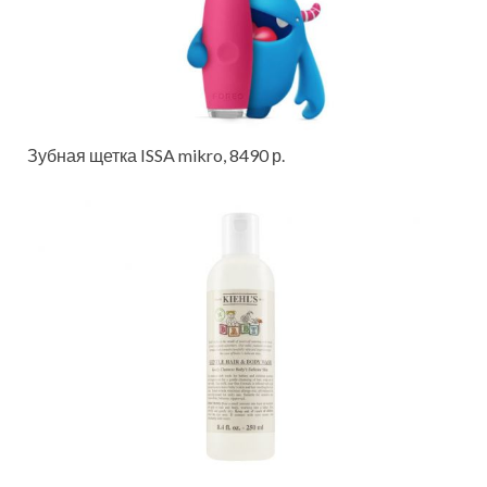
Зубная щетка ISSA mikro, 8490 р.