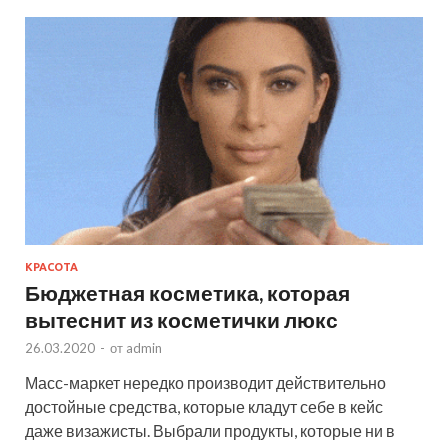
КРАСОТА
Бюджетная косметика, которая
вытеснит из косметички люкс
26.03.2020
-
от
admin
Масс-маркет нередко производит действительно
достойные средства, которые кладут себе в кейс
даже визажисты. Выбрали продукты, которые ни в