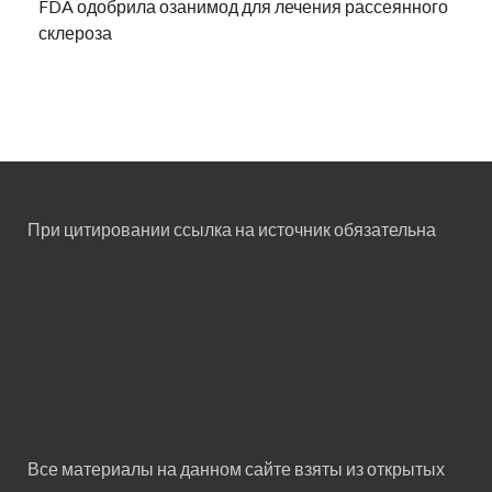
FDA одобрила озанимод для лечения рассеянного
склероза
При цитировании ссылка на источник обязательна
Все материалы на данном сайте взяты из открытых