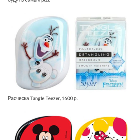
Расческа Tangle Teezer, 1600 р.