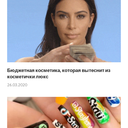
Бюджетная косметика, которая вытеснит из
косметички люкс
26.03.2020