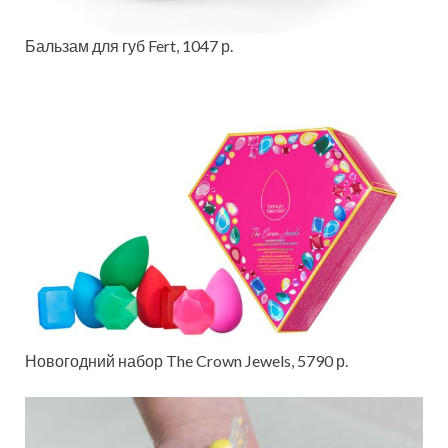
Бальзам для губ Fert, 1047 р.
Новогодний набор The Crown Jewels, 5790 р.