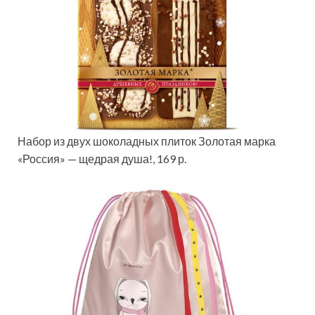
Набор из двух шоколадных плиток Золотая марка
«Россия» — щедрая душа!, 169 р.