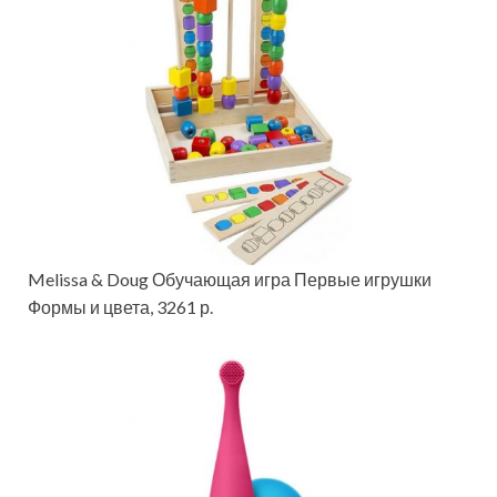
Melissa & Doug Обучающая игра Первые игрушки
Формы и цвета, 3261 р.