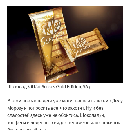
Шоколад KitKat Senses Gold Edition, 96 р.
В этом возрасте дети уже могут написать письмо Деду
Морозу и попросить все, что захотят. Ну и без
сладостей здесь уже не обойтись. Шоколадки,
конфеты и леденцы в виде снеговиков или снежинок
будут в самый раз.