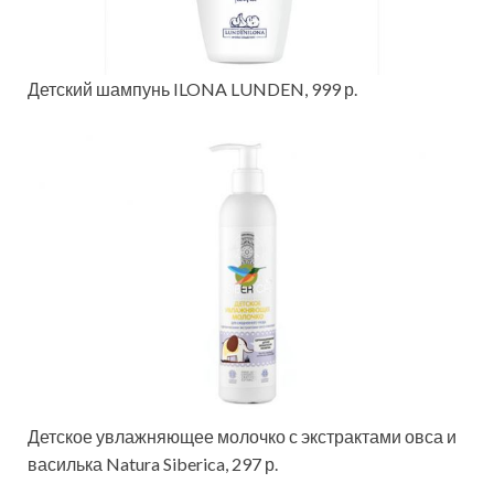
Детский шампунь ILONA LUNDEN, 999 р.
Детское увлажняющее молочко с экстрактами овса и
василька Natura Siberica, 297 р.