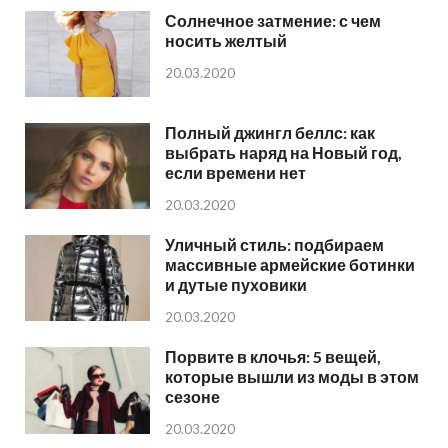
Солнечное затмение: с чем
носить желтый
20.03.2020
Полный джингл беллс: как
выбрать наряд на Новый год,
если времени нет
20.03.2020
Уличный стиль: подбираем
массивные армейские ботинки
и дутые пуховики
20.03.2020
Порвите в клочья: 5 вещей,
которые вышли из моды в этом
сезоне
20.03.2020