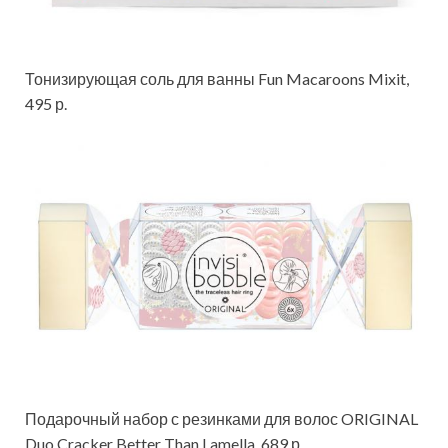
Тонизирующая соль для ванны Fun Macaroons Mixit,
495 р.
Подарочный набор с резинками для волос ORIGINAL
Duo Cracker Better Than Lamella, 689 р.