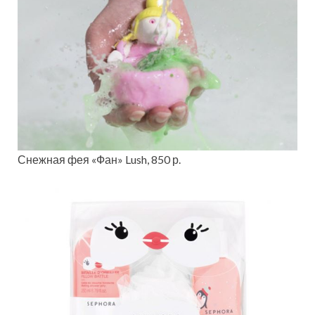
Снежная фея «Фан» Lush, 850 р.