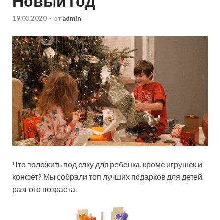
Новый год
19.03.2020
-
от
admin
Что положить под елку для ребенка, кроме игрушек и
конфет? Мы собрали топ лучших подарков для детей
разного возраста.