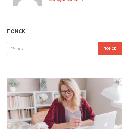
ПОИСК