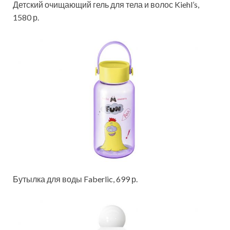
Детский очищающий гель для тела и волос Kiehl’s,
1580 р.
Бутылка для воды Faberlic, 699 р.