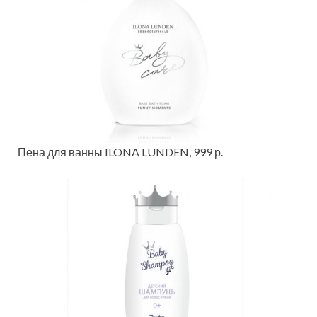
Пена для ванны ILONA LUNDEN, 999 р.