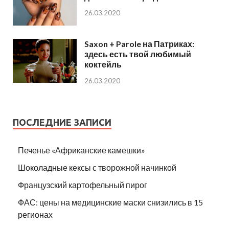
26.03.2020
Saxon + Parole на Патриках:
здесь есть твой любимый
коктейль
26.03.2020
ПОСЛЕДНИЕ ЗАПИСИ
Печенье «Африканские камешки»
Шоколадные кексы с творожной начинкой
Французский картофельный пирог
ФАС: цены на медицинские маски снизились в 15
регионах