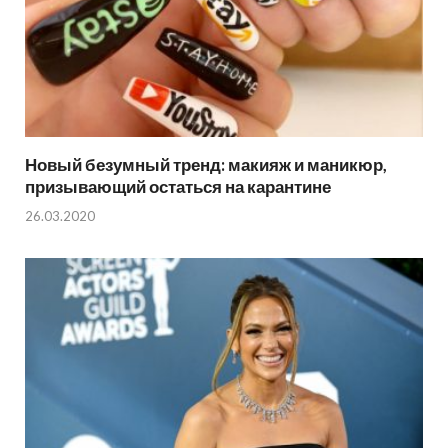
Новый безумный тренд: макияж и маникюр,
призывающий остаться на карантине
26.03.2020