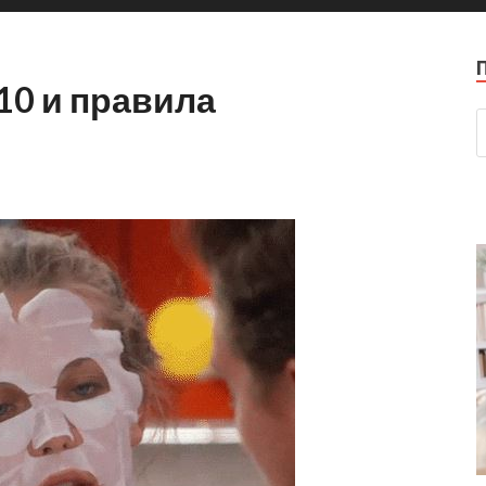
10 и правила