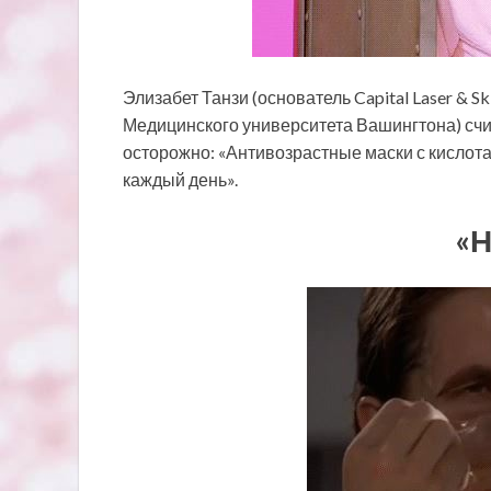
Элизабет Танзи (основатель Capital Laser & 
Медицинского университета Вашингтона) счит
осторожно: «Антивозрастные маски с кислота
каждый день».
«Н