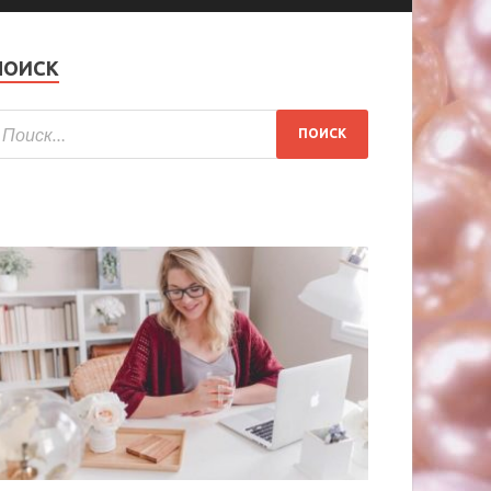
ПОИСК