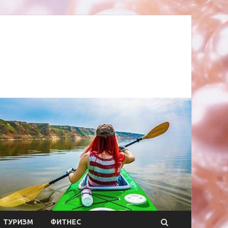
ТУРИЗМ
ФИТНЕС