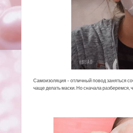
Самоизоляция – отличный повод заняться со
чаще делать маски. Но сначала разберемся, ч