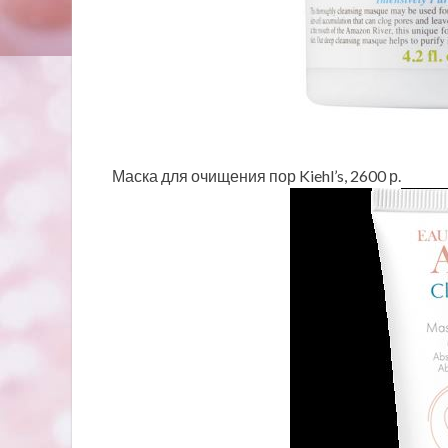
Маска для очищения пор Kiehl’s, 2600 р.