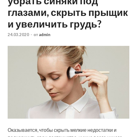
убрать синяки под
глазами, скрыть прыщик
и увеличить грудь?
24.03.2020
-
от
admin
Оказывается, чтобы скрыть мелкие недостатки и