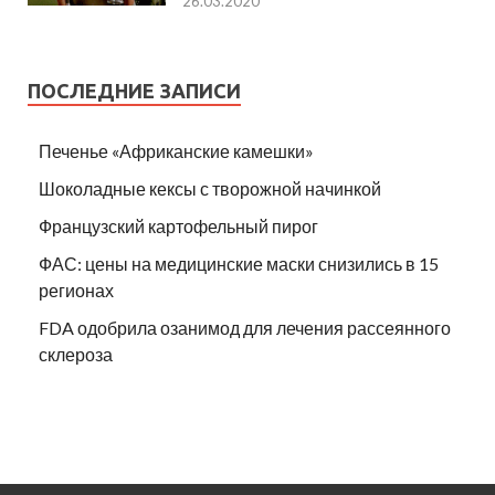
26.03.2020
ПОСЛЕДНИЕ ЗАПИСИ
Печенье «Африканские камешки»
Шоколадные кексы с творожной начинкой
Французский картофельный пирог
ФАС: цены на медицинские маски снизились в 15
регионах
FDA одобрила озанимод для лечения рассеянного
склероза