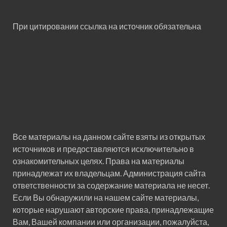
При цитировании ссылка на источник обязательна
Все материалы на данном сайте взяты из открытых
источников и предоставляются исключительно в
ознакомительных целях. Права на материалы
принадлежат их владельцам. Администрация сайта
ответственности за содержание материала не несет.
Если Вы обнаружили на нашем сайте материалы,
которые нарушают авторские права, принадлежащие
Вам, Вашей компании или организации, пожалуйста,