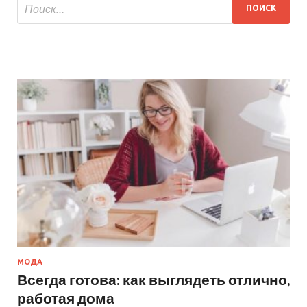
МОДА
Всегда готова: как выглядеть отлично,
работая дома