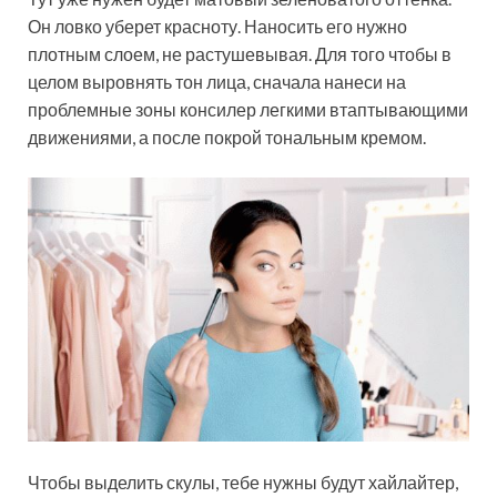
Он ловко уберет красноту. Наносить его нужно
плотным слоем, не растушевывая. Для того чтобы в
целом выровнять тон лица, сначала нанеси на
проблемные зоны консилер легкими втаптывающими
движениями, а после покрой тональным кремом.
Чтобы выделить скулы, тебе нужны будут хайлайтер,