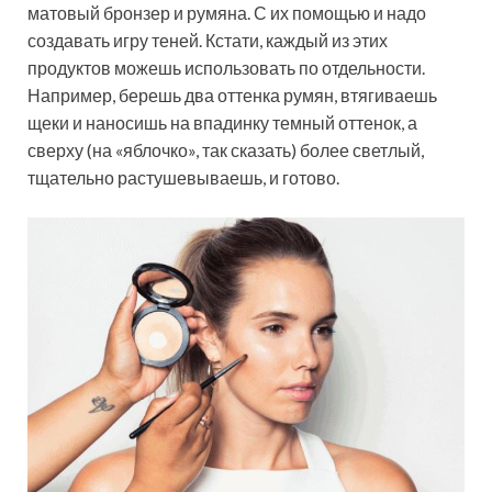
матовый бронзер и румяна. С их помощью и надо
создавать игру теней. Кстати, каждый из этих
продуктов можешь использовать по отдельности.
Например, берешь два оттенка румян, втягиваешь
щеки и наносишь на впадинку темный оттенок, а
сверху (на «яблочко», так сказать) более светлый,
тщательно растушевываешь, и готово.