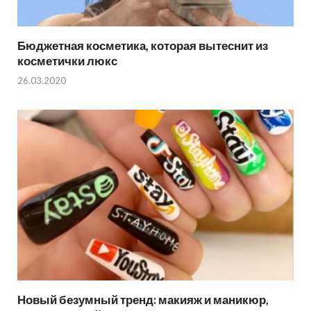
Бюджетная косметика, которая вытеснит из
косметички люкс
26.03.2020
Новый безумный тренд: макияж и маникюр,