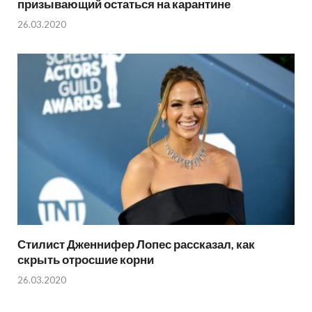
призывающий остаться на карантине
26.03.2020
Стилист Дженнифер Лопес рассказал, как
скрыть отросшие корни
26.03.2020