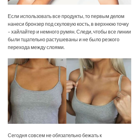
Если использовать все продукты, то первым делом
нанеси бронзер под скуловую кость, в верхнюю точку
– хайлайтер и немного румян. Следи, чтобы все линии
были тщательно растушеваны и не было резкого
перехода между слоями.
Сегодня совсем не обязательно бежать к