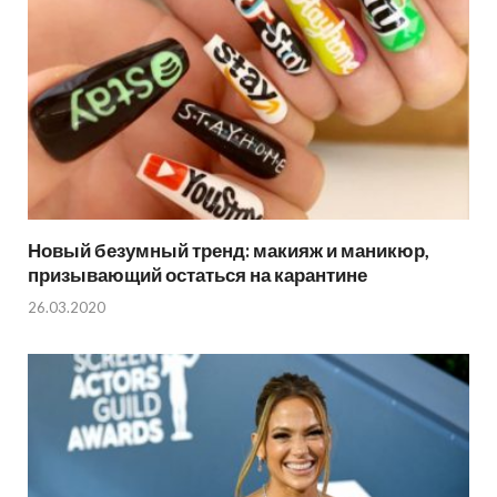
Новый безумный тренд: макияж и маникюр,
призывающий остаться на карантине
26.03.2020