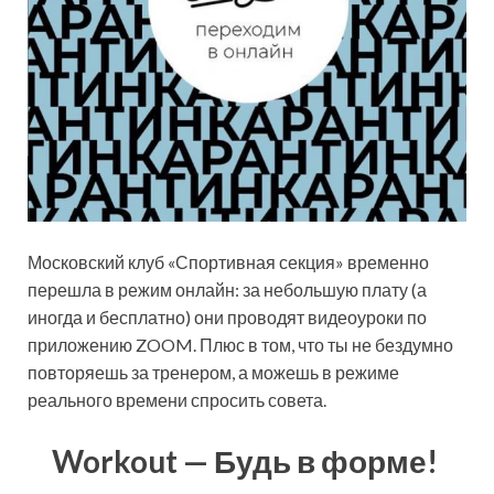
Московский клуб «Спортивная секция» временно
перешла в режим онлайн: за небольшую плату (а
иногда и бесплатно) они проводят видеоуроки по
приложению ZOOM. Плюс в том, что ты не бездумно
повторяешь за тренером, а можешь в режиме
реального времени спросить совета.
Workout — Будь в форме!