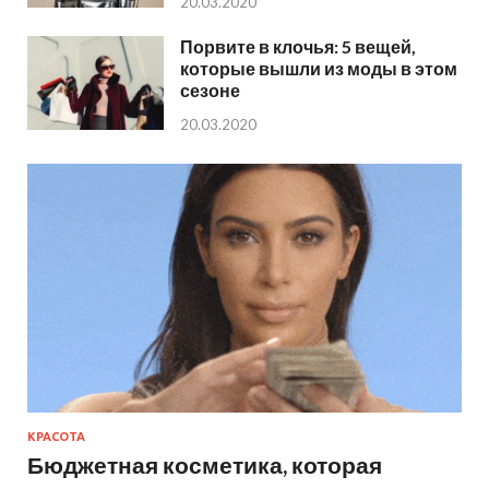
20.03.2020
Порвите в клочья: 5 вещей,
которые вышли из моды в этом
сезоне
20.03.2020
КРАСОТА
Бюджетная косметика, которая