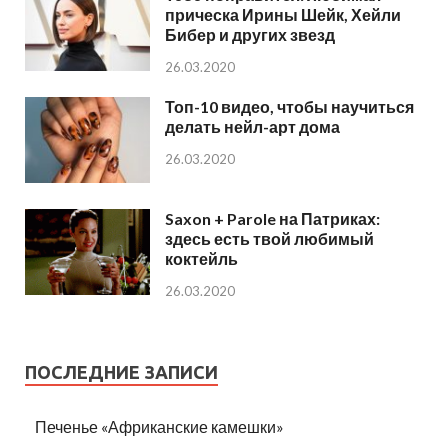
прическа Ирины Шейк, Хейли
Бибер и других звезд
26.03.2020
Топ-10 видео, чтобы научиться
делать нейл-арт дома
26.03.2020
Saxon + Parole на Патриках:
здесь есть твой любимый
коктейль
26.03.2020
ПОСЛЕДНИЕ ЗАПИСИ
Печенье «Африканские камешки»