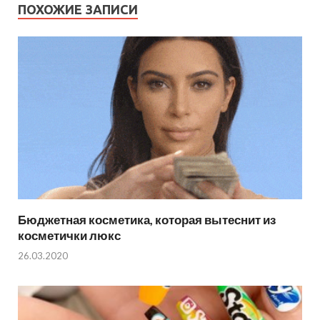
ПОХОЖИЕ ЗАПИСИ
Бюджетная косметика, которая вытеснит из
косметички люкс
26.03.2020