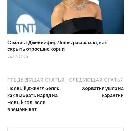
Стилист Дженнифер Лопес рассказал, как
скрыть отросшие корни
26.03.2020
ПРЕДЫДУЩАЯ СТАТЬЯ
СЛЕДУЮЩАЯ СТАТЬЯ
Полный джингл беллс:
Хорватия ушла на
как выбрать наряд на
карантин
Новый год, если
времени нет