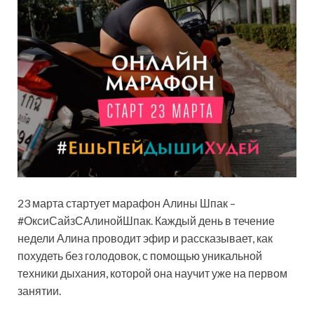
23 марта стартует марафон Алины Шпак –
#ОксиСайзСАлинойШпак. Каждый день в течение
недели Алина проводит эфир и рассказывает, как
похудеть без голодовок, с помощью уникальной
техники дыхания, которой она научит уже на первом
занятии.