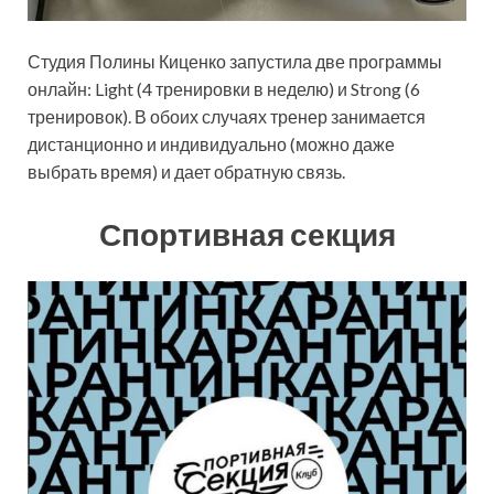
Студия Полины Киценко запустила две программы
онлайн: Light (4 тренировки в неделю) и Strong (6
тренировок). В обоих случаях тренер занимается
дистанционно и индивидуально (можно даже
выбрать время) и дает обратную связь.
Спортивная секция