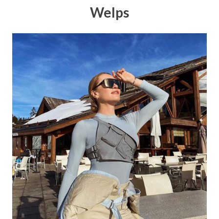
Welps