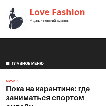
Love Fashion
Модный женский журнал.
ГЛАВНОЕ МЕНЮ
КРАСОТА
Пока на карантине: где
заниматься спортом