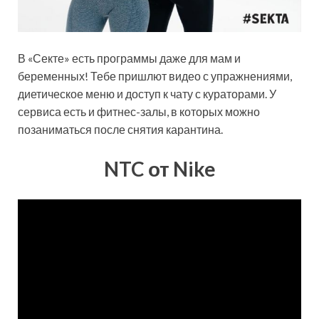
В «Секте» есть программы даже для мам и
беременных! Тебе пришлют видео с упражнениями,
диетическое меню и доступ к чату с кураторами. У
сервиса есть и фитнес-залы, в которых можно
позаниматься после снятия карантина.
NTC от Nike