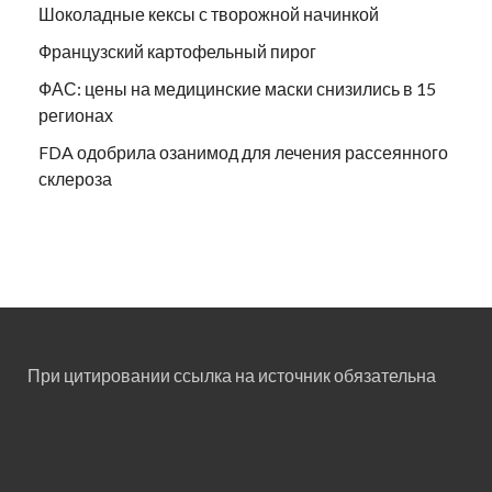
Шоколадные кексы с творожной начинкой
Французский картофельный пирог
ФАС: цены на медицинские маски снизились в 15
регионах
FDA одобрила озанимод для лечения рассеянного
склероза
При цитировании ссылка на источник обязательна