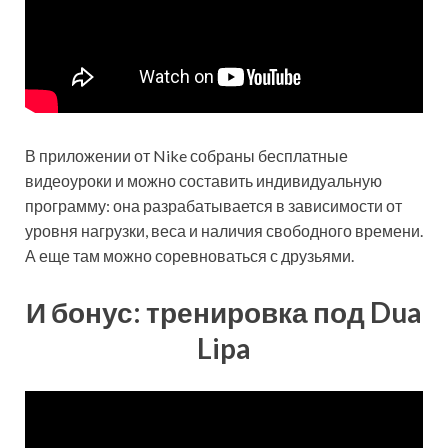
В приложении от Nike собраны бесплатные
видеоуроки и можно составить индивидуальную
программу: она разрабатывается в зависимости от
уровня нагрузки, веса и наличия свободного времени.
А еще там можно соревноваться с друзьями.
И бонус: тренировка под Dua
Lipa