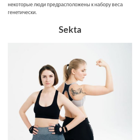
некоторые люди предрасположены к набору веса
генетически.
Sekta