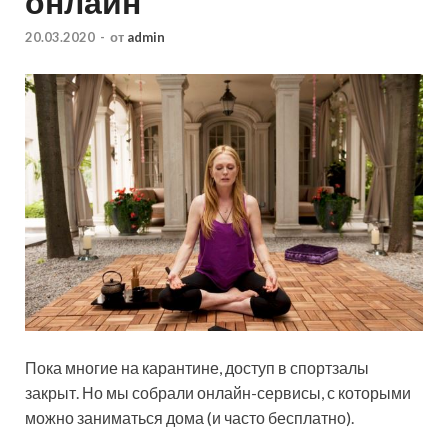
онлайн
20.03.2020
-
от
admin
Пока многие на карантине, доступ в спортзалы
закрыт. Но мы собрали онлайн-сервисы, с которыми
можно заниматься дома (и часто бесплатно).