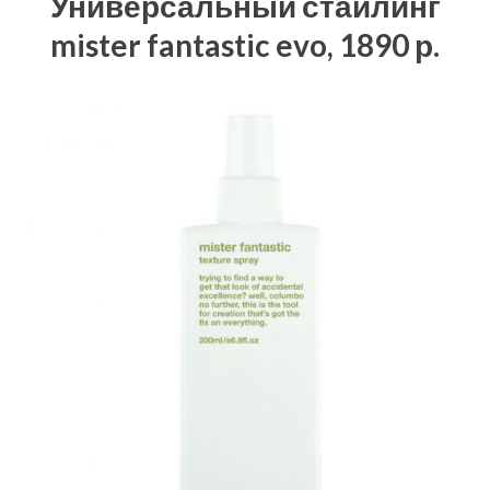
Универсальный стайлинг
mister fantastic evo, 1890 р.