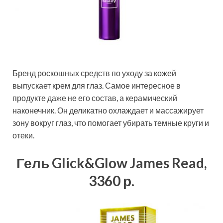
Бренд роскошных средств по уходу за кожей
выпускает крем для глаз. Самое интересное в
продукте даже не его состав, а керамический
наконечник. Он деликатно охлаждает и массажирует
зону вокруг глаз, что помогает убирать темные круги и
отеки.
Гель Glick&Glow James Read,
3360 р.