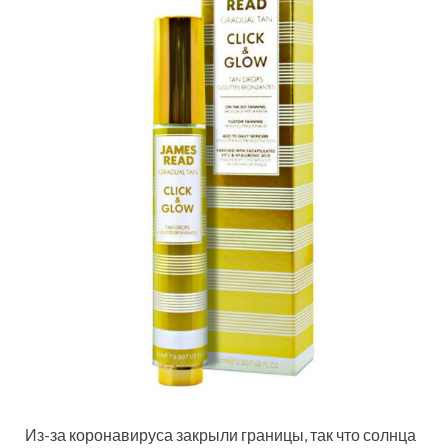
Из-за коронавируса закрыли границы, так что солнца