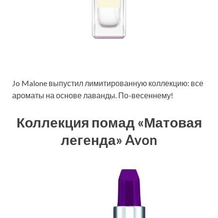
Jo Malone выпустил лимитированную коллекцию: все
ароматы на основе лаванды. По-весеннему!
Коллекция помад «Матовая
легенда» Avon