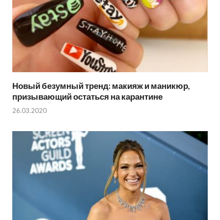
Новый безумный тренд: макияж и маникюр,
призывающий остаться на карантине
26.03.2020