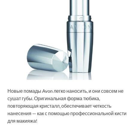
Новые помады Avon легко наносить, и они совсем не
сушат губы. Оригинальная форма тюбика,
повторяющая кристалл, обеспечивает четкость
нанесения — как с помощью профессиональной кисти
для макияжа!