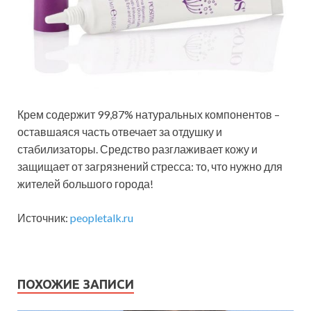
Крем содержит 99,87% натуральных компонентов –
оставшаяся часть отвечает за отдушку и
стабилизаторы. Средство разглаживает кожу и
защищает от загрязнений стресса: то, что нужно для
жителей большого города!
Источник:
peopletalk.ru
ПОХОЖИЕ ЗАПИСИ