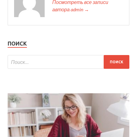
Посмотреть все записи
автора admin →
ПОИСК