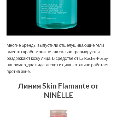
Многие бренды выпустили отшелушивающие гели
вместо скрабов: они не так сильно травмируют и
раздражают кожу лица. В средстве от La Roche-Posay,
например, два вида кислот и цинк – отлично работает
против акне.
Линия Skin Flamante от
NINÈLLE