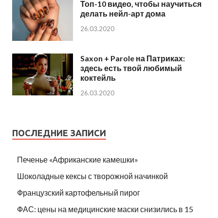
Топ-10 видео, чтобы научиться
делать нейл-арт дома
26.03.2020
Saxon + Parole на Патриках:
здесь есть твой любимый
коктейль
26.03.2020
ПОСЛЕДНИЕ ЗАПИСИ
Печенье «Африканские камешки»
Шоколадные кексы с творожной начинкой
Французский картофельный пирог
ФАС: цены на медицинские маски снизились в 15