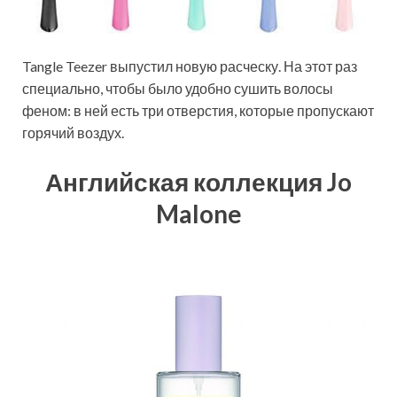
Tangle Teezer выпустил новую расческу. На этот раз
специально, чтобы было удобно сушить волосы
феном: в ней есть три отверстия, которые пропускают
горячий воздух.
Английская коллекция Jo
Malone