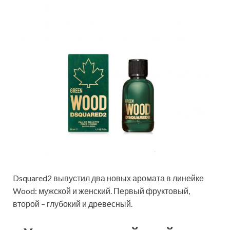
Dsquared2 выпустил два новых аромата в линейке
Wood: мужской и женский. Первый фруктовый,
второй – глубокий и древесный.