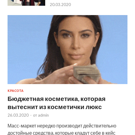
20.03.2020
КРАСОТА
Бюджетная косметика, которая
вытеснит из косметички люкс
26.03.2020
-
от
admin
Масс-маркет нередко производит действительно
достойные средства, которые кладут себе в кейс