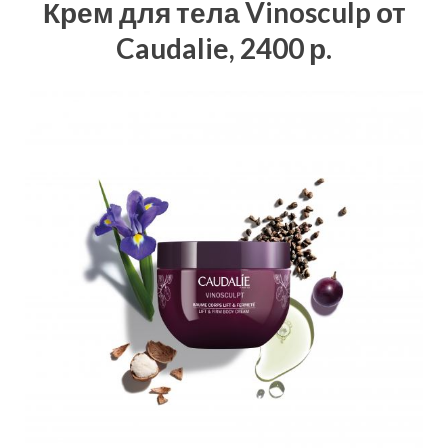
Крем для тела Vinosculp от
Caudalie, 2400 р.