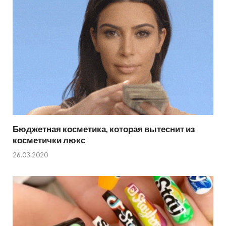
Бюджетная косметика, которая вытеснит из
косметички люкс
26.03.2020