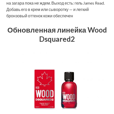
на загара пока не ждем. Выход есть: гель James Read.
Добавь его в крем или сыворотку — и легкий
бронзовый оттенок кожи обеспечен
Обновленная линейка Wood
Dsquared2