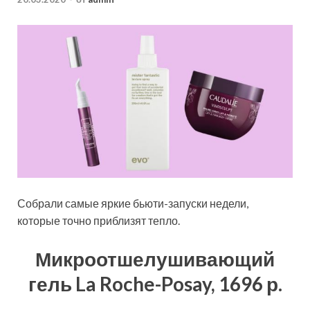
Собрали самые яркие бьюти-запуски недели,
которые точно приблизят тепло.
Микроотшелушивающий
гель La Roche-Posay, 1696 р.