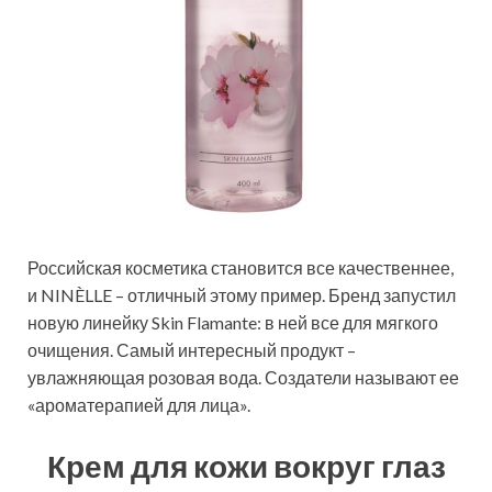
Российская косметика становится все качественнее,
и NINÈLLE – отличный этому пример. Бренд запустил
новую линейку Skin Flamante: в ней все для мягкого
очищения. Самый интересный продукт –
увлажняющая розовая вода. Создатели называют ее
«ароматерапией для лица».
Крем для кожи вокруг глаз