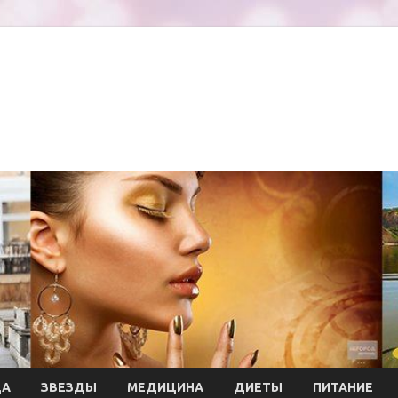
ДА
ЗВЕЗДЫ
МЕДИЦИНА
ДИЕТЫ
ПИТАНИЕ