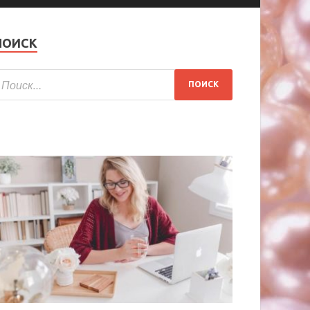
ПОИСК