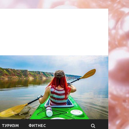
ТУРИЗМ
ФИТНЕС