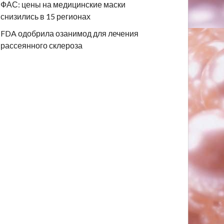
ФАС: цены на медицинские маски
снизились в 15 регионах
FDA одобрила озанимод для лечения
рассеянного склероза