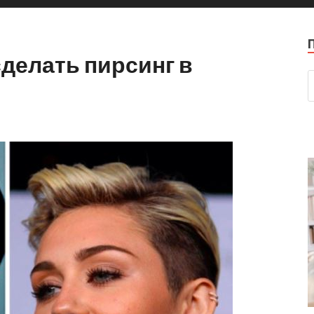
сделать пирсинг в