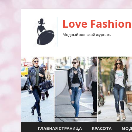
Love Fashion
Модный женский журнал.
ГЛАВНАЯ СТРАНИЦА
КРАСОТА
МО