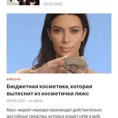
20.03.2020
КРАСОТА
Бюджетная косметика, которая
вытеснит из косметички люкс
26.03.2020
-
от
admin
Масс-маркет нередко производит действительно
достойные средства, которые кладут себе в кейс