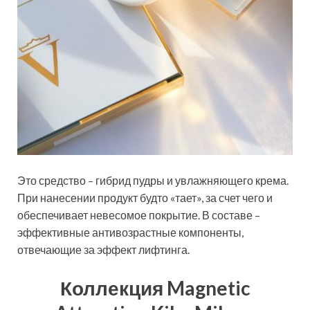
Это средство – гибрид пудры и увлажняющего крема.
При нанесении продукт будто «тает», за счет чего и
обеспечивает невесомое покрытие. В составе –
эффективные антивозрастные компоненты,
отвечающие за эффект лифтинга.
Коллекция Magnetic