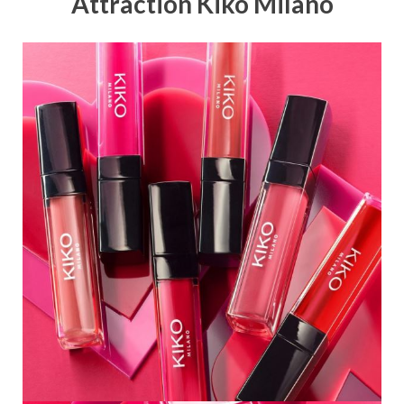
Attraction Kiko Milano