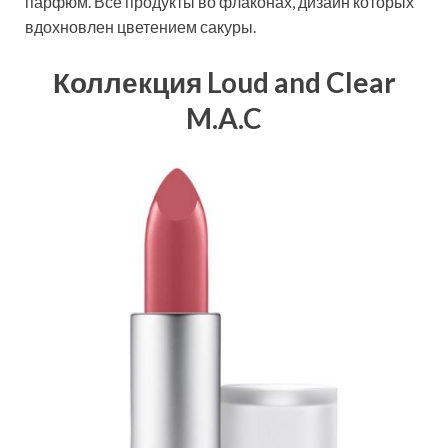
парфюм. Все продукты во флаконах, дизайн которых
вдохновлен цветением сакуры.
Коллекция Loud and Clear
M.A.C