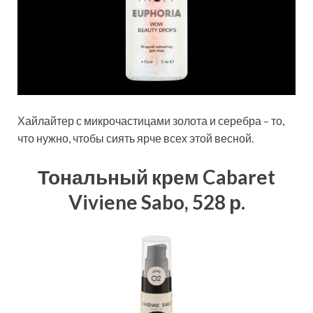
Хайлайтер с микрочастицами золота и серебра – то,
что нужно, чтобы сиять ярче всех этой весной.
Тональный крем Cabaret
Viviene Sabo, 528 р.