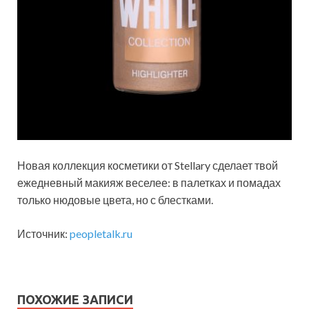
Новая коллекция косметики от Stellary сделает твой
ежедневный макияж веселее: в палетках и помадах
только нюдовые цвета, но с блестками.
Источник:
peopletalk.ru
ПОХОЖИЕ ЗАПИСИ