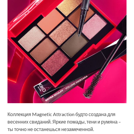
Коллекция Magnetic Attraction будто создана для
весенних свиданий. Яркие помады, тени и румяна –
ты точно не останешься незамеченной.