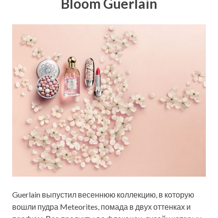
Bloom Guerlain
Guerlain выпустил весеннюю коллекцию, в которую
вошли пудра Meteorites, помада в двух оттенках и