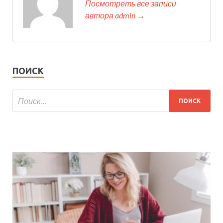
Посмотреть все записи
автора admin →
ПОИСК