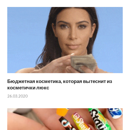
Бюджетная косметика, которая вытеснит из
косметички люкс
26.03.2020