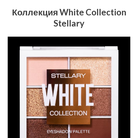
Коллекция White Collection
Stellary