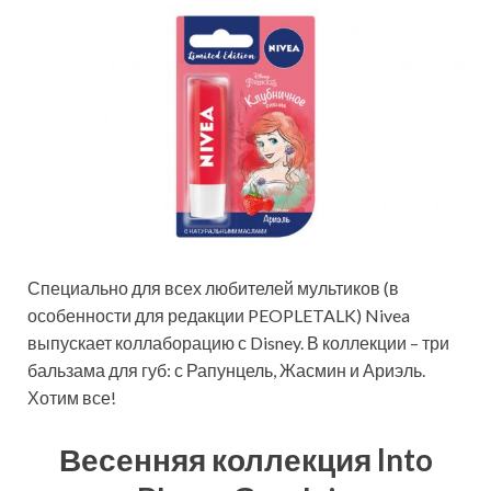
Специально для всех любителей мультиков (в
особенности для редакции PEOPLETALK) Nivea
выпускает коллаборацию с Disney. В коллекции – три
бальзама для губ: с Рапунцель, Жасмин и Ариэль.
Хотим все!
Весенняя коллекция Into