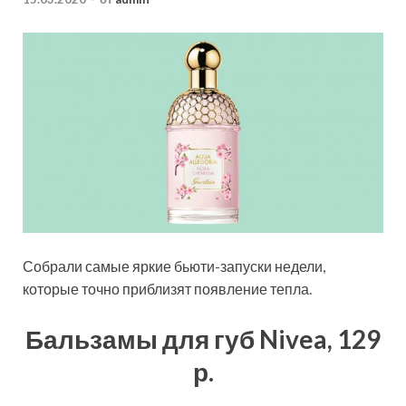
Собрали самые яркие бьюти-запуски недели,
которые точно приблизят появление тепла.
Бальзамы для губ Nivea, 129
р.