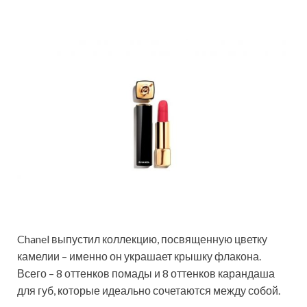
Chanel выпустил коллекцию, посвященную цветку
камелии – именно он украшает крышку флакона.
Всего – 8 оттенков помады и 8 оттенков карандаша
для губ, которые идеально сочетаются между собой.