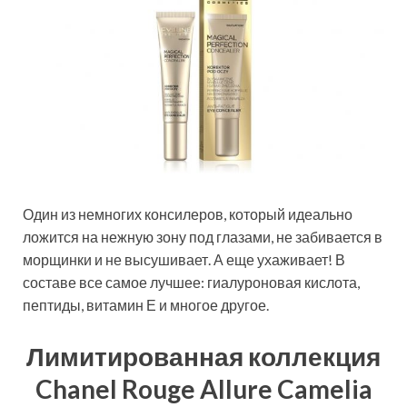
Один из немногих консилеров, который идеально
ложится на нежную зону под глазами, не забивается в
морщинки и не высушивает. А еще ухаживает! В
составе все самое лучшее: гиалуроновая кислота,
пептиды, витамин Е и многое другое.
Лимитированная коллекция
Chanel Rouge Allure Camelia