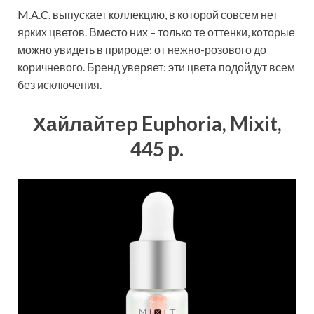
M.A.C. выпускает коллекцию, в которой совсем нет
ярких цветов. Вместо них – только те оттенки, которые
можно увидеть в природе: от нежно-розового до
коричневого. Бренд уверяет: эти цвета подойдут всем
без исключения.
Хайлайтер Euphoria, Mixit,
445 р.