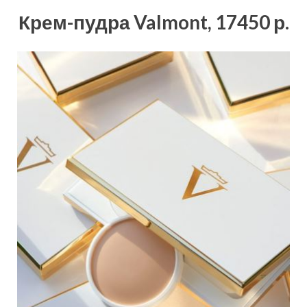
Крем-пудра Valmont, 17450 р.