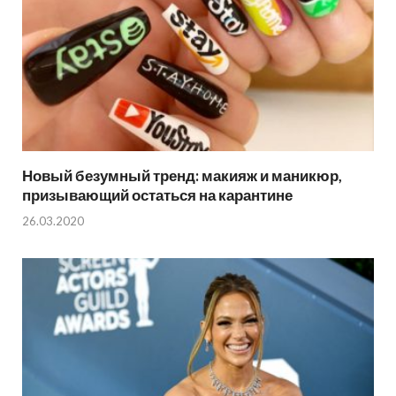
Новый безумный тренд: макияж и маникюр,
призывающий остаться на карантине
26.03.2020