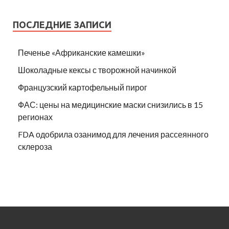
ПОСЛЕДНИЕ ЗАПИСИ
Печенье «Африканские камешки»
Шоколадные кексы с творожной начинкой
Французский картофельный пирог
ФАС: цены на медицинские маски снизились в 15
регионах
FDA одобрила озанимод для лечения рассеянного
склероза