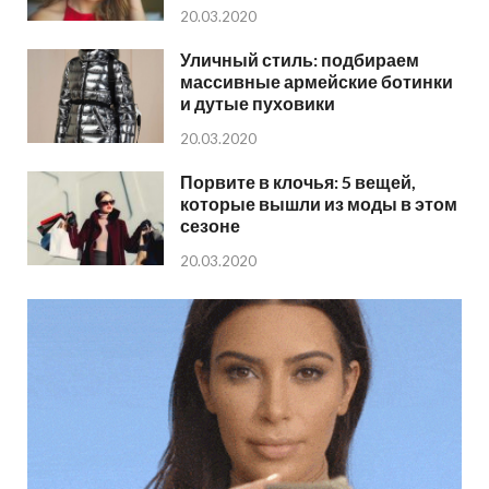
20.03.2020
Уличный стиль: подбираем
массивные армейские ботинки
и дутые пуховики
20.03.2020
Порвите в клочья: 5 вещей,
которые вышли из моды в этом
сезоне
20.03.2020