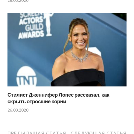
26.03.2020
Стилист Дженнифер Лопес рассказал, как
скрыть отросшие корни
26.03.2020
ПРЕДЫДУЩАЯ СТАТЬЯ
СЛЕДУЮЩАЯ СТАТЬЯ