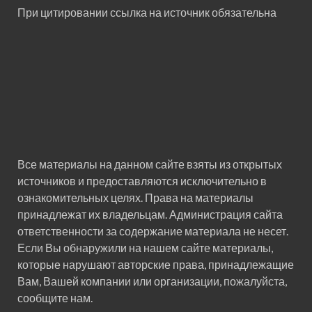
При цитировании ссылка на источник обязательна
Все материалы на данном сайте взяты из открытых
источников и предоставляются исключительно в
ознакомительных целях. Права на материалы
принадлежат их владельцам. Администрация сайта
ответственности за содержание материала не несет.
Если Вы обнаружили на нашем сайте материалы,
которые нарушают авторские права, принадлежащие
Вам, Вашей компании или организации, пожалуйста,
сообщите нам.