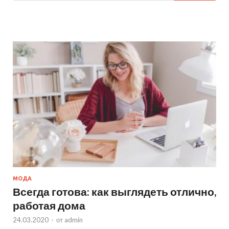
МОДА
Всегда готова: как выглядеть отлично,
работая дома
24.03.2020
-
от
admin