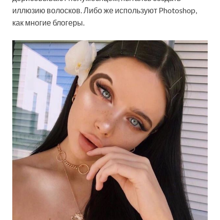
иллюзию волосков. Либо же используют Photoshop,
как многие блогеры.