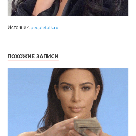
Источник:
peopletalk.ru
ПОХОЖИЕ ЗАПИСИ