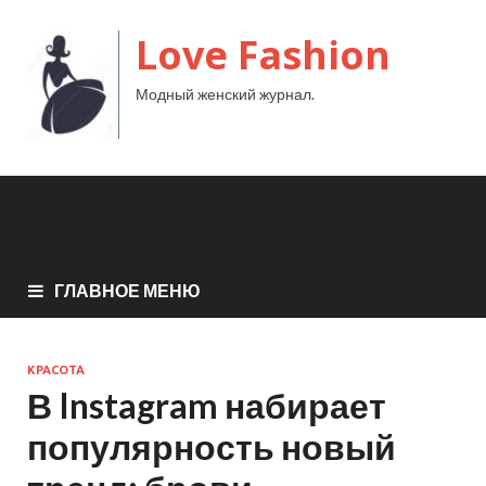
Love Fashion
Модный женский журнал.
ГЛАВНОЕ МЕНЮ
КРАСОТА
В Instagram набирает
популярность новый