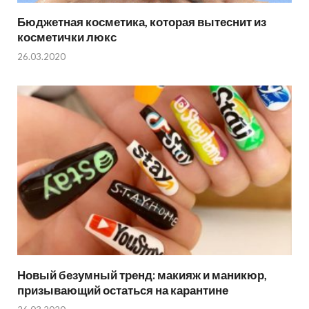
Бюджетная косметика, которая вытеснит из
косметички люкс
26.03.2020
Новый безумный тренд: макияж и маникюр,
призывающий остаться на карантине