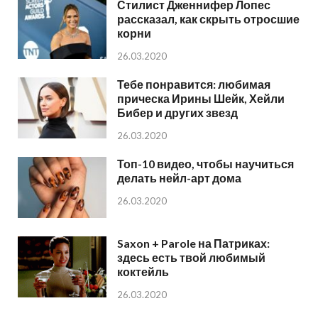
Стилист Дженнифер Лопес
рассказал, как скрыть отросшие
корни
26.03.2020
Тебе понравится: любимая
прическа Ирины Шейк, Хейли
Бибер и других звезд
26.03.2020
Топ-10 видео, чтобы научиться
делать нейл-арт дома
26.03.2020
Saxon + Parole на Патриках:
здесь есть твой любимый
коктейль
26.03.2020