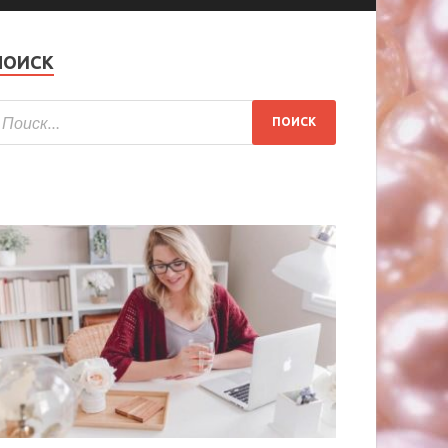
ПОИСК