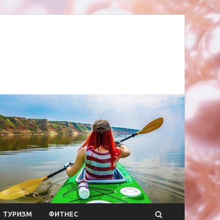
ТУРИЗМ
ФИТНЕС