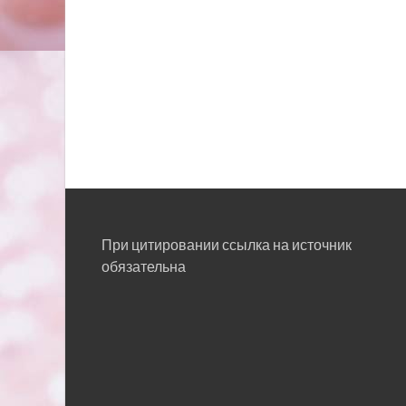
При цитировании ссылка на источник
обязательна