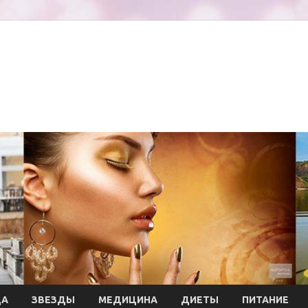
ДА
ЗВЕЗДЫ
МЕДИЦИНА
ДИЕТЫ
ПИТАНИЕ