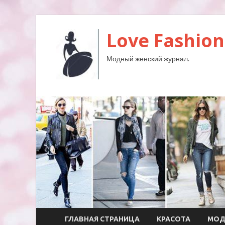
Love Fashion
Модный женский журнал.
ГЛАВНАЯ СТРАНИЦА
КРАСОТА
МО