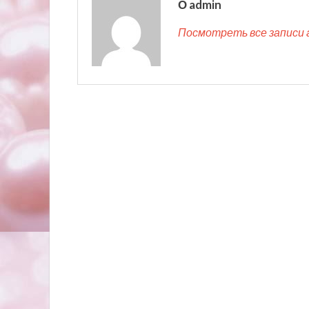
О admin
Посмотреть все записи 