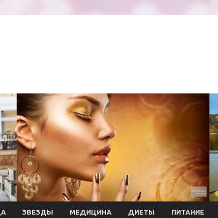
ДА
ЗВЕЗДЫ
МЕДИЦИНА
ДИЕТЫ
ПИТАНИЕ