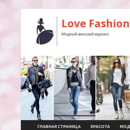
Love Fashion
Модный женский журнал.
ГЛАВНАЯ СТРАНИЦА
КРАСОТА
МО