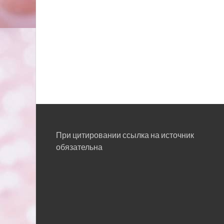
При цитировании ссылка на источник
обязательна