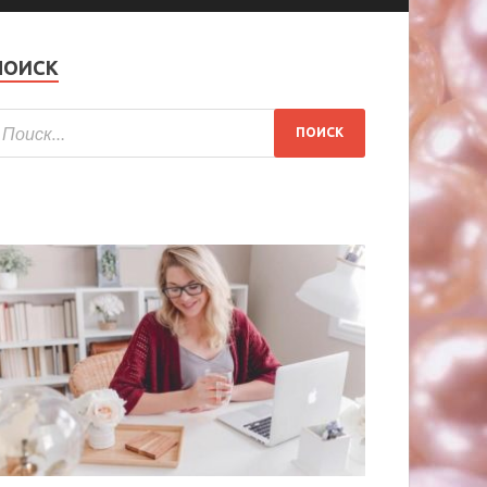
ПОИСК