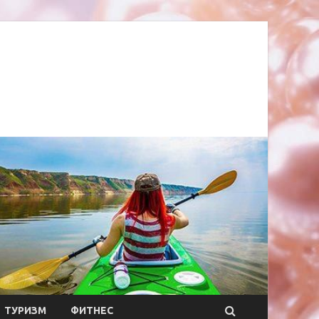
ТУРИЗМ
ФИТНЕС