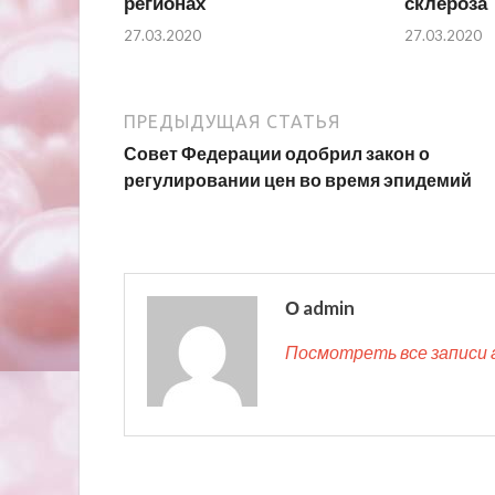
регионах
склероза
27.03.2020
27.03.2020
ПРЕДЫДУЩАЯ СТАТЬЯ
Совет Федерации одобрил закон о
регулировании цен во время эпидемий
О admin
Посмотреть все записи 