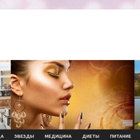
ДА
ЗВЕЗДЫ
МЕДИЦИНА
ДИЕТЫ
ПИТАНИЕ