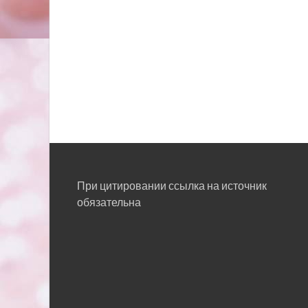
При цитировании ссылка на источник
обязательна