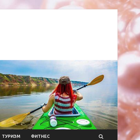
ТУРИЗМ
ФИТНЕС