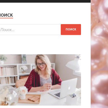
ПОИСК