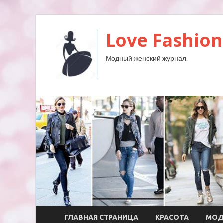
Love Fashion
Модный женский журнал.
ГЛАВНАЯ СТРАНИЦА
КРАСОТА
МО