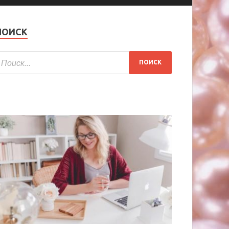
ПОИСК