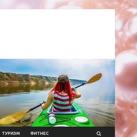
ТУРИЗМ
ФИТНЕС