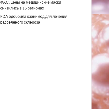
ФАС: цены на медицинские маски
снизились в 15 регионах
FDA одобрила озанимод для лечения
рассеянного склероза