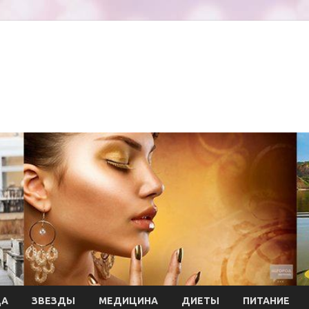
ДА
ЗВЕЗДЫ
МЕДИЦИНА
ДИЕТЫ
ПИТАНИЕ