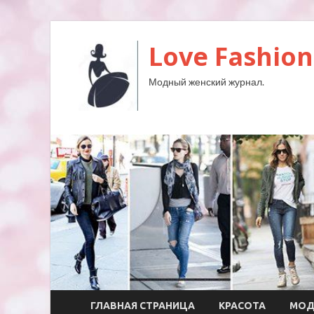
Love Fashion
Модный женский журнал.
ГЛАВНАЯ СТРАНИЦА
КРАСОТА
МО