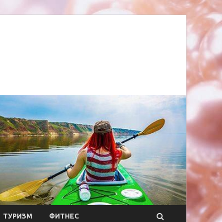
ТУРИЗМ
ФИТНЕС