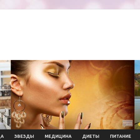
ДА
ЗВЕЗДЫ
МЕДИЦИНА
ДИЕТЫ
ПИТАНИЕ