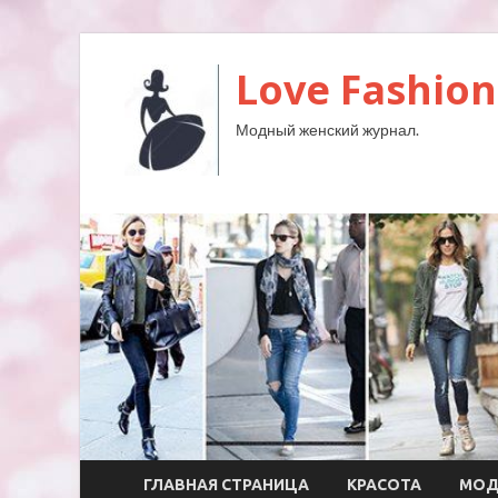
Love Fashion
Модный женский журнал.
ГЛАВНАЯ СТРАНИЦА
КРАСОТА
МО