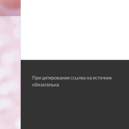
При цитировании ссылка на источник
обязательна