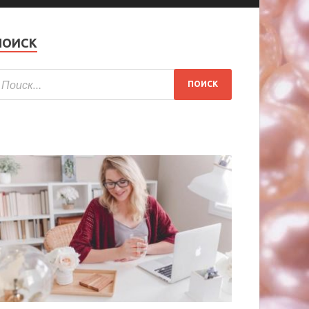
ПОИСК