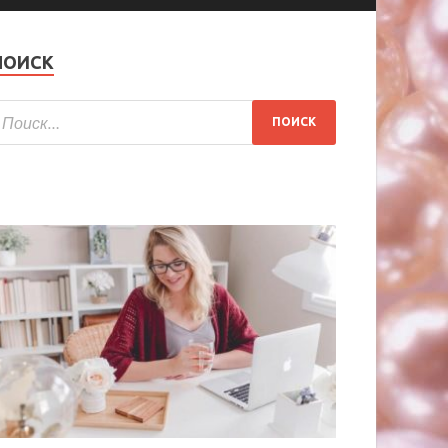
ПОИСК