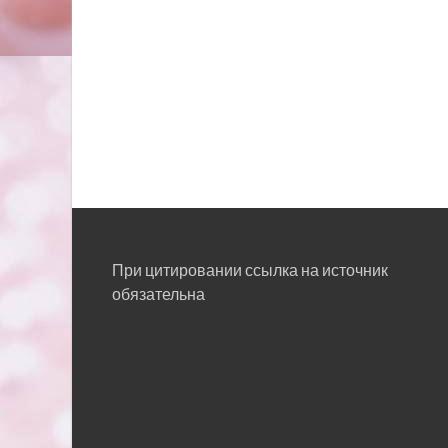
При цитировании ссылка на источник
обязательна