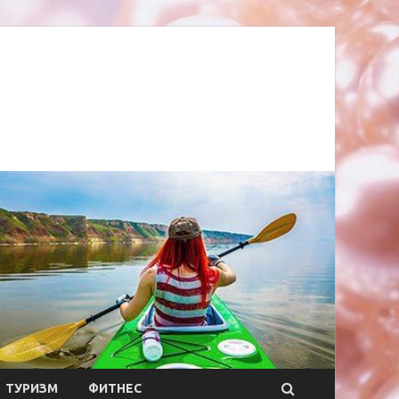
ТУРИЗМ
ФИТНЕС