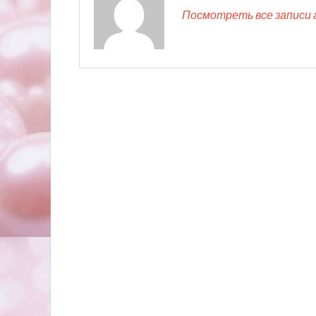
Посмотреть все записи 