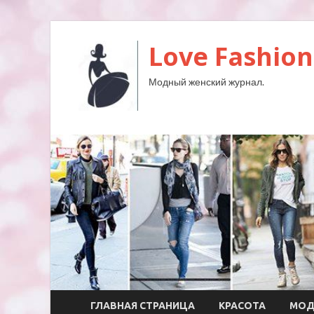
Love Fashion
Модный женский журнал.
ГЛАВНАЯ СТРАНИЦА
КРАСОТА
МО