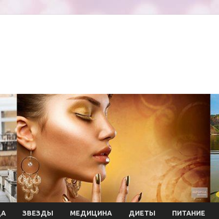
ДА
ЗВЕЗДЫ
МЕДИЦИНА
ДИЕТЫ
ПИТАНИЕ