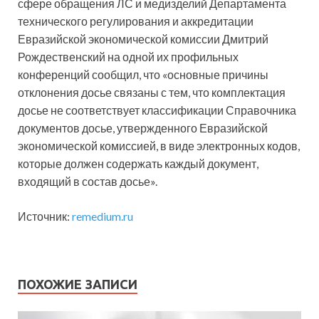
сфере обращения ЛС и медизделий Департамента
технического регулирования и аккредитации
Евразийской экономической комиссии Дмитрий
Рождественский на одной их профильных
конференций сообщил, что «основные причины
отклонения досье связаны с тем, что комплектация
досье не соответствует классификации Справочника
документов досье, утвержденного Евразийской
экономической комиссией, в виде электронных кодов,
которые должен содержать каждый документ,
входящий в состав досье».
Источник:
remedium.ru
ПОХОЖИЕ ЗАПИСИ