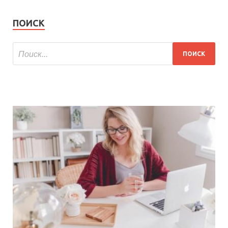
ПОИСК