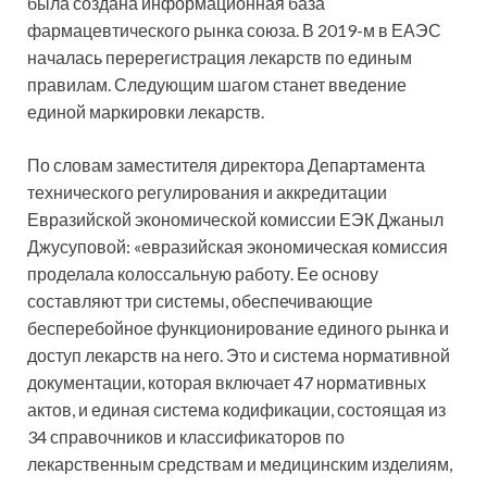
была создана информационная база
фармацевтического рынка союза. В 2019-м в ЕАЭС
началась перерегистрация лекарств по единым
правилам. Следующим шагом станет введение
единой маркировки лекарств.
По словам заместителя директора Департамента
технического регулирования и аккредитации
Евразийской экономической комиссии ЕЭК Джаныл
Джусуповой: «евразийская экономическая комиссия
проделала колоссальную работу. Ее основу
составляют три системы, обеспечивающие
бесперебойное функционирование единого рынка и
доступ лекарств на него. Это и система нормативной
документации, которая включает 47 нормативных
актов, и единая система кодификации, состоящая из
34 справочников и классификаторов по
лекарственным средствам и медицинским изделиям,