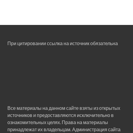
При цитировании ссылка на источник обязательна
Все материалы на данном сайте взяты из открытых
источников и предоставляются исключительно в
ознакомительных целях. Права на материалы
принадлежат их владельцам. Администрация сайта