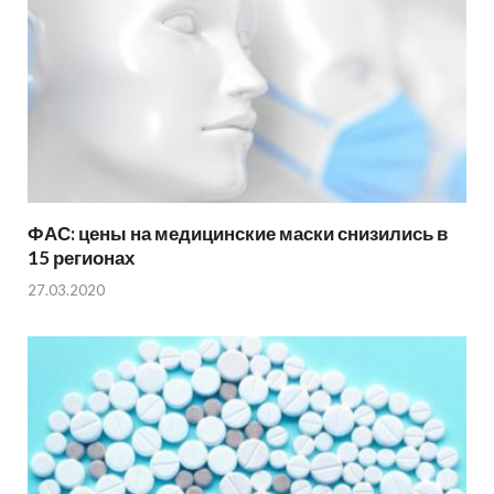
ФАС: цены на медицинские маски снизились в
15 регионах
27.03.2020