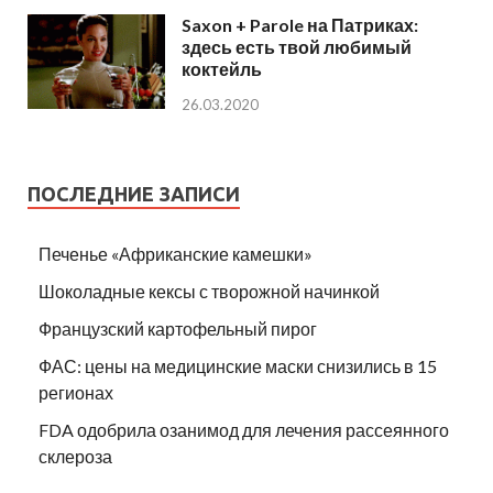
Saxon + Parole на Патриках:
здесь есть твой любимый
коктейль
26.03.2020
ПОСЛЕДНИЕ ЗАПИСИ
Печенье «Африканские камешки»
Шоколадные кексы с творожной начинкой
Французский картофельный пирог
ФАС: цены на медицинские маски снизились в 15
регионах
FDA одобрила озанимод для лечения рассеянного
склероза