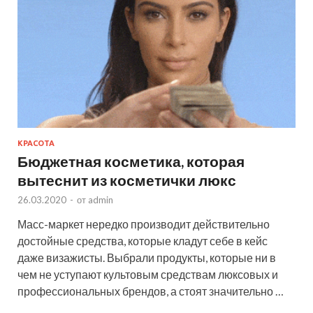
КРАСОТА
Бюджетная косметика, которая
вытеснит из косметички люкс
26.03.2020
-
от
admin
Масс-маркет нередко производит действительно
достойные средства, которые кладут себе в кейс
даже визажисты. Выбрали продукты, которые ни в
чем не уступают культовым средствам люксовых и
профессиональных брендов, а стоят значительно …