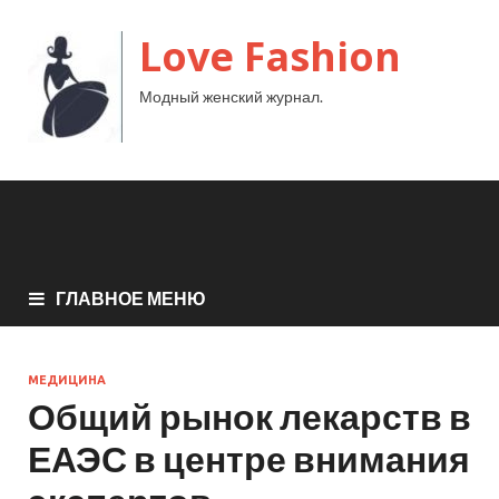
Love Fashion
Модный женский журнал.
ГЛАВНОЕ МЕНЮ
МЕДИЦИНА
Общий рынок лекарств в
ЕАЭС в центре внимания