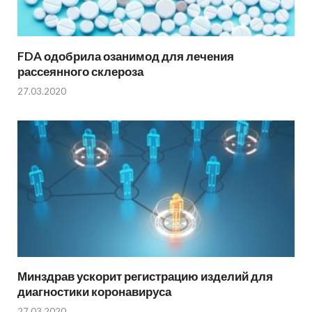
FDA одобрила озанимод для лечения
рассеянного склероза
27.03.2020
Минздрав ускорит регистрацию изделий для
диагностики коронавируса
27.03.2020