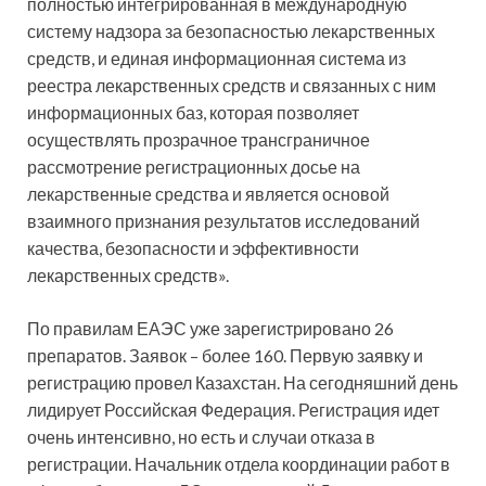
полностью интегрированная в международную
систему надзора за безопасностью лекарственных
средств, и единая информационная система из
реестра лекарственных средств и связанных с ним
информационных баз, которая позволяет
осуществлять прозрачное трансграничное
рассмотрение регистрационных досье на
лекарственные средства и является основой
взаимного признания результатов исследований
качества, безопасности и эффективности
лекарственных средств».
По правилам ЕАЭС уже зарегистрировано 26
препаратов. Заявок – более 160. Первую заявку и
регистрацию провел Казахстан. На сегодняшний день
лидирует Российская Федерация. Регистрация идет
очень интенсивно, но есть и случаи отказа в
регистрации. Начальник отдела координации работ в