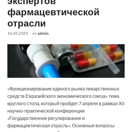
экспертов
фармацевтической
отрасли
16.03.2020
-
от
admin
«Функционирование единого рынка лекарственных
средств Евразийского экономического союза» тема
круглого стола, который пройдет 7 апреля в рамках XII
научно-практической конференции
«Государственное регулирование и
фармацевтическая отрасль». Основные вопросы