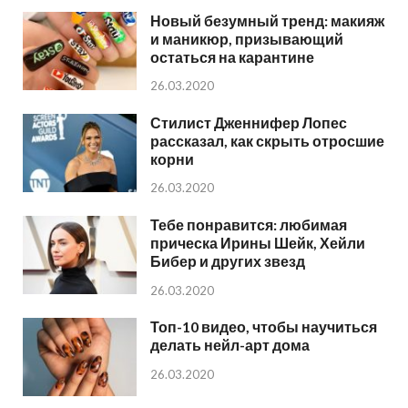
Новый безумный тренд: макияж
и маникюр, призывающий
остаться на карантине
26.03.2020
Стилист Дженнифер Лопес
рассказал, как скрыть отросшие
корни
26.03.2020
Тебе понравится: любимая
прическа Ирины Шейк, Хейли
Бибер и других звезд
26.03.2020
Топ-10 видео, чтобы научиться
делать нейл-арт дома
26.03.2020