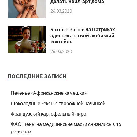
делать нейл-арт дома
26.03.2020
Saxon + Parole на Патриках:
здесь есть твой любимый
коктейль
26.03.2020
ПОСЛЕДНИЕ ЗАПИСИ
Печенье «Африканские камешки»
Шоколадные кексы с творожной начинкой
Французский картофельный пирог
ФАС: цены на медицинские маски снизились в 15
регионах