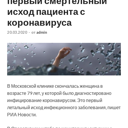
первый смертельный
исход пациента с
коронавируса
20.03.2020
-
от
admin
В Московской клинике скончалась женщина в
возрасте 79 лет, у которой было диагностировано
инфицирование коронавирусом. Это первый
летальный исход инфекционного заболевания, пишет
РИА Новости.