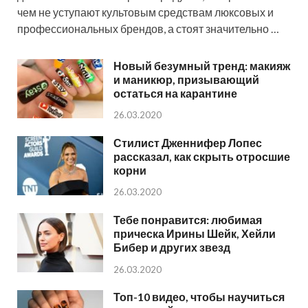
чем не уступают культовым средствам люксовых и
профессиональных брендов, а стоят значительно …
Новый безумный тренд: макияж
и маникюр, призывающий
остаться на карантине
26.03.2020
Стилист Дженнифер Лопес
рассказал, как скрыть отросшие
корни
26.03.2020
Тебе понравится: любимая
прическа Ирины Шейк, Хейли
Бибер и других звезд
26.03.2020
Топ-10 видео, чтобы научиться