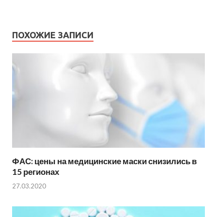
ПОХОЖИЕ ЗАПИСИ
ФАС: цены на медицинские маски снизились в
15 регионах
27.03.2020