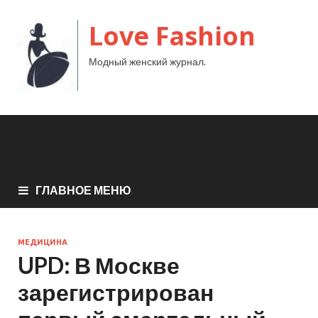
Love Fashion
Модный женский журнал.
ГЛАВНОЕ МЕНЮ
МЕДИЦИНА
UPD: В Москве
зарегистрирован