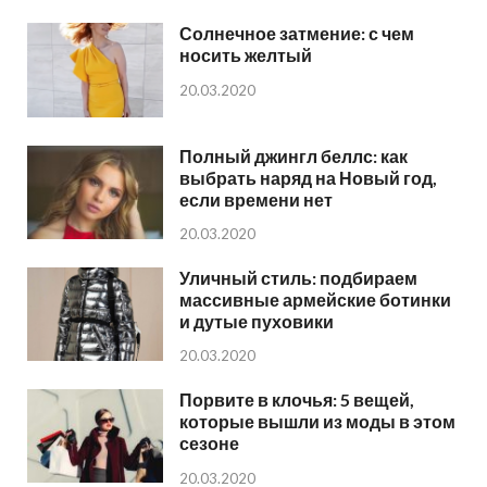
Солнечное затмение: с чем
носить желтый
20.03.2020
Полный джингл беллс: как
выбрать наряд на Новый год,
если времени нет
20.03.2020
Уличный стиль: подбираем
массивные армейские ботинки
и дутые пуховики
20.03.2020
Порвите в клочья: 5 вещей,
которые вышли из моды в этом
сезоне
20.03.2020