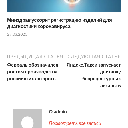
Минздрав ускорит регистрацию изделий для
диагностики коронавируса
27.03.2020
ПРЕДЫДУЩАЯ СТАТЬЯ
СЛЕДУЮЩАЯ СТАТЬЯ
Февраль обозначился
Яндекс.Такси запускает
ростом производства
доставку
российских лекарств
безрецептурных
лекарств
О admin
Посмотреть все записи