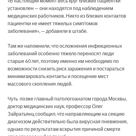
«В настоящий момент весь круг близких пациентки
установлен — они находятся под наблюдением
медицинских работников. Никто из близких контактов
пациентки не имеет тяжелых симптомов
заболевания», — добавили в штабе.
Там же напомнили, что осложнения инфекционных
заболеваний особенно тяжело переносят люди
старше 60 лет, поэтому именно им необходимо по
возможности снизить риск заражения и постараться
минимизировать контакты и посещение мест
массового скопления людей.
Чуть позже главный патологоанатом города Москвы,
доктор медицинских наук, профессор Олег
Зайратьянц сообщил, что направляющим на секцию
диагнозом действительно была вирусная пневмония,
однако по результатам вскрытия причиной смерти