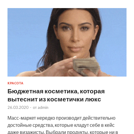
КРАСОТА
Бюджетная косметика, которая
вытеснит из косметички люкс
26.03.2020
-
от
admin
Масс-маркет нередко производит действительно
достойные средства, которые кладут себе в кейс
даже визажисты. Выбрали продукты, которые ни в