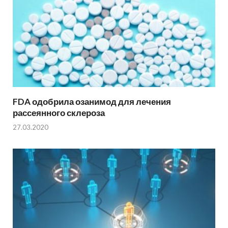
FDA одобрила озанимод для лечения
рассеянного склероза
27.03.2020