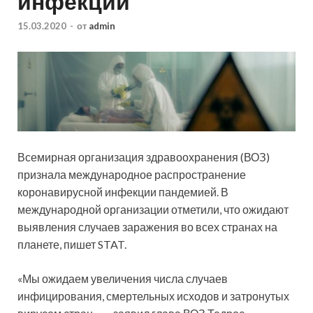
инфекции
15.03.2020
-
от
admin
Всемирная организация здравоохранения (ВОЗ)
признала международное распространение
коронавирусной инфекции пандемией. В
международной организации отметили, что ожидают
выявления случаев заражения во всех странах на
планете, пишет STAT.
«Мы ожидаем увеличения числа случаев
инфицирования, смертельных исходов и затронутых