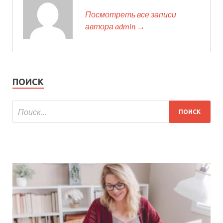
Посмотреть все записи
автора admin →
ПОИСК