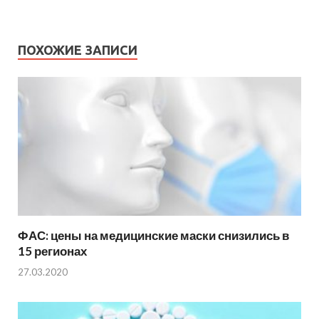
ПОХОЖИЕ ЗАПИСИ
ФАС: цены на медицинские маски снизились в
15 регионах
27.03.2020