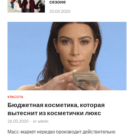
сезоне
20.03.2020
КРАСОТА
Бюджетная косметика, которая
вытеснит из косметички люкс
26.03.2020
-
от
admin
Масс-маркет нередко производит действительно