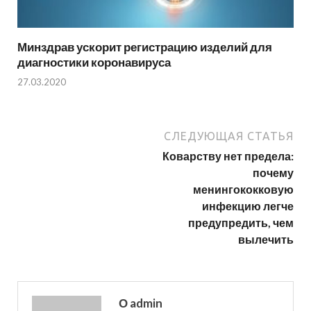
Минздрав ускорит регистрацию изделий для
диагностики коронавируса
27.03.2020
СЛЕДУЮЩАЯ СТАТЬЯ
Коварству нет предела:
почему
менингококковую
инфекцию легче
предупредить, чем
вылечить
О admin