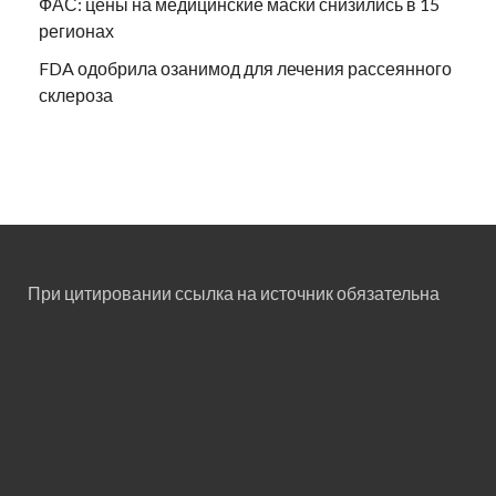
ФАС: цены на медицинские маски снизились в 15
регионах
FDA одобрила озанимод для лечения рассеянного
склероза
При цитировании ссылка на источник обязательна