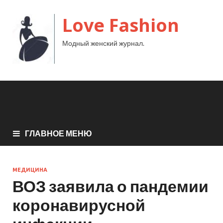
Love Fashion
Модный женский журнал.
ГЛАВНОЕ МЕНЮ
МЕДИЦИНА
ВОЗ заявила о пандемии
коронавирусной