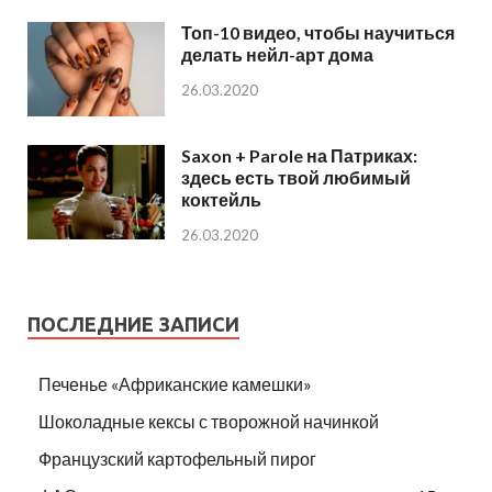
Топ-10 видео, чтобы научиться
делать нейл-арт дома
26.03.2020
Saxon + Parole на Патриках:
здесь есть твой любимый
коктейль
26.03.2020
ПОСЛЕДНИЕ ЗАПИСИ
Печенье «Африканские камешки»
Шоколадные кексы с творожной начинкой
Французский картофельный пирог