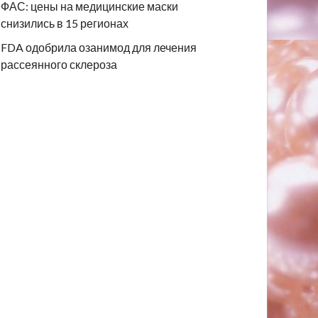
ФАС: цены на медицинские маски
снизились в 15 регионах
FDA одобрила озанимод для лечения
рассеянного склероза