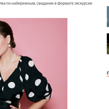
улка по набережным, свидание в формате экскурсии