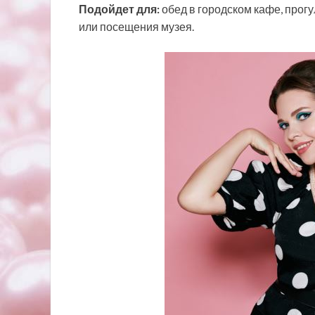
Подойдет для:
обед в городском кафе, прог
или посещения музея.