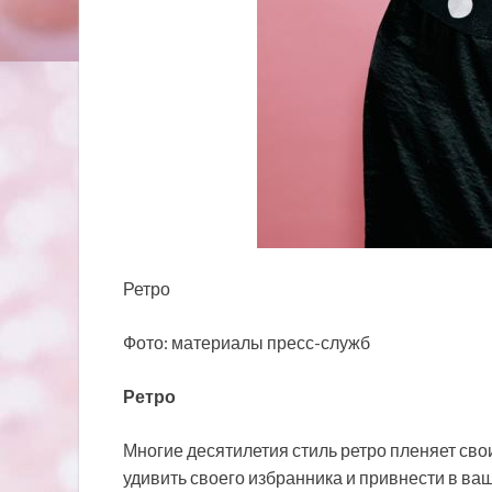
Ретро
Фото: материалы пресс-служб
Ретро
Многие десятилетия стиль ретро пленяет св
удивить своего избранника и привнести в ваш