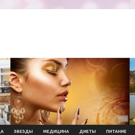
ДА
ЗВЕЗДЫ
МЕДИЦИНА
ДИЕТЫ
ПИТАНИЕ