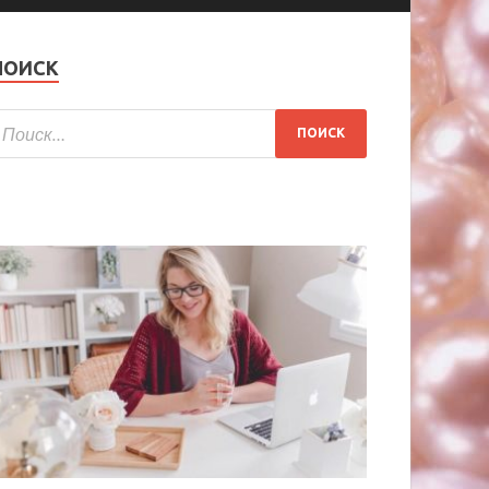
ПОИСК