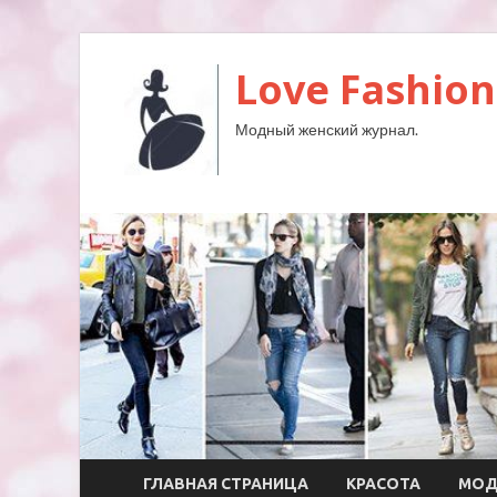
Love Fashion
Модный женский журнал.
ГЛАВНАЯ СТРАНИЦА
КРАСОТА
МО