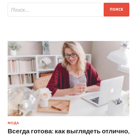
МОДА
Всегда готова: как выглядеть отлично,