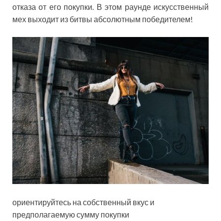
отказа от его покупки. В этом раунде искусственный
мех выходит из битвы абсолютным победителем!
ориентируйтесь на собственный вкус и
предполагаемую сумму покупки