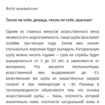
Фото: unsplash.com
Тепло ли тебе, девица, тепло ли тебе, красная?
Одним из главных минусов искусственного меха
является его недолговечность: такая шуба прослужит
хозяйке три-четыре года. Затем мех начнет
спутываться, ворсинки будут выпадать. Натуральную
шубу можно носить годами — срок ее службы будет
варьироваться от 5 до 10 лет, в зависимости от
материала. Что касается теплоизоляции,
искусственный мех выдерживает до −15,
качественная же шуба из нерастянутых шкурок
согреет и при температуре в −30. Разница в
теплопроводности объясняется тем, что основа
искусственной шубы — ткань, плотность которой
значительно ниже плотности натуральной кожи и