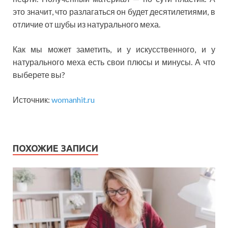
это значит, что разлагаться он будет десятилетиями, в
отличие от шубы из натурального меха.
Как мы может заметить, и у искусственного, и у
натурального меха есть свои плюсы и минусы. А что
выберете вы?
Источник:
womanhit.ru
ПОХОЖИЕ ЗАПИСИ