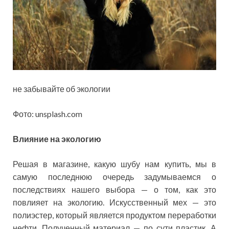
не забывайте об экологии
Фото: unsplash.com
Влияние на экологию
Решая в магазине, какую шубу нам купить, мы в
самую последнюю очередь задумываемся о
последствиях нашего выбора — о том, как это
повлияет на экологию. Искусственный мех — это
полиэстер, который является продуктом переработки
нефти. Полученный материал — по сути пластик. А