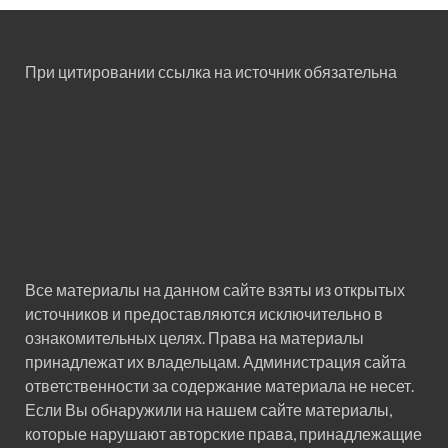
При цитировании ссылка на источник обязательна
Все материалы на данном сайте взяты из открытых
источников и предоставляются исключительно в
ознакомительных целях. Права на материалы
принадлежат их владельцам. Администрация сайта
ответственности за содержание материала не несет.
Если Вы обнаружили на нашем сайте материалы,
которые нарушают авторские права, принадлежащие