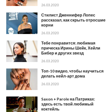
26.03.2020
Стилист Дженнифер Лопес
рассказал, как скрыть отросшие
корни
26.03.2020
Тебе понравится: любимая
прическа Ирины Шейк, Хейли
Бибер и других звезд
26.03.2020
Топ-10 видео, чтобы научиться
делать нейл-арт дома
26.03.2020
Saxon + Parole на Патриках:
здесь есть твой любимый
коктейль