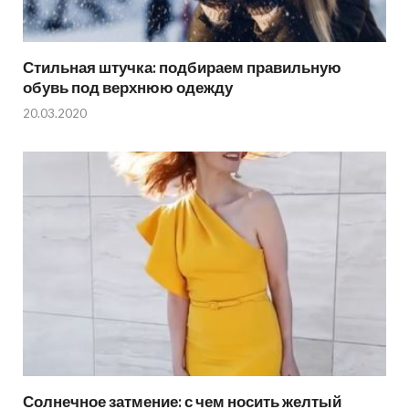
Стильная штучка: подбираем правильную
обувь под верхнюю одежду
20.03.2020
Солнечное затмение: с чем носить желтый