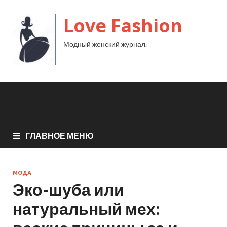
Love Fashion
Модный женский журнал.
ГЛАВНОЕ МЕНЮ
МОДА
Эко-шуба или
натуральный мех: