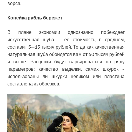
ворса.
Копейка рубль бережет
В плане экономии однозначно побеждает
искусственная шуба — ее стоимость, в среднем,
составит 5—15 тысяч рублей. Тогда как качественная
натуральная шуба обойдется вам от 50 тысяч рублей
и выше. Расценки будут варьироваться по ряду
параметров: качество выделки, самих шкурок –
использованы ли шкурки целиком или пластина
составлена из обрезков.