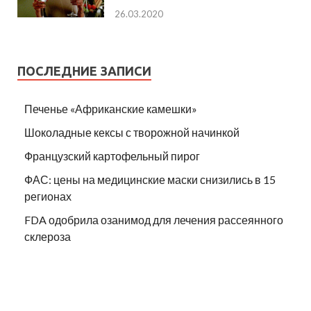
26.03.2020
ПОСЛЕДНИЕ ЗАПИСИ
Печенье «Африканские камешки»
Шоколадные кексы с творожной начинкой
Французский картофельный пирог
ФАС: цены на медицинские маски снизились в 15
регионах
FDA одобрила озанимод для лечения рассеянного
склероза