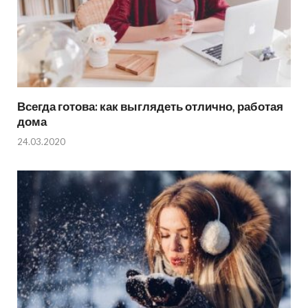
Всегда готова: как выглядеть отлично, работая
дома
24.03.2020