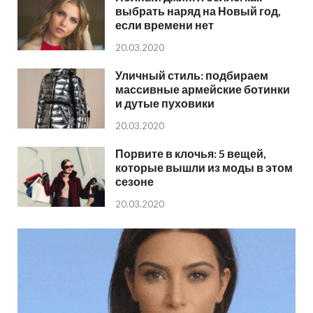
выбрать наряд на Новый год,
если времени нет
20.03.2020
Уличный стиль: подбираем
массивные армейские ботинки
и дутые пуховики
20.03.2020
Порвите в клочья: 5 вещей,
которые вышли из моды в этом
сезоне
20.03.2020