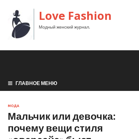
Love Fashion
Модный женский журнал.
ГЛАВНОЕ МЕНЮ
МОДА
Мальчик или девочка:
почему вещи стиля