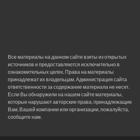
Все материалы на данном сайте взяты из открытых
источников и предоставляются исключительно в
ознакомительных целях. Права на материалы
принадлежат их владельцам. Администрация сайта
ответственности за содержание материала не несет.
Если Вы обнаружили на нашем сайте материалы,
которые нарушают авторские права, принадлежащие
Вам, Вашей компании или организации, пожалуйста,
сообщите нам.