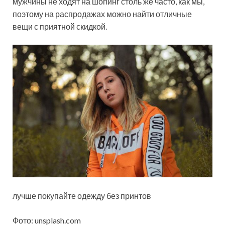
мужчины не ходят на шопинг столь же часто, как мы,
поэтому на распродажах можно найти отличные
вещи с приятной скидкой.
лучше покупайте одежду без принтов
Фото: unsplash.com