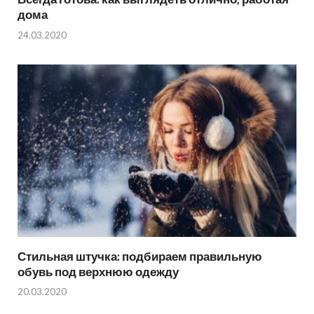
дома
24.03.2020
Стильная штучка: подбираем правильную
обувь под верхнюю одежду
20.03.2020