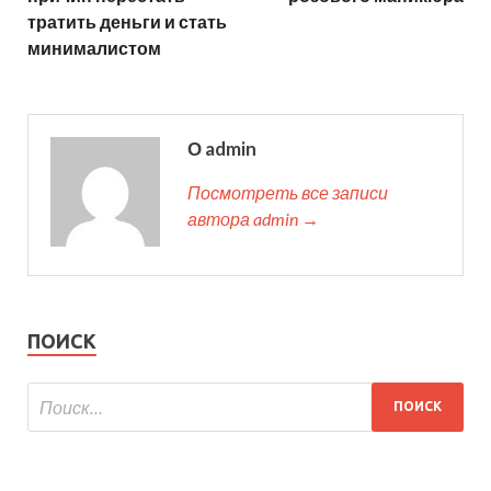
тратить деньги и стать
минималистом
О admin
Посмотреть все записи
автора admin →
ПОИСК