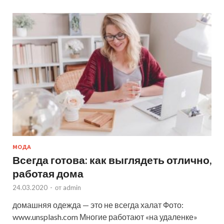
МОДА
Всегда готова: как выглядеть отлично,
работая дома
24.03.2020
-
от
admin
домашняя одежда — это не всегда халат Фото:
www.unsplash.com Многие работают «на удаленке»