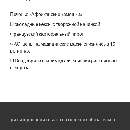
Печенье «Африканские камешки»
Шоколадные кексы с творожной начинкой
Французский картофельный пирог
ФАС: цены на медицинские маски снизились в 15
регионах
FDA одобрила озанимод для лечения рассеянного
склероза
При цитировании ссылка на источник обязательна