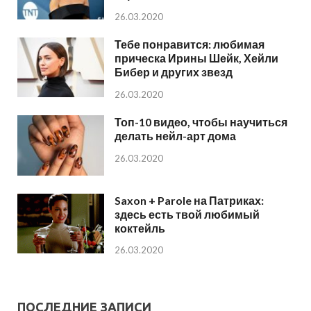
26.03.2020
Тебе понравится: любимая
прическа Ирины Шейк, Хейли
Бибер и других звезд
26.03.2020
Топ-10 видео, чтобы научиться
делать нейл-арт дома
26.03.2020
Saxon + Parole на Патриках:
здесь есть твой любимый
коктейль
26.03.2020
ПОСЛЕДНИЕ ЗАПИСИ