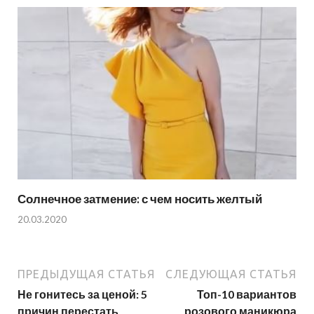
Солнечное затмение: с чем носить желтый
20.03.2020
ПРЕДЫДУЩАЯ СТАТЬЯ
СЛЕДУЮЩАЯ СТАТЬЯ
Не гонитесь за ценой: 5
Топ-10 вариантов
причин перестать
розового маникюра