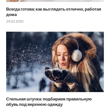
Всегда готова: как выглядеть отлично, работая
дома
24.03.2020
Стильная штучка: подбираем правильную
обувь под верхнюю одежду