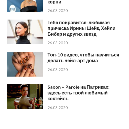
корни
26.03.2020
Тебе понравится: любимая
прическа Ирины Шейк, Хейли
Бибер и других звезд
26.03.2020
Топ-10 видео, чтобы научиться
делать нейл-арт дома
26.03.2020
Saxon + Parole на Патриках:
здесь есть твой любимый
коктейль
26.03.2020