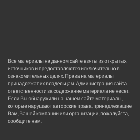
Все материалы на данном сайте взяты из открытых
источников и предоставляются исключительно в
ознакомительных целях. Права на материалы
принадлежат их владельцам. Администрация сайта
ответственности за содержание материала не несет.
Если Вы обнаружили на нашем сайте материалы,
которые нарушают авторские права, принадлежащие
Вам, Вашей компании или организации, пожалуйста,
сообщите нам.