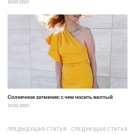
20.03.2020
Солнечное затмение: с чем носить желтый
20.03.2020
ПРЕДЫДУЩАЯ СТАТЬЯ
СЛЕДУЮЩАЯ СТАТЬЯ