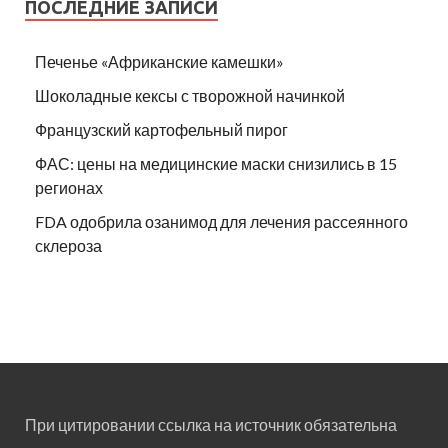
ПОСЛЕДНИЕ ЗАПИСИ
Печенье «Африканские камешки»
Шоколадные кексы с творожной начинкой
Французский картофельный пирог
ФАС: цены на медицинские маски снизились в 15
регионах
FDA одобрила озанимод для лечения рассеянного
склероза
При цитировании ссылка на источник обязательна