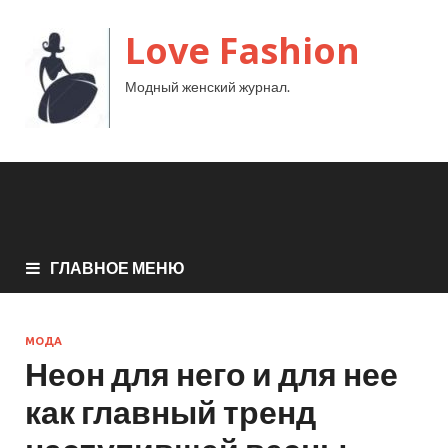
Love Fashion
Модный женский журнал.
ГЛАВНОЕ МЕНЮ
МОДА
Неон для него и для нее
как главный тренд