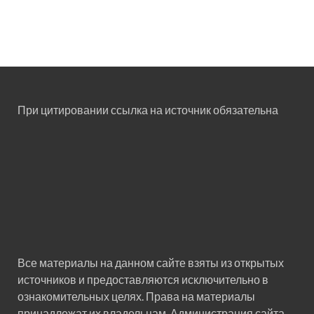
При цитировании ссылка на источник обязательна
Все материалы на данном сайте взяты из открытых
источников и предоставляются исключительно в
ознакомительных целях. Права на материалы
принадлежат их владельцам. Администрация сайта