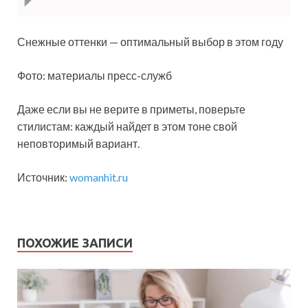
Снежные оттенки — оптимальный выбор в этом году
Фото: материалы пресс-служб
Даже если вы не верите в приметы, поверьте
стилистам: каждый найдет в этом тоне свой
неповторимый вариант.
Источник:
womanhit.ru
ПОХОЖИЕ ЗАПИСИ