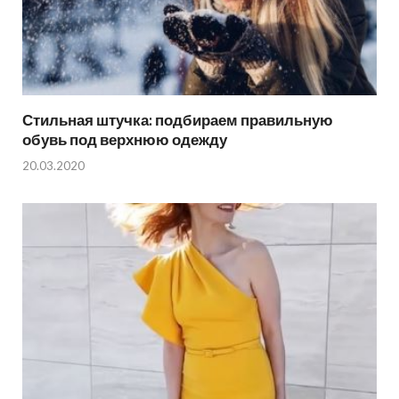
Стильная штучка: подбираем правильную
обувь под верхнюю одежду
20.03.2020