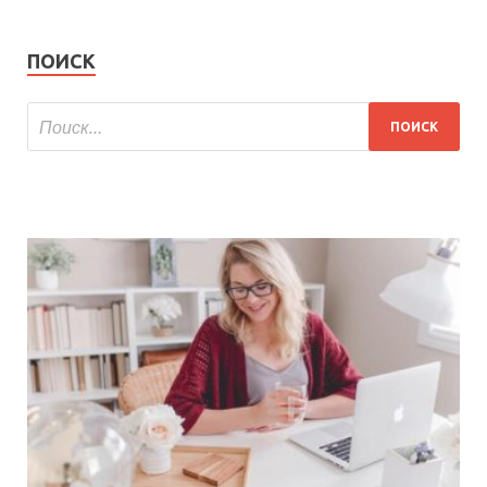
ПОИСК