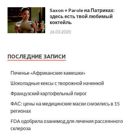
Saxon + Parole на Патриках:
здесь есть твой любимый
коктейль
26.03.2020
ПОСЛЕДНИЕ ЗАПИСИ
Печенье «Африканские камешки»
Шоколадные кексы с творожной начинкой
Французский картофельный пирог
ФАС: цены на медицинские маски снизились в 15
регионах
FDA одобрила озанимод для лечения рассеянного
склероза