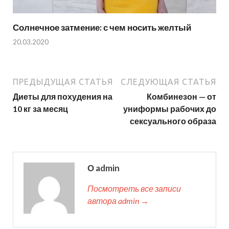
Солнечное затмение: с чем носить желтый
20.03.2020
ПРЕДЫДУЩАЯ СТАТЬЯ
СЛЕДУЮЩАЯ СТАТЬЯ
Диеты для похудения на
Комбинезон — от
10 кг за месяц
униформы рабочих до
сексуального образа
О admin
Посмотреть все записи
автора admin →