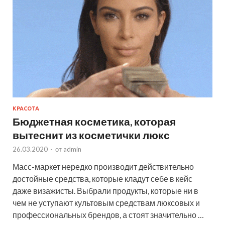
КРАСОТА
Бюджетная косметика, которая
вытеснит из косметички люкс
26.03.2020
-
от
admin
Масс-маркет нередко производит действительно
достойные средства, которые кладут себе в кейс
даже визажисты. Выбрали продукты, которые ни в
чем не уступают культовым средствам люксовых и
профессиональных брендов, а стоят значительно …