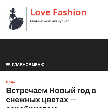
Love Fashion
Модный женский журнал.
ГЛАВНОЕ МЕНЮ
МОДА
Встречаем Новый год в
снежных цветах —