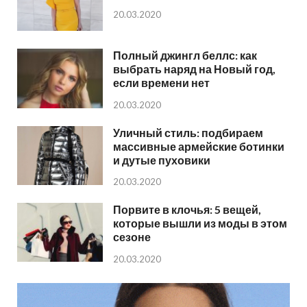
20.03.2020
Полный джингл беллс: как
выбрать наряд на Новый год,
если времени нет
20.03.2020
Уличный стиль: подбираем
массивные армейские ботинки
и дутые пуховики
20.03.2020
Порвите в клочья: 5 вещей,
которые вышли из моды в этом
сезоне
20.03.2020