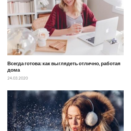
Всегда готова: как выглядеть отлично, работая
дома
24.03.2020