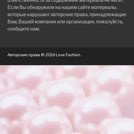
Если Вы обнаружили на нашем сайте материалы,
которые нарушают авторские права, принадлежащие
Вам, Вашей компании или организации, пожалуйста,
сообщите нам.
Авторские права © 2026
Love Fashion
.