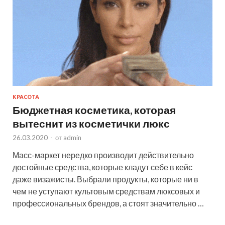
КРАСОТА
Бюджетная косметика, которая
вытеснит из косметички люкс
26.03.2020
-
от
admin
Масс-маркет нередко производит действительно
достойные средства, которые кладут себе в кейс
даже визажисты. Выбрали продукты, которые ни в
чем не уступают культовым средствам люксовых и
профессиональных брендов, а стоят значительно …