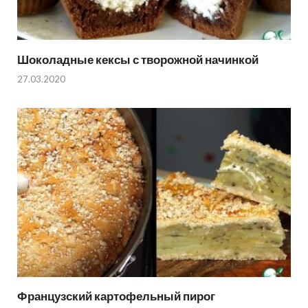
Шоколадные кексы с творожной начинкой
27.03.2020
Французский картофельный пирог