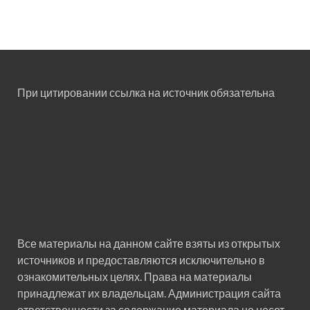
При цитировании ссылка на источник обязательна
Все материалы на данном сайте взяты из открытых
источников и предоставляются исключительно в
ознакомительных целях. Права на материалы
принадлежат их владельцам. Администрация сайта
ответственности за содержание материала не несет.