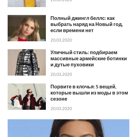
Полный джингл беллс: как
выбрать наряд на Новый год,
если времени нет
20.03.2020
Уличный стиль: подбираем
массивные армейские ботинки
и дутые пуховики
20.03.2020
Порвите в клочья: 5 вещей,
которые вышли из моды в этом
сезоне
20.03.2020