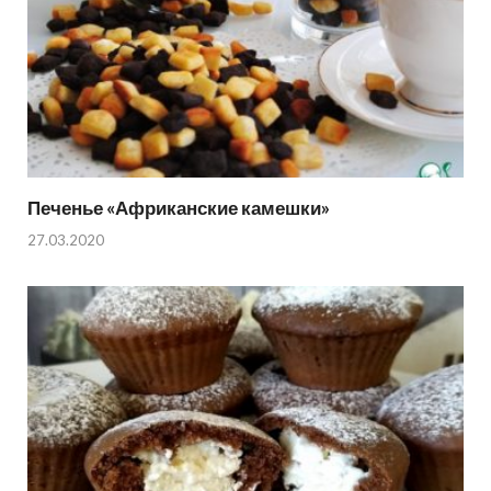
Печенье «Африканские камешки»
27.03.2020