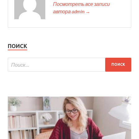
Посмотреть все записи
автора admin →
ПОИСК