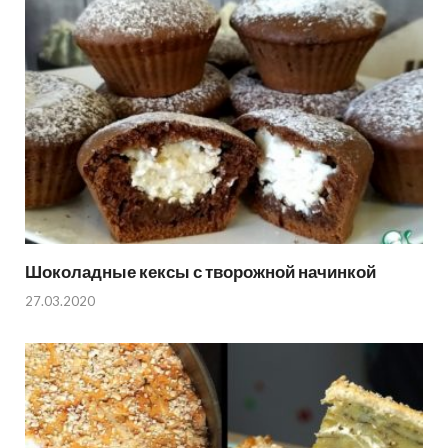
Шоколадные кексы с творожной начинкой
27.03.2020