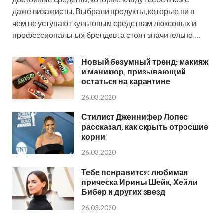
даже визажисты. Выбрали продукты, которые ни в
чем не уступают культовым средствам люксовых и
профессиональных брендов, а стоят значительно …
Новый безумный тренд: макияж
и маникюр, призывающий
остаться на карантине
26.03.2020
Стилист Дженнифер Лопес
рассказал, как скрыть отросшие
корни
26.03.2020
Тебе понравится: любимая
прическа Ирины Шейк, Хейли
Бибер и других звезд
26.03.2020