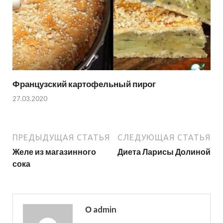
Французский картофельный пирог
27.03.2020
ПРЕДЫДУЩАЯ СТАТЬЯ
СЛЕДУЮЩАЯ СТАТЬЯ
Желе из магазинного
Диета Ларисы Долиной
сока
О admin