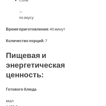
—
по вкусу
Время приготовления:
40 минут
Количество порций:
7
Пищевая и
энергетическая
ценность:
Готового блюда
ккал