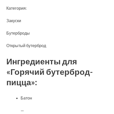
Категория:
Закуски
Бутерброды
Открытый бутерброд
Ингредиенты для
«Горячий бутерброд-
пицца»:
Батон
—