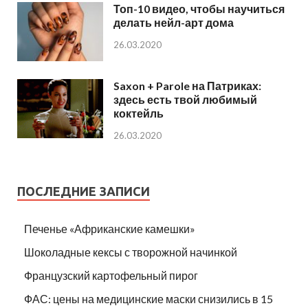
Топ-10 видео, чтобы научиться
делать нейл-арт дома
26.03.2020
Saxon + Parole на Патриках:
здесь есть твой любимый
коктейль
26.03.2020
ПОСЛЕДНИЕ ЗАПИСИ
Печенье «Африканские камешки»
Шоколадные кексы с творожной начинкой
Французский картофельный пирог
ФАС: цены на медицинские маски снизились в 15