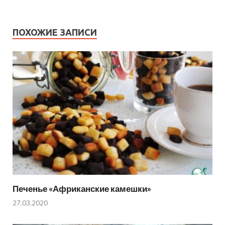
ПОХОЖИЕ ЗАПИСИ
Печенье «Африканские камешки»
27.03.2020