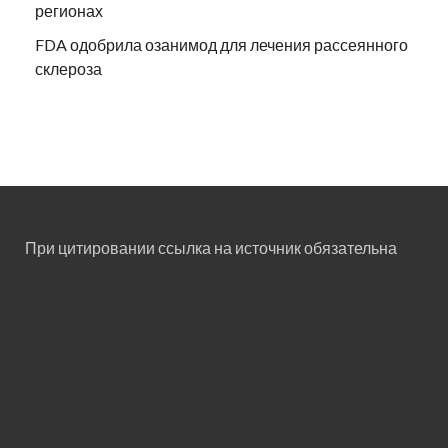
регионах
FDA одобрила озанимод для лечения рассеянного
склероза
При цитировании ссылка на источник обязательна