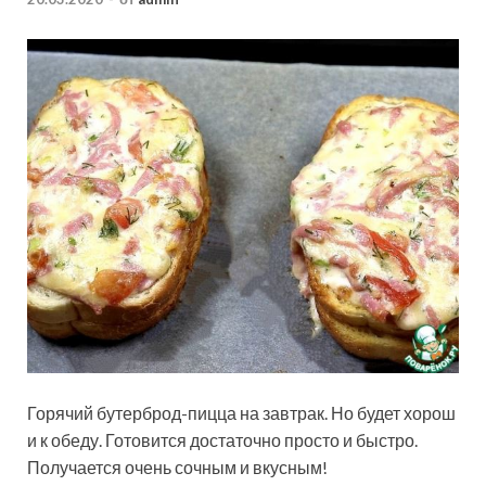
Горячий бутерброд-пицца на завтрак. Но будет хорош
и к обеду. Готовится достаточно просто и быстро.
Получается очень сочным и вкусным!