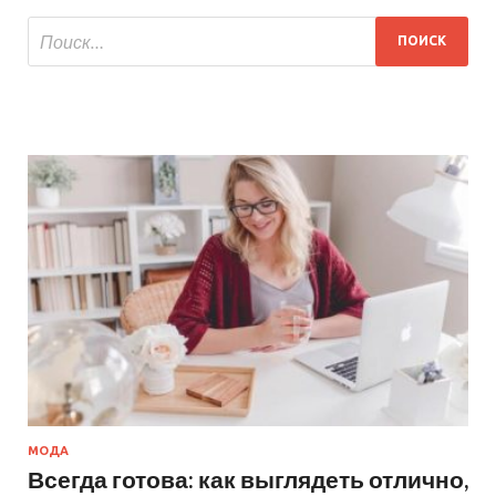
МОДА
Всегда готова: как выглядеть отлично,