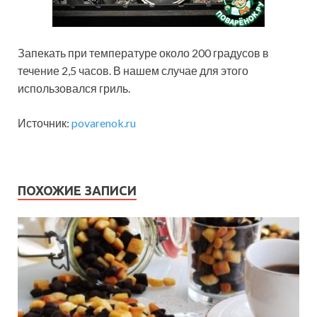
Запекать при температуре около 200 градусов в
течение 2,5 часов. В нашем случае для этого
использовался гриль.
Источник:
povarenok.ru
ПОХОЖИЕ ЗАПИСИ