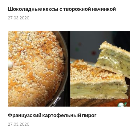
Шоколадные кексы с творожной начинкой
27.03.2020
Французский картофельный пирог
27.03.2020