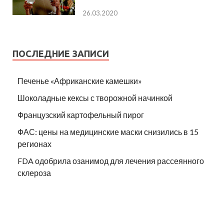
26.03.2020
ПОСЛЕДНИЕ ЗАПИСИ
Печенье «Африканские камешки»
Шоколадные кексы с творожной начинкой
Французский картофельный пирог
ФАС: цены на медицинские маски снизились в 15
регионах
FDA одобрила озанимод для лечения рассеянного
склероза