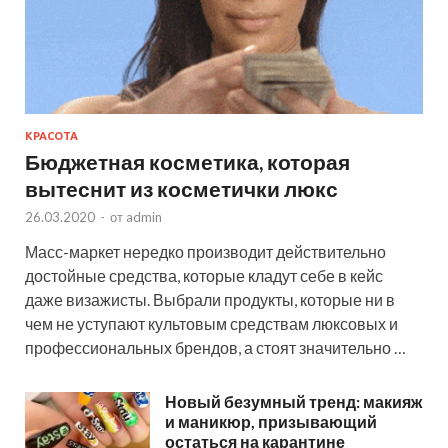
КРАСОТА
Бюджетная косметика, которая
вытеснит из косметички люкс
26.03.2020
-
от
admin
Масс-маркет нередко производит действительно
достойные средства, которые кладут себе в кейс
даже визажисты. Выбрали продукты, которые ни в
чем не уступают культовым средствам люксовых и
профессиональных брендов, а стоят значительно …
Новый безумный тренд: макияж
и маникюр, призывающий
остаться на карантине