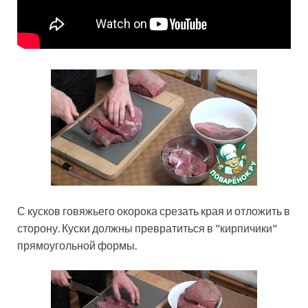
С кусков говяжьего окорока срезать края и отложить в
сторону. Куски должны превратиться в "кирпичики"
прямоугольной формы.