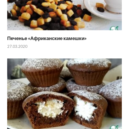
Печенье «Африканские камешки»
27.03.2020