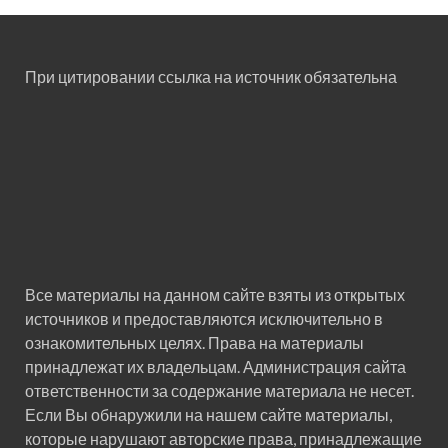
При цитировании ссылка на источник обязательна
Все материалы на данном сайте взяты из открытых
источников и предоставляются исключительно в
ознакомительных целях. Права на материалы
принадлежат их владельцам. Администрация сайта
ответственности за содержание материала не несет.
Если Вы обнаружили на нашем сайте материалы,
которые нарушают авторские права, принадлежащие