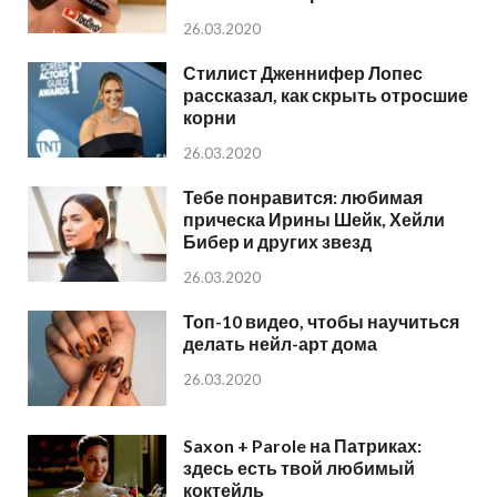
26.03.2020
Стилист Дженнифер Лопес
рассказал, как скрыть отросшие
корни
26.03.2020
Тебе понравится: любимая
прическа Ирины Шейк, Хейли
Бибер и других звезд
26.03.2020
Топ-10 видео, чтобы научиться
делать нейл-арт дома
26.03.2020
Saxon + Parole на Патриках:
здесь есть твой любимый
коктейль