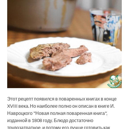
Этот рецепт появился в поваренных книгах в конце
XVIII века. Но наиболее полно он описан в книге И.
Навроцкого "Новая полная поваренная книга",
изданной в 1808 году. Блюдо достаточно
трудозатратное, и потому его лучше готовить как