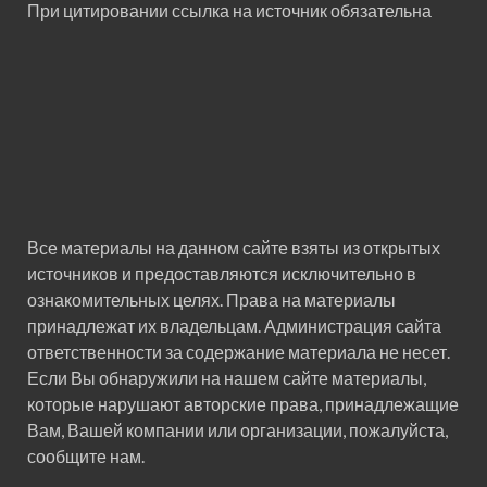
При цитировании ссылка на источник обязательна
Все материалы на данном сайте взяты из открытых
источников и предоставляются исключительно в
ознакомительных целях. Права на материалы
принадлежат их владельцам. Администрация сайта
ответственности за содержание материала не несет.
Если Вы обнаружили на нашем сайте материалы,
которые нарушают авторские права, принадлежащие
Вам, Вашей компании или организации, пожалуйста,
сообщите нам.