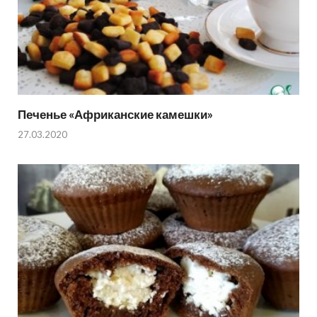
Печенье «Африканские камешки»
27.03.2020