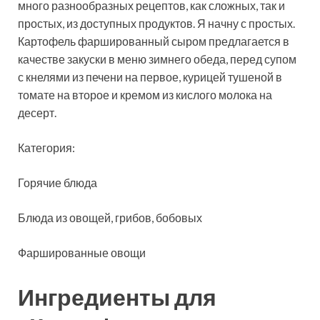
много разнообразных рецептов, как сложных, так и
простых, из доступных продуктов. Я начну с простых.
Картофель фаршированный
сыром предлагается в
качестве закуски в меню зимнего обеда, перед супом
с кнелями из печени на первое, курицей тушеной в
томате на второе и кремом из кислого молока на
десерт.
Категория:
Горячие блюда
Блюда из овощей, грибов, бобовых
Фаршированные овощи
Ингредиенты для