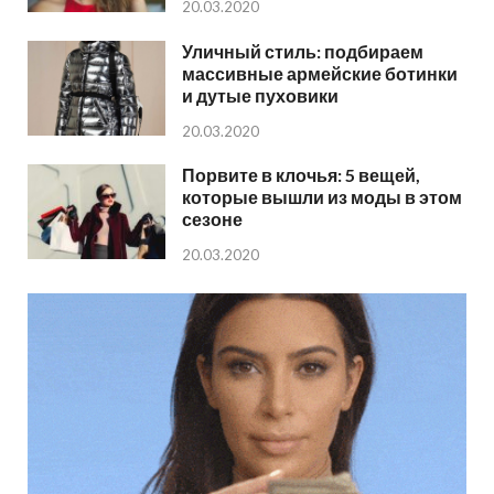
20.03.2020
Уличный стиль: подбираем
массивные армейские ботинки
и дутые пуховики
20.03.2020
Порвите в клочья: 5 вещей,
которые вышли из моды в этом
сезоне
20.03.2020