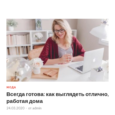
МОДА
Всегда готова: как выглядеть отлично,
работая дома
24.03.2020
-
от
admin