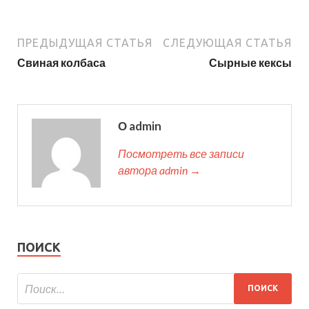
ПРЕДЫДУЩАЯ СТАТЬЯ
СЛЕДУЮЩАЯ СТАТЬЯ
Свиная колбаса
Сырные кексы
О admin
Посмотреть все записи
автора admin →
ПОИСК