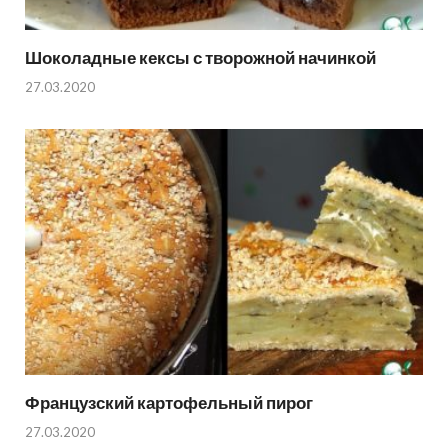
Шоколадные кексы с творожной начинкой
27.03.2020
Французский картофельный пирог
27.03.2020