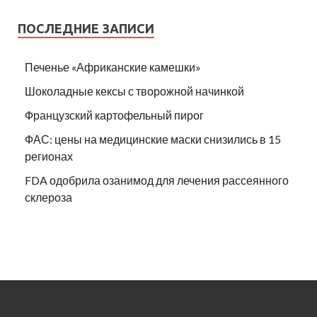
ПОСЛЕДНИЕ ЗАПИСИ
Печенье «Африканские камешки»
Шоколадные кексы с творожной начинкой
Французский картофельный пирог
ФАС: цены на медицинские маски снизились в 15
регионах
FDA одобрила озанимод для лечения рассеянного
склероза