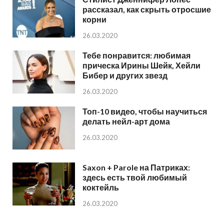
рассказал, как скрыть отросшие
корни
26.03.2020
Тебе понравится: любимая
прическа Ирины Шейк, Хейли
Бибер и других звезд
26.03.2020
Топ-10 видео, чтобы научиться
делать нейл-арт дома
26.03.2020
Saxon + Parole на Патриках:
здесь есть твой любимый
коктейль
26.03.2020