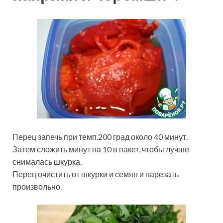
Перец запечь при темп.200 град около 40 минут.
Затем сложить минут на 10 в пакет, чтобы лучше
снималась шкурка.
Перец очистить от шкурки и семян и нарезать
произвольно.