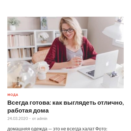
МОДА
Всегда готова: как выглядеть отлично,
работая дома
24.03.2020
-
от
admin
домашняя одежда — это не всегда халат Фото: