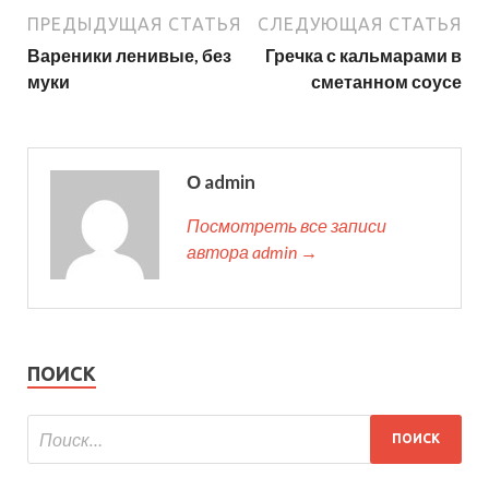
ПРЕДЫДУЩАЯ СТАТЬЯ
СЛЕДУЮЩАЯ СТАТЬЯ
Вареники ленивые, без
Гречка с кальмарами в
муки
сметанном соусе
О admin
Посмотреть все записи
автора admin →
ПОИСК