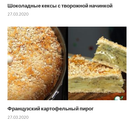
Шоколадные кексы с творожной начинкой
27.03.2020
Французский картофельный пирог
27.03.2020