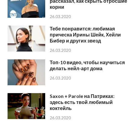
рассказал, как скрыть отросшие
корни
26.03.2020
Тебе понравится: любимая
прическа Ирины Шейк, Хейли
Бибер и других звезд
26.03.2020
Топ-10 видео, чтобы научиться
делать нейл-арт дома
26.03.2020
Saxon + Parole на Патриках:
здесь есть твой любимый
коктейль
26.03.2020