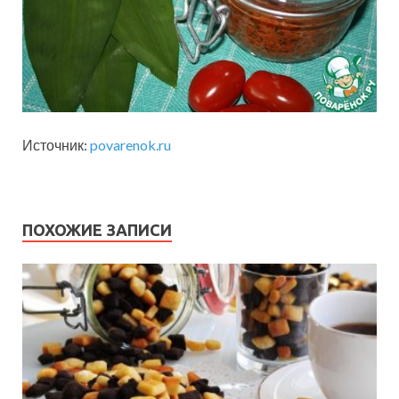
Источник:
povarenok.ru
ПОХОЖИЕ ЗАПИСИ