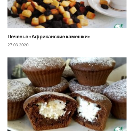
Печенье «Африканские камешки»
27.03.2020