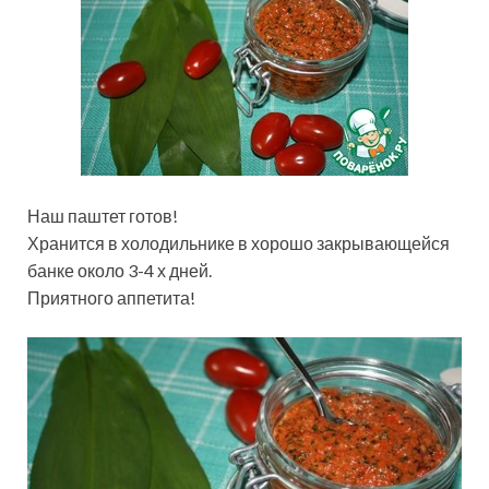
Наш паштет готов!
Хранится в холодильнике в хорошо закрывающейся
банке около 3-4 х дней.
Приятного аппетита!