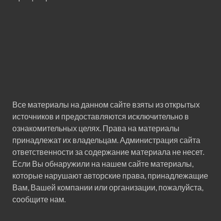
Все материалы на данном сайте взяты из открытых
источников и предоставляются исключительно в
ознакомительных целях. Права на материалы
принадлежат их владельцам. Администрация сайта
ответственности за содержание материала не несет.
Если Вы обнаружили на нашем сайте материалы,
которые нарушают авторские права, принадлежащие
Вам, Вашей компании или организации, пожалуйста,
сообщите нам.