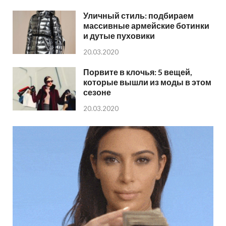
Уличный стиль: подбираем
массивные армейские ботинки
и дутые пуховики
20.03.2020
Порвите в клочья: 5 вещей,
которые вышли из моды в этом
сезоне
20.03.2020