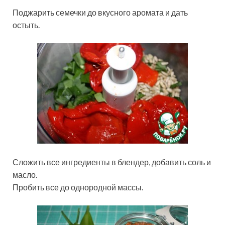
Поджарить семечки до вкусного аромата и дать
остыть.
Сложить все ингредиенты в блендер, добавить соль и
масло.
Пробить все до однородной массы.