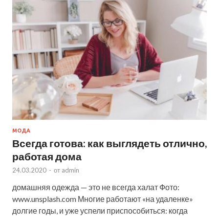
МОДА
Всегда готова: как выглядеть отлично,
работая дома
24.03.2020
-
от
admin
домашняя одежда — это не всегда халат Фото:
www.unsplash.com Многие работают «на удаленке»
долгие годы, и уже успели приспособиться: когда