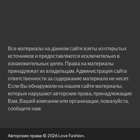
Все материалы на данном сайте взяты из открытых
источников и предоставляются исключительно в
ознакомительных целях. Права на материалы
принадлежат их владельцам. Администрация сайта
ответственности за содержание материала не несет.
Если Вы обнаружили на нашем сайте материалы,
которые нарушают авторские права, принадлежащие
Вам, Вашей компании или организации, пожалуйста,
сообщите нам.
Авторские права © 2026
Love Fashion
.