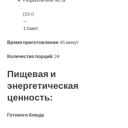
(15 г)
—
1 пакет.
Время приготовления:
45 минут
Количество порций:
24
Пищевая и
энергетическая
ценность:
Готового блюда