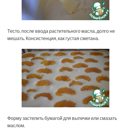
Тесто, после ввода растительного масла, долго не
мешать. Консистенция, как густая сметана.
Форму застелить бумагой для выпечки или смазать
маслом.