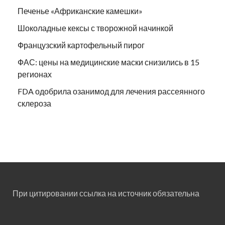
Печенье «Африканские камешки»
Шоколадные кексы с творожной начинкой
Французский картофельный пирог
ФАС: цены на медицинские маски снизились в 15
регионах
FDA одобрила озанимод для лечения рассеянного
склероза
При цитировании ссылка на источник обязательна