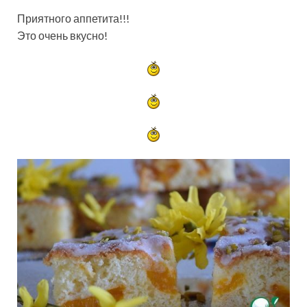
Приятного аппетита!!!
Это очень вкусно!