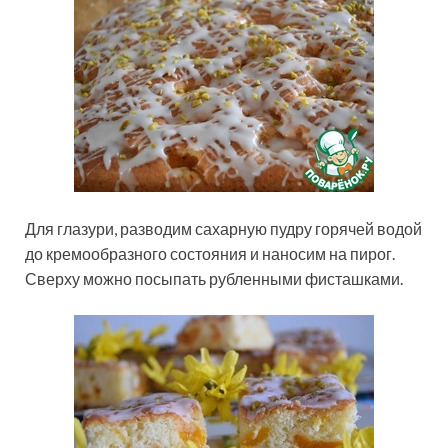
Для глазури, разводим сахарную пудру горячей водой
до кремообразного состояния и наносим на пирог.
Сверху можно посыпать рубленными фисташками.