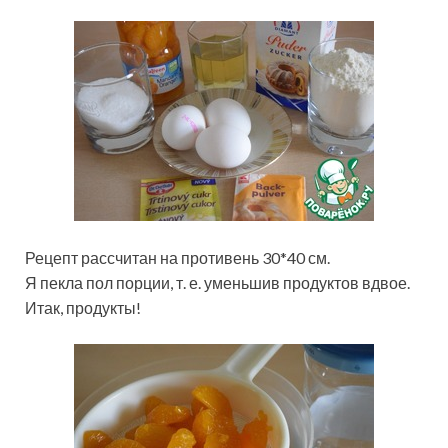
Рецепт рассчитан на противень 30*40 см.
Я пекла пол порции, т. е. уменьшив продуктов вдвое.
Итак, продукты!