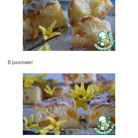
В разломе!