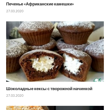
Печенье «Африканские камешки»
27.03.2020
Шоколадные кексы с творожной начинкой
27.03.2020