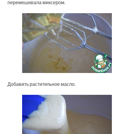
перемешивала миксером.
Добавить растительное масло.