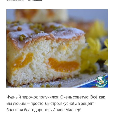
Чудный пирожок получился! Очень советую! Всё, как
мы любим — просто, быстро, вкусно! За рецепт
большая благодарность Ирине Миллер!