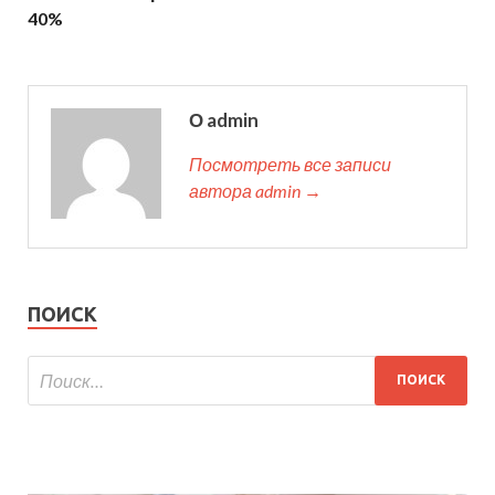
40%
О admin
Посмотреть все записи
автора admin →
ПОИСК