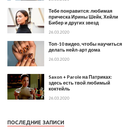
Тебе понравится: любимая
прическа Ирины Шейк, Хейли
Бибер и других звезд
26.03.2020
Топ-10 видео, чтобы научиться
делать нейл-арт дома
26.03.2020
Saxon + Parole на Патриках:
здесь есть твой любимый
коктейль
26.03.2020
ПОСЛЕДНИЕ ЗАПИСИ