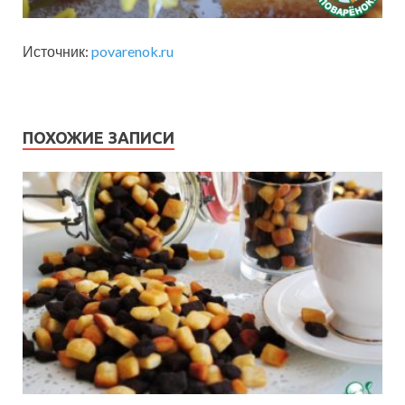
Источник:
povarenok.ru
ПОХОЖИЕ ЗАПИСИ