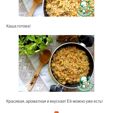
Каша готова!
Красивая, ароматная и вкусная! Её можно уже есть!