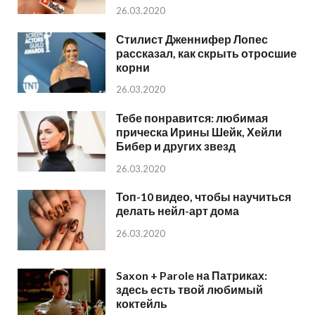
26.03.2020
Стилист Дженнифер Лопес
рассказал, как скрыть отросшие
корни
26.03.2020
Тебе понравится: любимая
прическа Ирины Шейк, Хейли
Бибер и других звезд
26.03.2020
Топ-10 видео, чтобы научиться
делать нейл-арт дома
26.03.2020
Saxon + Parole на Патриках:
здесь есть твой любимый
коктейль