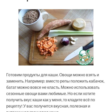
Готовим продукты для каши. Овощи можно взять и
заменить. Например: вместо репы положить кабачок,
батат можно вовсе не класть. Можно использовать
сезонные овощи вами любимые. Но если хотите
получить вкус каши как у меня, то кладите всё по
рецепту! У вас получится вкусная, полезная и