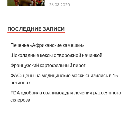
26.03.2020
ПОСЛЕДНИЕ ЗАПИСИ
Печенье «Африканские камешки»
Шоколадные кексы с творожной начинкой
Французский картофельный пирог
ФАС: цены на медицинские маски снизились в 15
регионах
FDA одобрила озанимод для лечения рассеянного
склероза