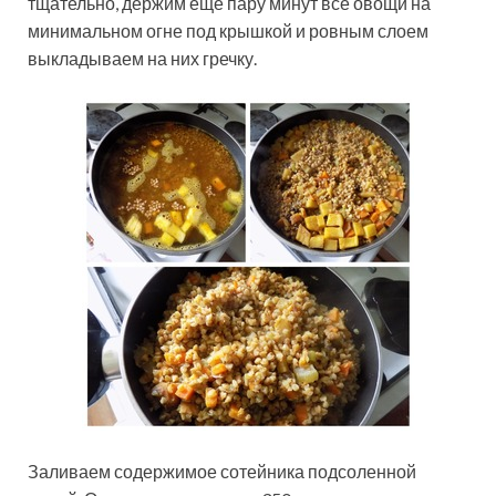
тщательно, держим ещё пару минут все овощи на
минимальном огне под крышкой и ровным слоем
выкладываем на них гречку.
Заливаем содержимое сотейника подсоленной