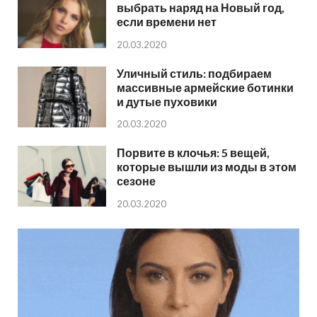
выбрать наряд на Новый год,
если времени нет
20.03.2020
Уличный стиль: подбираем
массивные армейские ботинки
и дутые пуховики
20.03.2020
Порвите в клочья: 5 вещей,
которые вышли из моды в этом
сезоне
20.03.2020