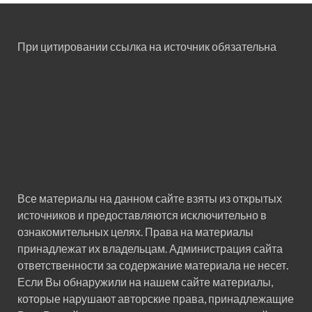
При цитировании ссылка на источник обязательна
Все материалы на данном сайте взяты из открытых
источников и предоставляются исключительно в
ознакомительных целях. Права на материалы
принадлежат их владельцам. Администрация сайта
ответственности за содержание материала не несет.
Если Вы обнаружили на нашем сайте материалы,
которые нарушают авторские права, принадлежащие