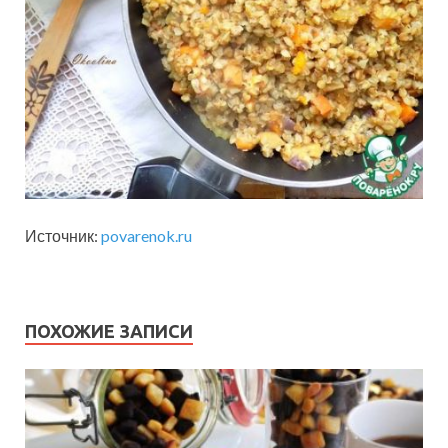
Источник:
povarenok.ru
ПОХОЖИЕ ЗАПИСИ