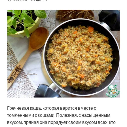
Гречневая каша, которая варится вместе с
томлёнными овощами. Полезная, с насыщенным
вкусом, пряная она порадует своим вкусом всех, кто