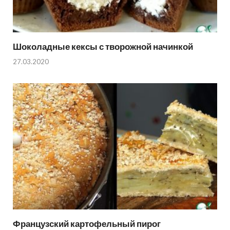
Шоколадные кексы с творожной начинкой
27.03.2020
Французский картофельный пирог