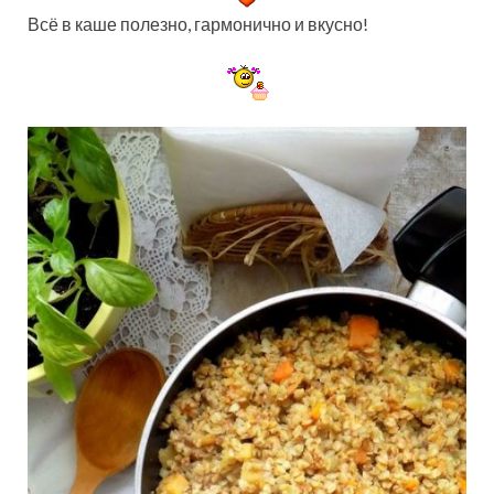
Всё в каше полезно, гармонично и вкусно!