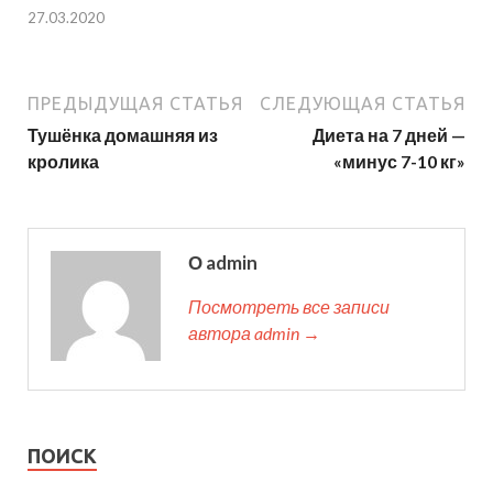
27.03.2020
ПРЕДЫДУЩАЯ СТАТЬЯ
СЛЕДУЮЩАЯ СТАТЬЯ
Тушёнка домашняя из
Диета на 7 дней —
кролика
«минус 7-10 кг»
О admin
Посмотреть все записи
автора admin →
ПОИСК