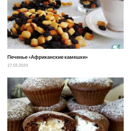
Печенье «Африканские камешки»
27.03.2020