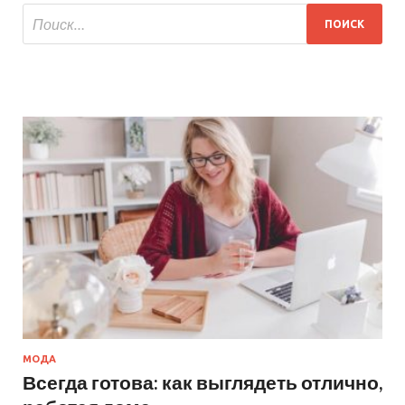
МОДА
Всегда готова: как выглядеть отлично,