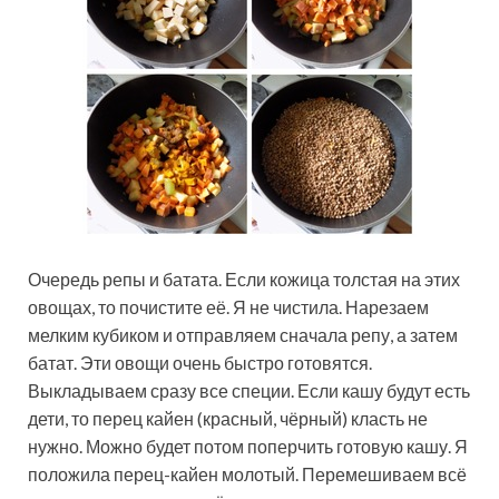
Очередь репы и батата. Если кожица толстая на этих
овощах, то почистите её. Я не чистила. Нарезаем
мелким кубиком и отправляем сначала репу, а затем
батат. Эти овощи очень быстро готовятся.
Выкладываем сразу все специи. Если кашу будут есть
дети, то перец кайен (красный, чёрный) класть не
нужно. Можно будет потом поперчить готовую кашу. Я
положила перец-кайен молотый. Перемешиваем всё