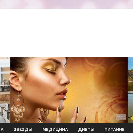
ДА
ЗВЕЗДЫ
МЕДИЦИНА
ДИЕТЫ
ПИТАНИЕ