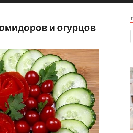
помидоров и огурцов