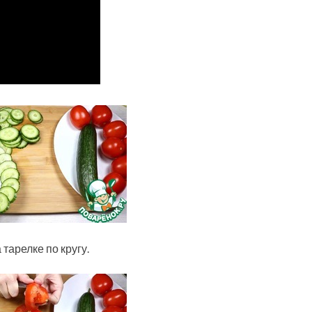
тарелке по кругу.