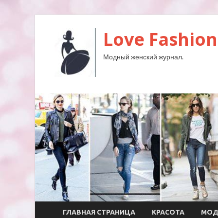
Love Fashion
Модный женский журнал.
ГЛАВНАЯ СТРАНИЦА
КРАСОТА
МО