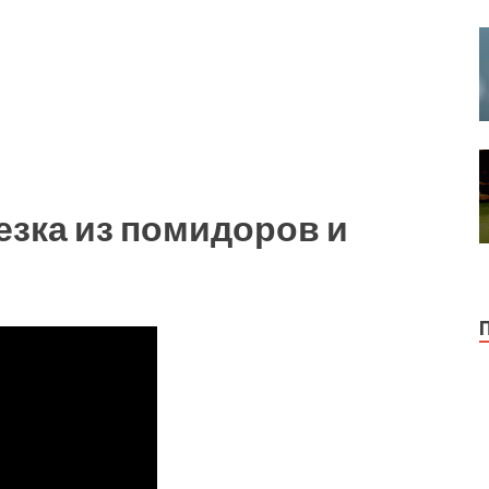
езка из помидоров и