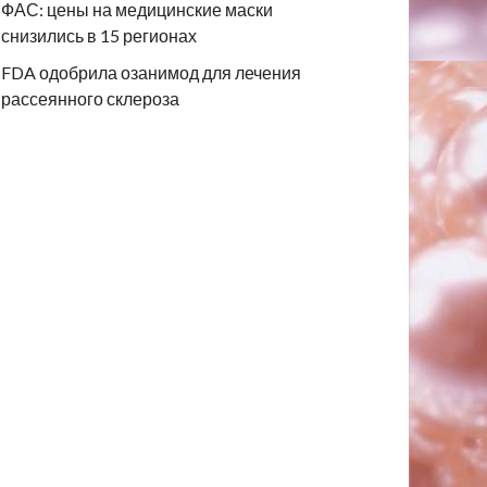
ФАС: цены на медицинские маски
снизились в 15 регионах
FDA одобрила озанимод для лечения
рассеянного склероза