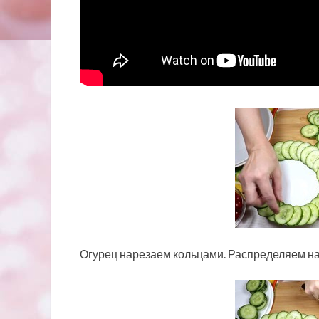
Огурец нарезаем кольцами. Распределяем на 