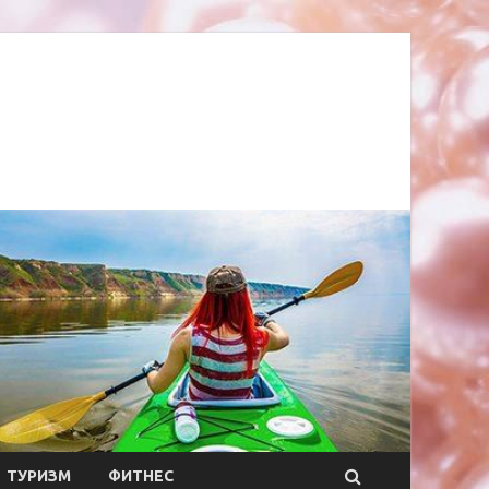
ТУРИЗМ
ФИТНЕС