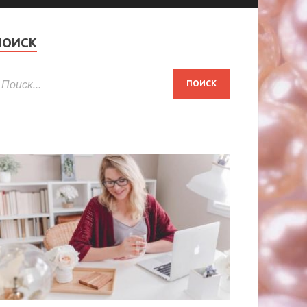
ПОИСК