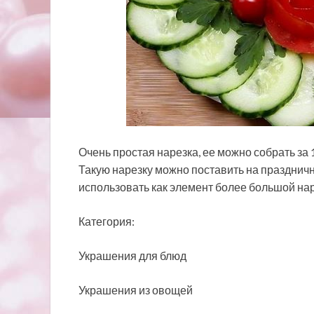
Очень простая нарезка, ее можно собрать за 
Такую нарезку можно поставить на праздничн
использовать как элемент более большой нар
Категория:
Украшения
для блюд
Украшения из овощей