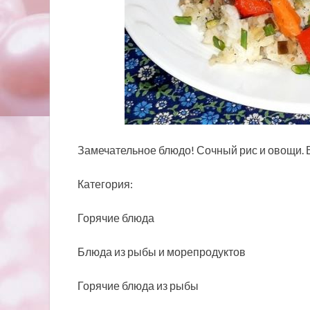
Замечательное блюдо! Сочный рис и овощи. 
Категория:
Горячие блюда
Блюда из рыбы и морепродуктов
Горячие блюда из рыбы