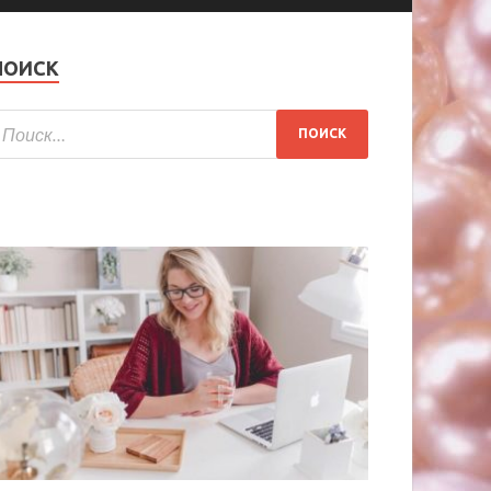
ПОИСК