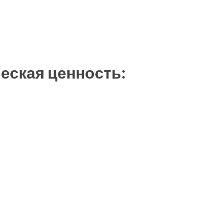
еская ценность: