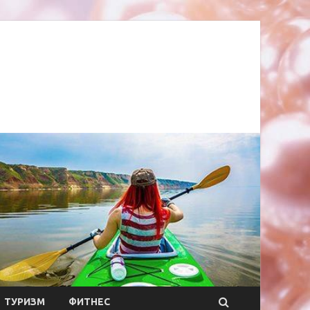
ТУРИЗМ
ФИТНЕС