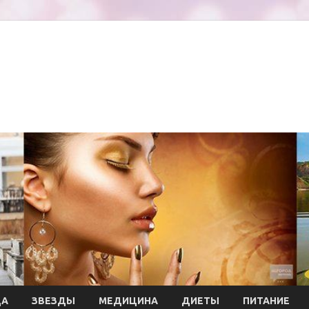
ДА
ЗВЕЗДЫ
МЕДИЦИНА
ДИЕТЫ
ПИТАНИЕ