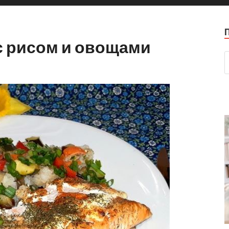
с рисом и овощами