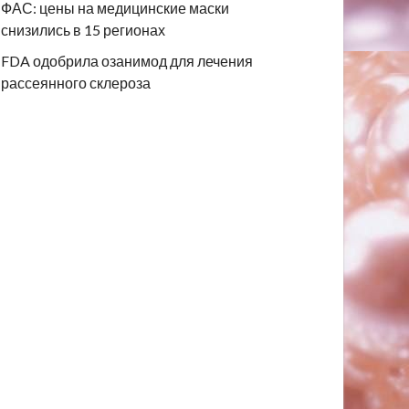
ФАС: цены на медицинские маски
снизились в 15 регионах
FDA одобрила озанимод для лечения
рассеянного склероза