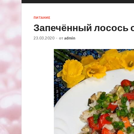
ПИТАНИЕ
Запечённый лосось 
23.03.2020
-
от
admin