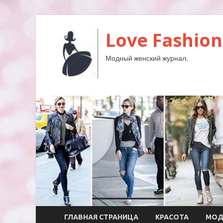
Love Fashion
Модный женский журнал.
ГЛАВНАЯ СТРАНИЦА
КРАСОТА
МО