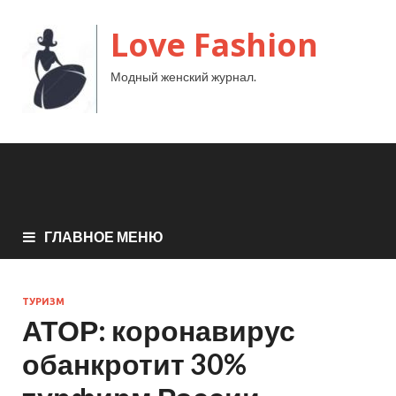
Love Fashion
Модный женский журнал.
ГЛАВНОЕ МЕНЮ
ТУРИЗМ
АТОР: коронавирус
обанкротит 30%