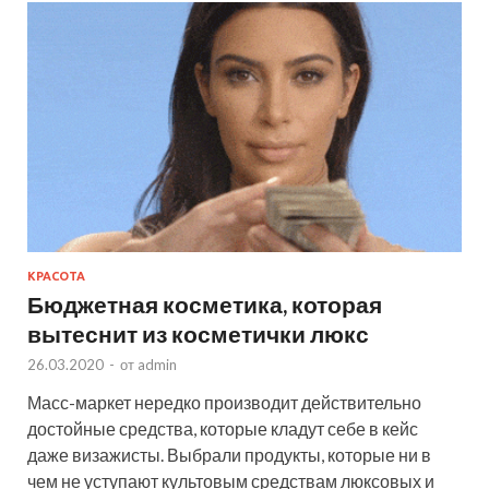
КРАСОТА
Бюджетная косметика, которая
вытеснит из косметички люкс
26.03.2020
-
от
admin
Масс-маркет нередко производит действительно
достойные средства, которые кладут себе в кейс
даже визажисты. Выбрали продукты, которые ни в
чем не уступают культовым средствам люксовых и