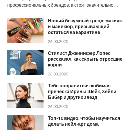
профессиональных брендов, а стоят значительно …
Новый безумный тренд: макияж
и маникюр, призывающий
остаться на карантине
26.03.2020
Стилист Дженнифер Лопес
рассказал, как скрыть отросшие
корни
26.03.2020
Тебе понравится: любимая
прическа Ирины Шейк, Хейли
Бибер и других звезд
26.03.2020
Топ-10 видео, чтобы научиться
делать нейл-арт дома