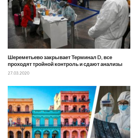
Шереметьево закрывает Терминал D, все
проходят тройной контроль и сдают анализы
27.03.2020