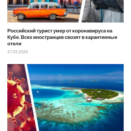
Российский турист умер от коронавируса на
Кубе. Всех иностранцев свозят в карантинные
отели
27.03.2020