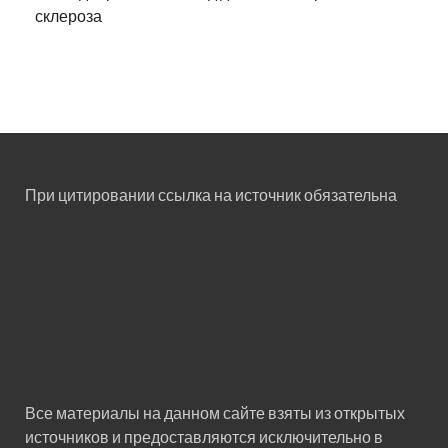
склероза
При цитировании ссылка на источник обязательна
Все материалы на данном сайте взяты из открытых
источников и предоставляются исключительно в