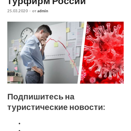
турфирм России
25.03.2020
-
от
admin
Подпишитесь на
туристические новости: