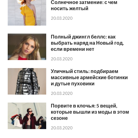
Солнечное затмение: с чем
носить желтый
20.03.2020
Полный джингл беллс: как
выбрать наряд на Новый год,
если времени нет
20.03.2020
Уличный стиль: подбираем
массивные армейские ботинки
и дутые пуховики
20.03.2020
Порвите в клочья: 5 вещей,
которые вышли из моды в этом
сезоне
20.03.2020