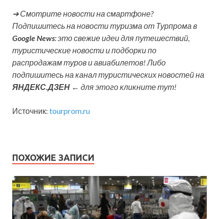
➔ Смотрите новости на смартфоне?
Подпишитесь на новости туризма от Турпрома в
Google News
: это свежие идеи для путешествий,
туристические новости и подборки по
распродажам туров и авиабилетов! Либо
подпишитесь на канал туристических новостей на
ЯНДЕКС.ДЗЕН
← для этого кликните тут!
Источник:
tourprom.ru
ПОХОЖИЕ ЗАПИСИ