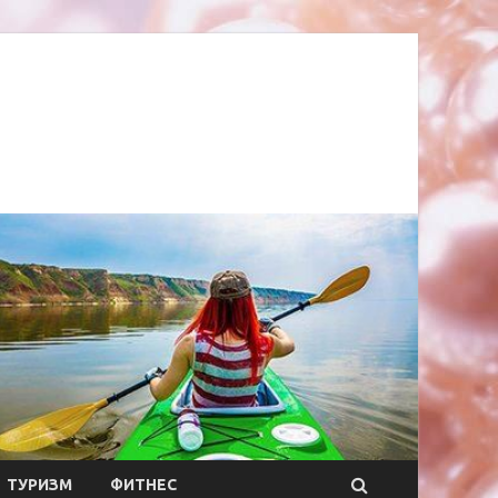
ТУРИЗМ
ФИТНЕС