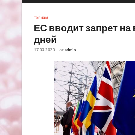
ТУРИЗМ
ЕС вводит запрет на 
дней
17.03.2020
-
от
admin