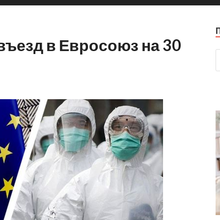
въезд в Евросоюз на 30