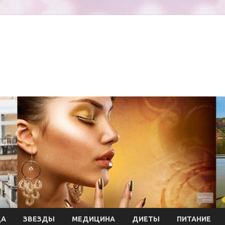
ДА
ЗВЕЗДЫ
МЕДИЦИНА
ДИЕТЫ
ПИТАНИЕ