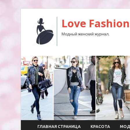
Love Fashion
Модный женский журнал.
ГЛАВНАЯ СТРАНИЦА
КРАСОТА
МО