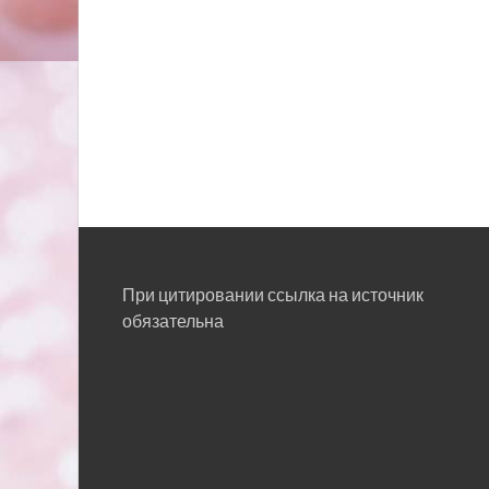
При цитировании ссылка на источник
обязательна