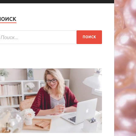
ПОИСК