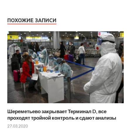
ПОХОЖИЕ ЗАПИСИ
Шереметьево закрывает Терминал D, все
проходят тройной контроль и сдают анализы
27.03.2020