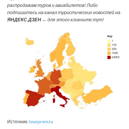
распродажам туров и авиабилетов! Либо
подпишитесь на канал туристических новостей на
ЯНДЕКС.ДЗЕН
← для этого кликните тут!
Источник:
tourprom.ru