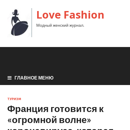
Love Fashion
Модный женский журнал.
ГЛАВНОЕ МЕНЮ
ТУРИЗМ
Франция готовится к
«огромной волне»