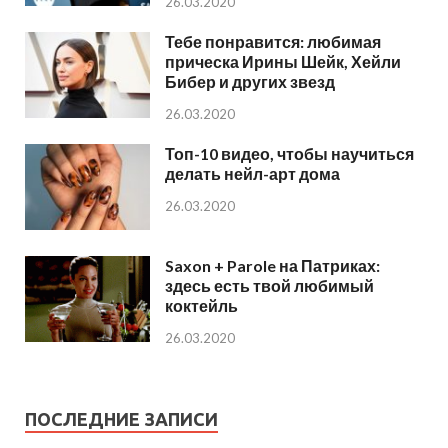
26.03.2020
Тебе понравится: любимая
прическа Ирины Шейк, Хейли
Бибер и других звезд
26.03.2020
Топ-10 видео, чтобы научиться
делать нейл-арт дома
26.03.2020
Saxon + Parole на Патриках:
здесь есть твой любимый
коктейль
26.03.2020
ПОСЛЕДНИЕ ЗАПИСИ