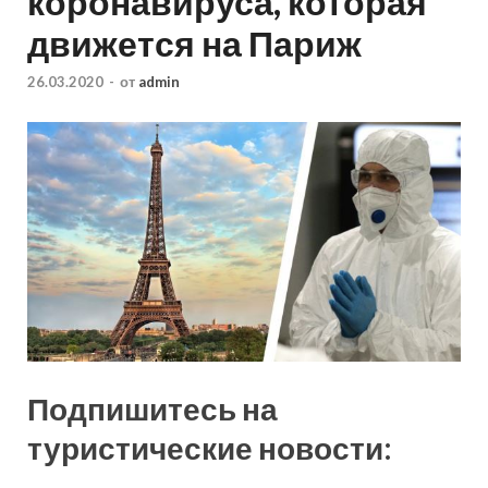
коронавируса, которая
движется на Париж
26.03.2020
-
от
admin
Подпишитесь на
туристические новости: