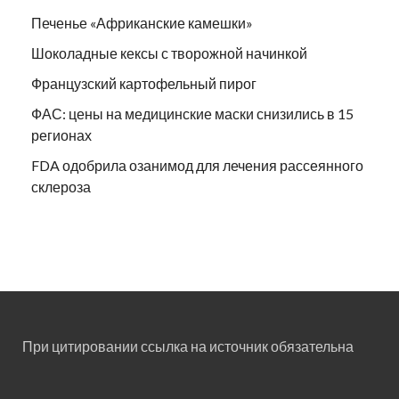
Печенье «Африканские камешки»
Шоколадные кексы с творожной начинкой
Французский картофельный пирог
ФАС: цены на медицинские маски снизились в 15
регионах
FDA одобрила озанимод для лечения рассеянного
склероза
При цитировании ссылка на источник обязательна