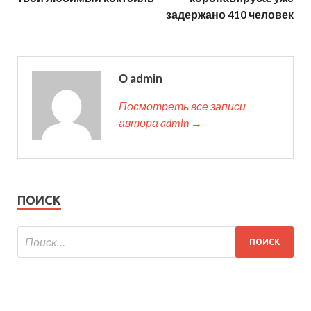
задержано 410 человек
О admin
Посмотреть все записи
автора admin →
ПОИСК