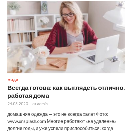
МОДА
Всегда готова: как выглядеть отлично,
работая дома
24.03.2020
-
от
admin
домашняя одежда — это не всегда халат Фото:
www.unsplash.com Многие работают «на удаленке»
долгие годы, и уже успели приспособиться: когда