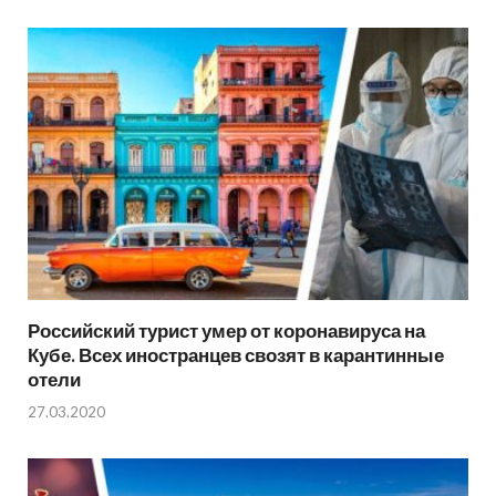
Российский турист умер от коронавируса на
Кубе. Всех иностранцев свозят в карантинные
отели
27.03.2020