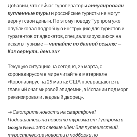
Добавим, что сейчас туроператоры
аннулировали
купленные туры
и российские туристы не могут
вернут свои деньги. По этому поводу Турпром уже
опубликовал подробную инструкцию для туристов и
турагентов от адвокатов, специализирующихся на
исках в туризме —
читайте по данной ссылке —
Как вернуть деньги?
Текущую ситуацию на сегодня, 25 марта, с
коронавирусом в мире читайте в материале
«Коронавирус на 25 марта: США превращаются в
главный очаг мировой эпидемии, в Испании под морг
реквизировали ледовый дворец».
➔ Смотрите новости на смартфоне?
Подпишитесь на новости туризма от Турпрома в
Google News
: это свежие идеи для путешествий,
туристические новости и подборки по