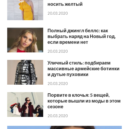
носить желтый
20.03.2020
Полный джингл беллс: как
выбрать наряд на Новый год,
если времени нет
20.03.2020
Уличный стиль: подбираем
массивные армейские ботинки
и дутые пуховики
20.03.2020
Порвите в клочья: 5 вещей,
которые вышли из моды в этом
сезоне
20.03.2020