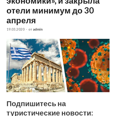
экономики», и закрыла
отели минимум до 30
апреля
19.03.2020
-
от
admin
Подпишитесь на
туристические новости: