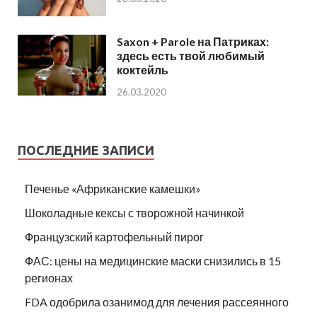
Saxon + Parole на Патриках:
здесь есть твой любимый
коктейль
26.03.2020
ПОСЛЕДНИЕ ЗАПИСИ
Печенье «Африканские камешки»
Шоколадные кексы с творожной начинкой
Французский картофельный пирог
ФАС: цены на медицинские маски снизились в 15
регионах
FDA одобрила озанимод для лечения рассеянного