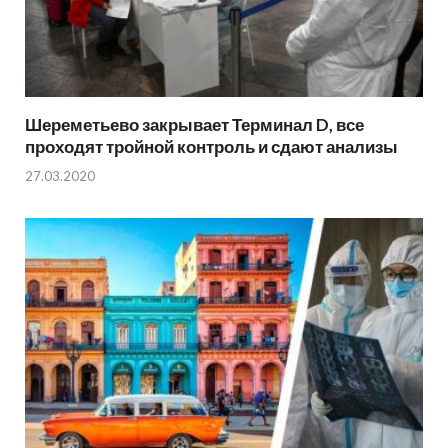
Шереметьево закрывает Терминал D, все
проходят тройной контроль и сдают анализы
27.03.2020