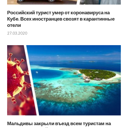
Российский турист умер от коронавируса на
Кубе. Всех иностранцев свозят в карантинные
отели
27.03.2020
Мальдивы закрыли въезд всем туристам на