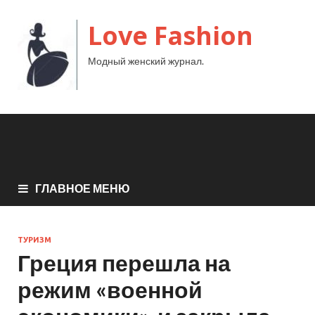
Love Fashion
Модный женский журнал.
ГЛАВНОЕ МЕНЮ
ТУРИЗМ
Греция перешла на
режим «военной