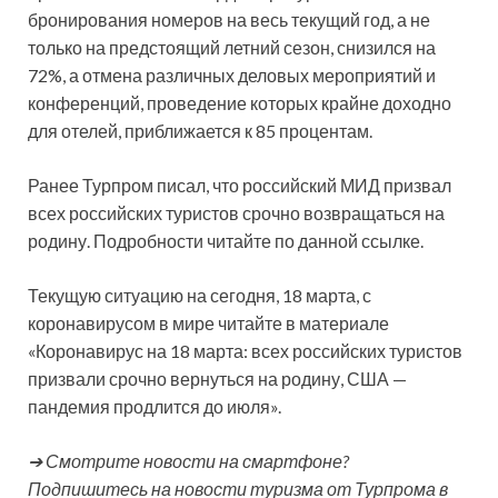
бронирования номеров на весь текущий год, а не
только на предстоящий летний сезон, снизился на
72%, а отмена различных деловых мероприятий и
конференций, проведение которых крайне доходно
для отелей, приближается к 85 процентам.
Ранее Турпром писал, что российский МИД призвал
всех российских туристов срочно возвращаться на
родину. Подробности читайте по данной ссылке.
Текущую ситуацию на сегодня, 18 марта, с
коронавирусом в мире читайте в материале
«Коронавирус на 18 марта: всех российских туристов
призвали срочно вернуться на родину, США —
пандемия продлится до июля».
➔ Смотрите новости на смартфоне?
Подпишитесь на новости туризма от Турпрома в