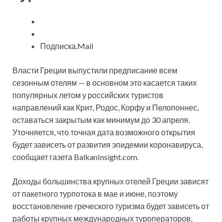
Подписка.Mail
Власти Греции
выпустили предписание всем
сезонным отелям — в основном это касается таких
популярных летом у российских туристов
направлений как Крит, Родос, Корфу и Пелопоннес,
оставаться закрытым как минимум до 30 апреля.
Уточняется, что точная дата возможного открытия
будет зависеть от развития эпидемии коронавируса,
сообщает газета BalkanInsight.com.
Доходы большинства крупных отелей Греции зависят
от пакетного турпотока в мае и июне, поэтому
восстановление греческого туризма будет зависеть от
работы крупных международных туроператоров,