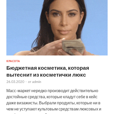
КРАСОТА
Бюджетная косметика, которая
вытеснит из косметички люкс
26.03.2020
-
от
admin
Масс-маркет нередко производит действительно
достойные средства, которые кладут себе в кейс
даже визажисты. Выбрали продукты, которые ни в
чем не уступают культовым средствам люксовых и