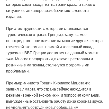
которые сами находятся на грани краха, а также от
ситуации с авиаперевозкой, считают эксперты
издания.
При этом трудности, с которыми сталкивается
туристическая отрасль Греции, окажут самое
непосредственное влияние на многие другие сектора
греческой экономики: прямой и косвенный вклад
туризма в ВВП Греции достигает на данный момент
24%. Многие предприятия, включая рестораны и
розничные магазины, столкнутся с огромными
проблемами.
Премьер-министр Греции Кириакос Мицотакис
заявил 17 марта, что страна сейчас находится в
режиме «военной экономики», и попросил компании,
вынужденные остановить работу из-за коронавируса,
не увольнять сотрудников, пообещав им