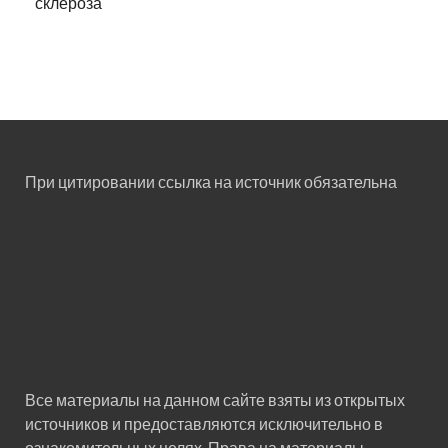
склероза
При цитировании ссылка на источник обязательна
Все материалы на данном сайте взяты из открытых
источников и предоставляются исключительно в
ознакомительных целях. Права на материалы