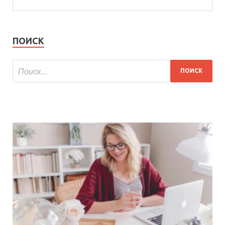
ПОИСК