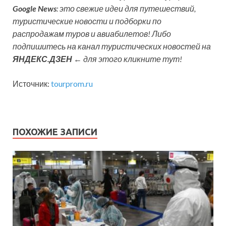
Google News
: это свежие идеи для путешествий,
туристические новости и подборки по
распродажам туров и авиабилетов! Либо
подпишитесь на канал туристических новостей на
ЯНДЕКС.ДЗЕН
← для этого кликните тут!
Источник:
tourprom.ru
ПОХОЖИЕ ЗАПИСИ