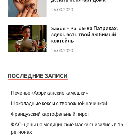
26.03.2020
Saxon + Parole на Патриках:
здесь есть твой любимый
коктейль
26.03.2020
ПОСЛЕДНИЕ ЗАПИСИ
Печенье «Африканские камешки»
Шоколадные кексы с творожной начинкой
Французский картофельный пирог
ФАС: цены на медицинские маски снизились в 15
регионах