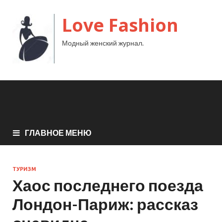
Love Fashion
Модный женский журнал.
ГЛАВНОЕ МЕНЮ
ТУРИЗМ
Хаос последнего поезда
Лондон-Париж: рассказ