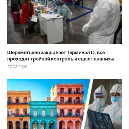
Шереметьево закрывает Терминал D, все
проходят тройной контроль и сдают анализы
27.03.2020