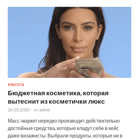
КРАСОТА
Бюджетная косметика, которая
вытеснит из косметички люкс
26.03.2020
-
от
admin
Масс-маркет нередко производит действительно
достойные средства, которые кладут себе в кейс
даже визажисты. Выбрали продукты, которые ни в