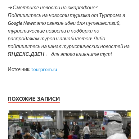
➔ Смотрите новости на смартфоне?
Подпишитесь на новости туризма от Турпрома в
Google News
: это свежие идеи для путешествий,
туристические новости и подборки по
распродажам туров и авиабилетов! Либо
подпишитесь на канал туристических новостей на
ЯНДЕКС.ДЗЕН
← для этого кликните тут!
Источник:
tourprom.ru
ПОХОЖИЕ ЗАПИСИ