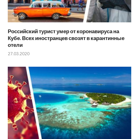
Российский турист умер от коронавируса на
Кубе. Всех иностранцев свозят в карантинные
отели
27.03.2020