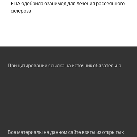
FDA одобрила озанимод для лечения рассеянного
склероза
При цитировании ссылка на источник обязательна
Все материалы на данном сайте взяты из открытых