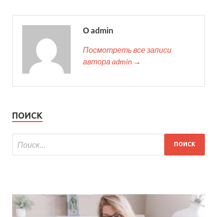
О admin
Посмотреть все записи
автора admin →
ПОИСК