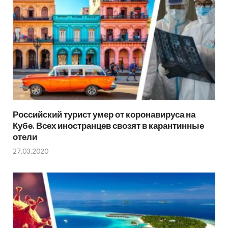
Российский турист умер от коронавируса на
Кубе. Всех иностранцев свозят в карантинные
отели
27.03.2020