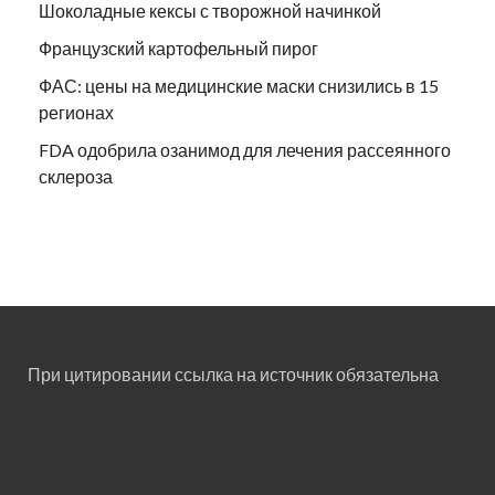
Шоколадные кексы с творожной начинкой
Французский картофельный пирог
ФАС: цены на медицинские маски снизились в 15
регионах
FDA одобрила озанимод для лечения рассеянного
склероза
При цитировании ссылка на источник обязательна