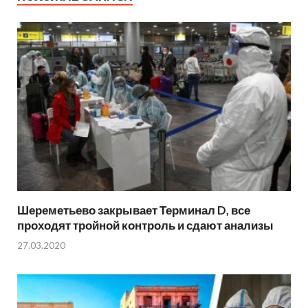
Шереметьево закрывает Терминал D, все
проходят тройной контроль и сдают анализы
27.03.2020