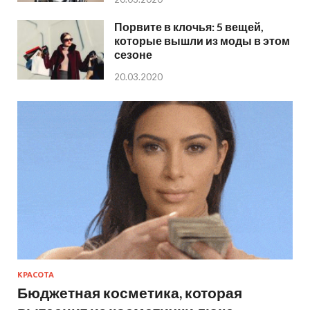
Порвите в клочья: 5 вещей,
которые вышли из моды в этом
сезоне
20.03.2020
КРАСОТА
Бюджетная косметика, которая