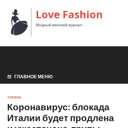
Love Fashion
Модный женский журнал.
ГЛАВНОЕ МЕНЮ
ТУРИЗМ
Коронавирус: блокада
Италии будет продлена