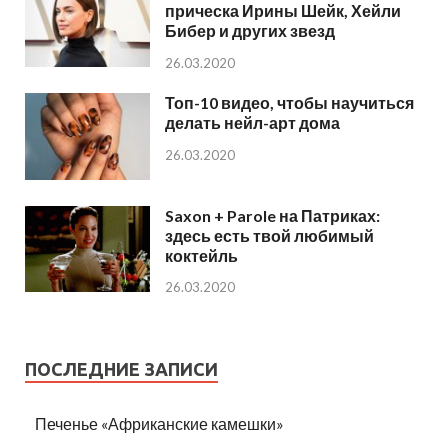
прическа Ирины Шейк, Хейли
Бибер и других звезд
26.03.2020
Топ-10 видео, чтобы научиться
делать нейл-арт дома
26.03.2020
Saxon + Parole на Патриках:
здесь есть твой любимый
коктейль
26.03.2020
ПОСЛЕДНИЕ ЗАПИСИ
Печенье «Африканские камешки»