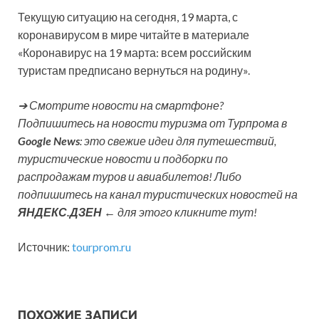
Текущую ситуацию на сегодня, 19 марта, с
коронавирусом в мире читайте в материале
«Коронавирус на 19 марта: всем российским
туристам предписано вернуться на родину».
➔ Смотрите новости на смартфоне?
Подпишитесь на новости туризма от Турпрома в
Google News
: это свежие идеи для путешествий,
туристические новости и подборки по
распродажам туров и авиабилетов! Либо
подпишитесь на канал туристических новостей на
ЯНДЕКС.ДЗЕН
← для этого кликните тут!
Источник:
tourprom.ru
ПОХОЖИЕ ЗАПИСИ