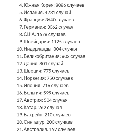
Южная Корея: 8086 случаев
Испания: 4231 случай
Франция: 3640 случаев
Германия: 3062 случая
США: 1678 случаев
Швейцария: 1125 случаев
Нидерланды: 804 случая
Великобритания: 802 случая
Дания: 801 случай
Швеция: 775 случаев
Норвегия: 750 случаев
Япония: 716 случаев
Бельгия: 599 случаев
Австрия: 504 случая
Катар: 262 случая
Бахрейн: 210 случаев
Сингапур: 200 случаев
Австралия: 197 случаев