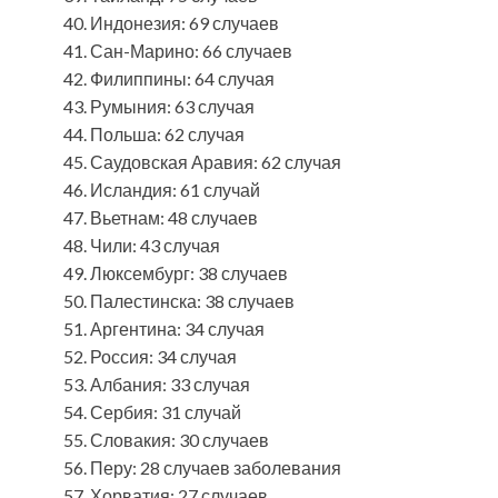
Индонезия: 69 случаев
Сан-Марино: 66 случаев
Филиппины: 64 случая
Румыния: 63 случая
Польша: 62 случая
Саудовская Аравия: 62 случая
Исландия: 61 случай
Вьетнам: 48 случаев
Чили: 43 случая
Люксембург: 38 случаев
Палестинска: 38 случаев
Аргентина: 34 случая
Россия: 34 случая
Албания: 33 случая
Сербия: 31 случай
Словакия: 30 случаев
Перу: 28 случаев заболевания
Хорватия: 27 случаев