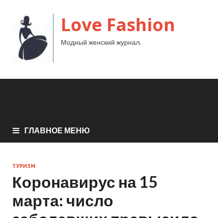
Love Fashion
Модный женский журнал.
ГЛАВНОЕ МЕНЮ
ТУРИЗМ
Коронавирус на 15
марта: число