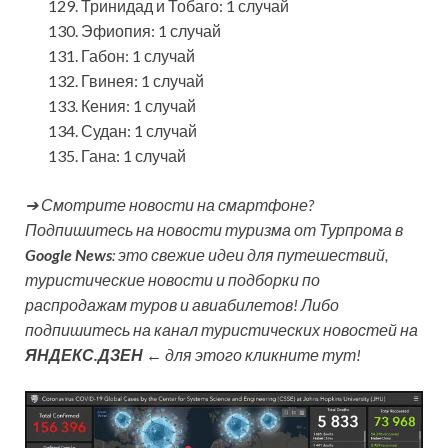
Тринидад и Тобаго: 1 случай
Эфиопия: 1 случай
Габон: 1 случай
Гвинея: 1 случай
Кения: 1 случай
Судан: 1 случай
Гана: 1 случай
➔ Смотрите новости на смартфоне?
Подпишитесь на новости туризма от Турпрома в
Google News
: это свежие идеи для путешествий,
туристические новости и подборки по
распродажам туров и авиабилетов! Либо
подпишитесь на канал туристических новостей на
ЯНДЕКС.ДЗЕН
← для этого кликните тут!