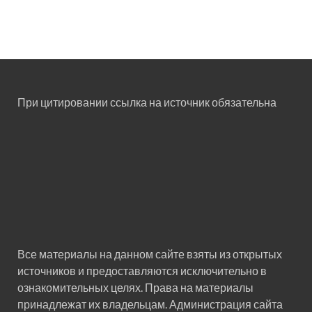
При цитировании ссылка на источник обязательна
Все материалы на данном сайте взяты из открытых
источников и предоставляются исключительно в
ознакомительных целях. Права на материалы
принадлежат их владельцам. Администрация сайта