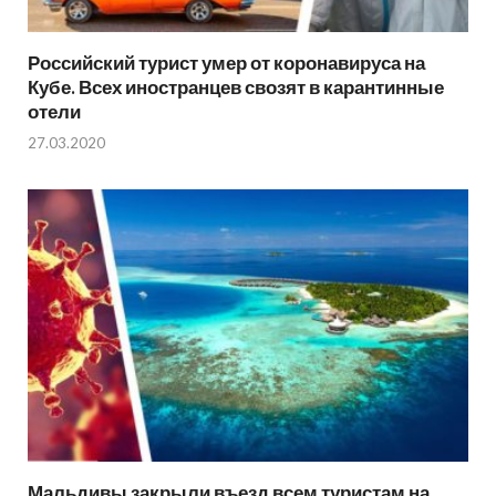
Российский турист умер от коронавируса на
Кубе. Всех иностранцев свозят в карантинные
отели
27.03.2020
Мальдивы закрыли въезд всем туристам на