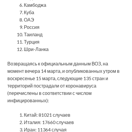
Камбоджа
Куба
ОАЭ
Россия
Таиланд
Турция
Шри-Ланка
Возвращаясь к официальным данным ВОЗ, на
момент вечера 14 марта, и опубликованных утром в
воскресенье 15 марта, следующие 135 стран и
территорий пострадали от коронавируса
(перечислены в соответствии с числом
инфицированных):
Китай: 81021 случаев
Италия: 17660 случаев
Иран: 11364 случая