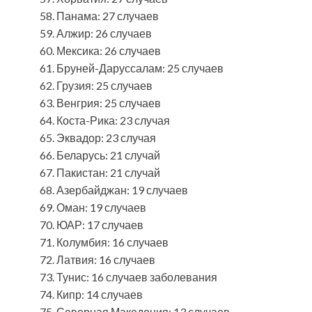
Панама: 27 случаев
Алжир: 26 случаев
Мексика: 26 случаев
Бруней-Даруссалам: 25 случаев
Грузия: 25 случаев
Венгрия: 25 случаев
Коста-Рика: 23 случая
Эквадор: 23 случая
Беларусь: 21 случай
Пакистан: 21 случай
Азербайджан: 19 случаев
Оман: 19 случаев
ЮАР: 17 случаев
Колумбия: 16 случаев
Латвия: 16 случаев
Тунис: 16 случаев заболевания
Кипр: 14 случаев
Северная Македония: 13 случаев