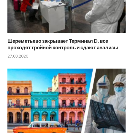
Шереметьево закрывает Терминал D, все
проходят тройной контроль и сдают анализы
27.03.2020