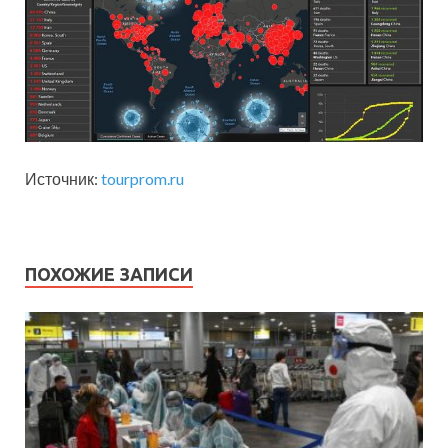
Источник:
tourprom.ru
ПОХОЖИЕ ЗАПИСИ