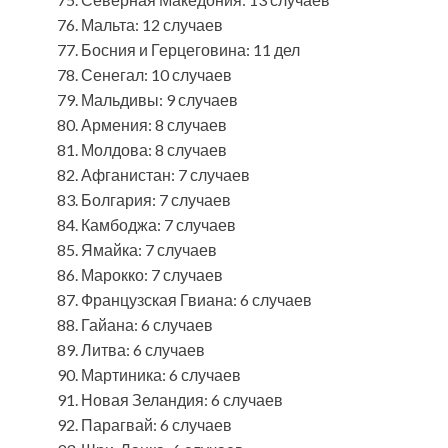
Мальта: 12 случаев
Босния и Герцеговина: 11 дел
Сенегал: 10 случаев
Мальдивы: 9 случаев
Армения: 8 случаев
Молдова: 8 случаев
Афганистан: 7 случаев
Болгария: 7 случаев
Камбоджа: 7 случаев
Ямайка: 7 случаев
Марокко: 7 случаев
Французская Гвиана: 6 случаев
Гайана: 6 случаев
Литва: 6 случаев
Мартиника: 6 случаев
Новая Зеландия: 6 случаев
Парагвай: 6 случаев