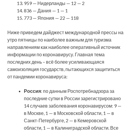
959 — Нидерланды — 12 — 2
836 — Дания — 1 — 1
773 — Япония — 22 — 118
Ниже приведем дайджест международной прессы на
утро пятницы по наиболее важным для туризма
направлениям как наиболее оперативный источник
информации по коронавирусу. Главная тема
последних день – всё более усиливающаяся
самоизоляция государств, пытающихся защититься
от пандемии коронавируса:
Россия
: по данным Роспотребнадзора за
последние сутки в России зарегистрировано
14 случаев заболевания коронавирусом: 9 —
в Москве, 1 — в Московской области, 1 — в
Санкт-Петербурге, 2 — в Кемеровской
области, 1 — в Калиниградской области. Все