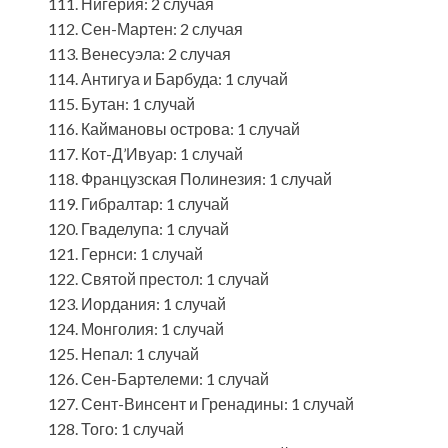
Нигерия: 2 случая
Сен-Мартен: 2 случая
Венесуэла: 2 случая
Антигуа и Барбуда: 1 случай
Бутан: 1 случай
Каймановы острова: 1 случай
Кот-Д’Ивуар: 1 случай
Французская Полинезия: 1 случай
Гибралтар: 1 случай
Гваделупа: 1 случай
Гернси: 1 случай
Святой престол: 1 случай
Иордания: 1 случай
Монголия: 1 случай
Непал: 1 случай
Сен-Бартелеми: 1 случай
Сент-Винсент и Гренадины: 1 случай
Того: 1 случай