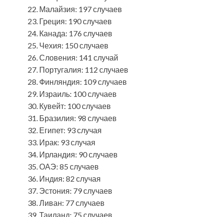
Малайзия: 197 случаев
Греция: 190 случаев
Канада: 176 случаев
Чехия: 150 случаев
Словения: 141 случай
Португалия: 112 случаев
Финляндия: 109 случаев
Израиль: 100 случаев
Кувейт: 100 случаев
Бразилия: 98 случаев
Египет: 93 случая
Ирак: 93 случая
Ирландия: 90 случаев
ОАЭ: 85 случаев
Индия: 82 случая
Эстония: 79 случаев
Ливан: 77 случаев
Таиланд: 75 случаев