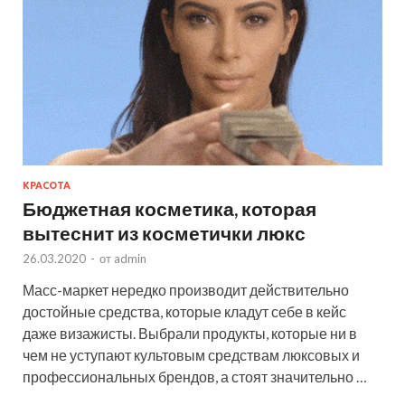
КРАСОТА
Бюджетная косметика, которая
вытеснит из косметички люкс
26.03.2020
-
от
admin
Масс-маркет нередко производит действительно
достойные средства, которые кладут себе в кейс
даже визажисты. Выбрали продукты, которые ни в
чем не уступают культовым средствам люксовых и
профессиональных брендов, а стоят значительно …