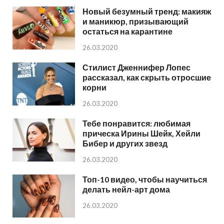
Новый безумный тренд: макияж
и маникюр, призывающий
остаться на карантине
26.03.2020
Стилист Дженнифер Лопес
рассказал, как скрыть отросшие
корни
26.03.2020
Тебе понравится: любимая
прическа Ирины Шейк, Хейли
Бибер и других звезд
26.03.2020
Топ-10 видео, чтобы научиться
делать нейл-арт дома
26.03.2020