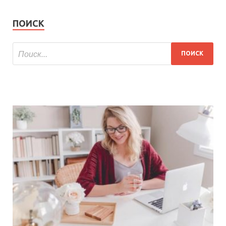
ПОИСК