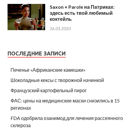
Saxon + Parole на Патриках:
здесь есть твой любимый
коктейль
26.03.2020
ПОСЛЕДНИЕ ЗАПИСИ
Печенье «Африканские камешки»
Шоколадные кексы с творожной начинкой
Французский картофельный пирог
ФАС: цены на медицинские маски снизились в 15
регионах
FDA одобрила озанимод для лечения рассеянного
склероза