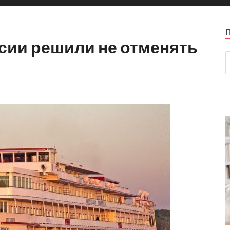
сии решили не отменять