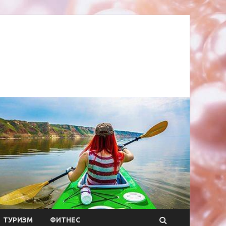
ТУРИЗМ
ФИТНЕС