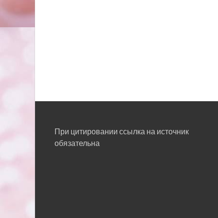
При цитировании ссылка на источник
обязательна