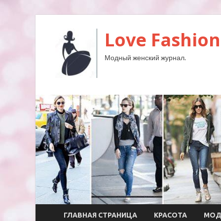
Love Fashion
Модный женский журнал.
ГЛАВНАЯ СТРАНИЦА
КРАСОТА
МО