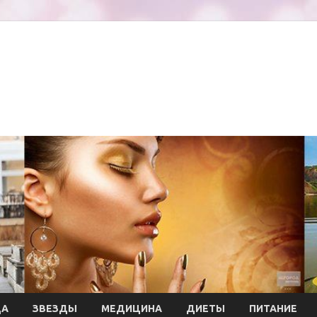
ДА
ЗВЕЗДЫ
МЕДИЦИНА
ДИЕТЫ
ПИТАНИЕ