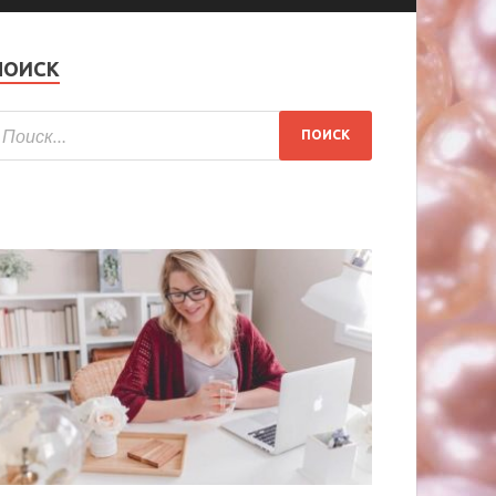
ПОИСК