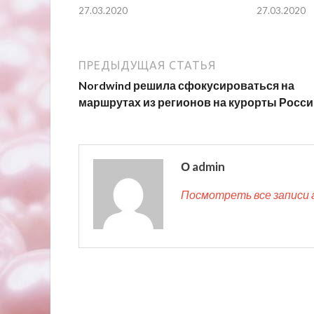
27.03.2020
27.03.2020
ПРЕДЫДУЩАЯ СТАТЬЯ
Nordwind решила сфокусироваться на
маршрутах из регионов на курорты Росс
О admin
Посмотреть все записи 