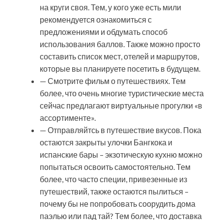
на круги своя. Тем, у кого уже есть мили
рекомендуется ознакомиться с
предложениями и обдумать способ
использования баллов. Также можно просто
составить список мест, отелей и маршрутов,
которые вы планируете посетить в будущем.
— Смотрите фильм о путешествиях. Тем
более, что очень многие туристические места
сейчас предлагают виртуальные прогулки «в
ассортименте».
— Отправляйтсь в путешествие вкусов. Пока
остаются закрыты улочки Бангкока и
испанские бары – экзотическую кухню можно
попытаться освоить самостоятельно. Тем
более, что часто специи, привезенные из
путешествий, также остаются пылиться –
почему бы не попробовать соорудить дома
паэлью или пад тай? Тем более, что доставка