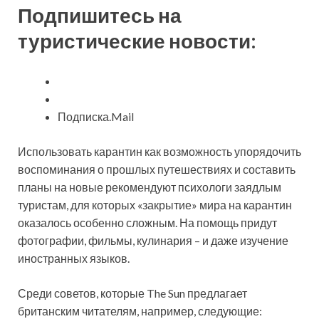
Подпишитесь на
туристические новости:
Подписка.Mail
Использовать карантин как возможность упорядочить
воспоминания о прошлых путешествиях и составить
планы на новые рекомендуют психологи заядлым
туристам, для которых «закрытие» мира на карантин
оказалось особенно сложным. На помощь придут
фотографии, фильмы, кулинария – и даже изучение
иностранных языков.
Среди советов, которые The Sun предлагает
британским читателям, например, следующие: