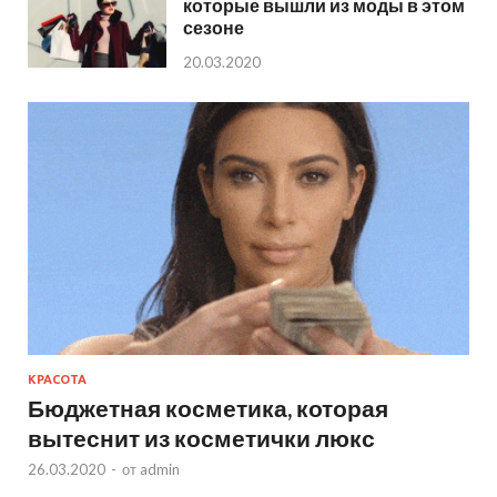
которые вышли из моды в этом
сезоне
20.03.2020
КРАСОТА
Бюджетная косметика, которая
вытеснит из косметички люкс
26.03.2020
-
от
admin