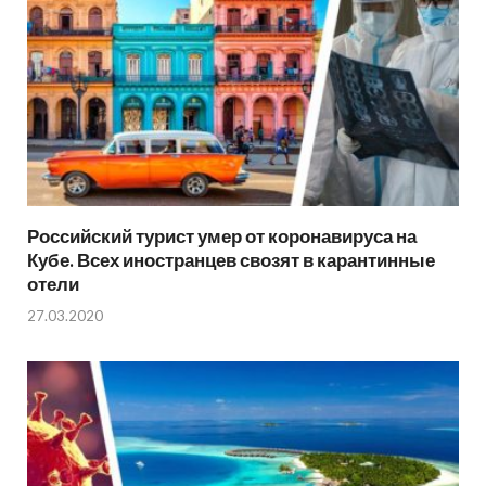
Российский турист умер от коронавируса на
Кубе. Всех иностранцев свозят в карантинные
отели
27.03.2020