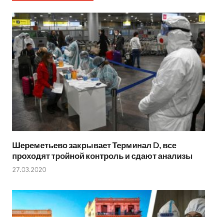
Шереметьево закрывает Терминал D, все
проходят тройной контроль и сдают анализы
27.03.2020