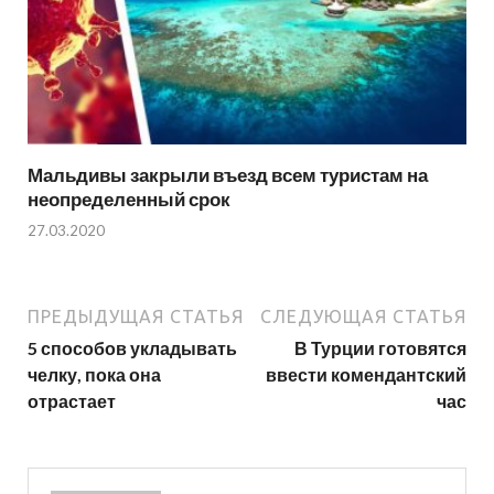
Мальдивы закрыли въезд всем туристам на
неопределенный срок
27.03.2020
ПРЕДЫДУЩАЯ СТАТЬЯ
СЛЕДУЮЩАЯ СТАТЬЯ
5 способов укладывать
В Турции готовятся
челку, пока она
ввести комендантский
отрастает
час