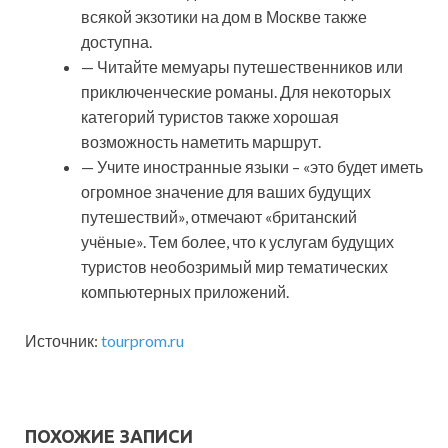
всякой экзотики на дом в Москве также
доступна.
— Читайте мемуары путешественников или
приключенческие романы. Для некоторых
категорий туристов также хорошая
возможность наметить маршрут.
— Учите иностранные языки – «это будет иметь
огромное значение для ваших будущих
путешествий», отмечают «британский
учёные». Тем более, что к услугам будущих
туристов необозримый мир тематических
компьютерных приложений.
Источник:
tourprom.ru
ПОХОЖИЕ ЗАПИСИ