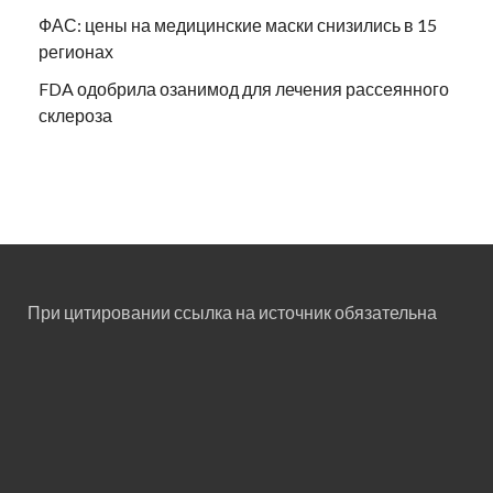
ФАС: цены на медицинские маски снизились в 15
регионах
FDA одобрила озанимод для лечения рассеянного
склероза
При цитировании ссылка на источник обязательна