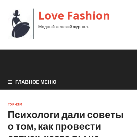
Love Fashion
Модный женский журнал.
ГЛАВНОЕ МЕНЮ
ТУРИЗМ
Психологи дали советы
о том, как провести