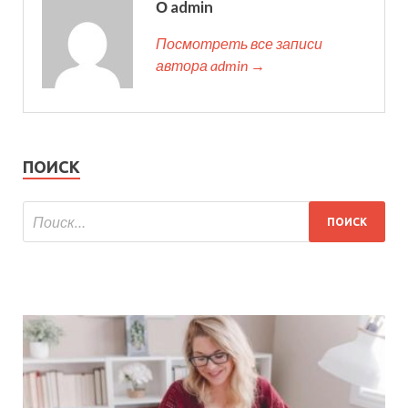
О admin
Посмотреть все записи
автора admin →
ПОИСК