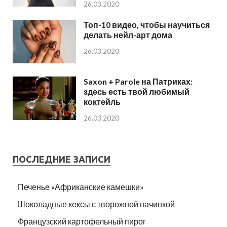
26.03.2020
Топ-10 видео, чтобы научиться
делать нейл-арт дома
26.03.2020
Saxon + Parole на Патриках:
здесь есть твой любимый
коктейль
26.03.2020
ПОСЛЕДНИЕ ЗАПИСИ
Печенье «Африканские камешки»
Шоколадные кексы с творожной начинкой
Французский картофельный пирог